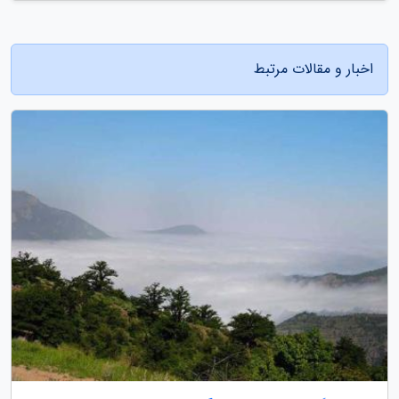
اخبار و مقالات مرتبط