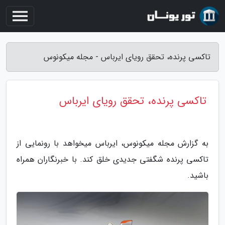
تاکسی پرنده، تحقق رویای ایرباس - مجله میکونوس
تاکسی پرنده، تحقق رویای ایرباس
به گزارش مجله میکونوس، ایرباس میخواهد با رونمایی از
تاکسی پرنده شگفتی جدیدی خلق کند. با خبرنگاران همراه
باشید.