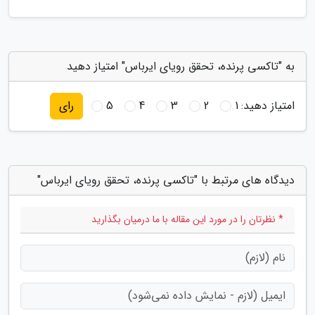
به "تاکسی پرنده، تحقق رویای ایرباس" امتیاز دهید
امتیاز دهید:
1
2
3
4
5
رای
دیدگاه های مرتبط با "تاکسی پرنده، تحقق رویای ایرباس"
* نظرتان را در مورد این مقاله با ما درمیان بگذارید