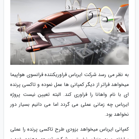
به نظر می رسد شرکت ایرباس فراوریکننده فرانسوی هواپیما
میخواهد فراتر از دیگر کمپانی ها عمل نموده و تاکسی پرنده
ای با نام واهانا را فراوری کند. البته تعیین نیست پروژه
ایرباس چه زمانی عملی می گردد اما می دانیم بسیار دور
نخواهد بود.
کمپانی ایرباس میخواهد بزودی طرح تاکسی پرنده را عملی