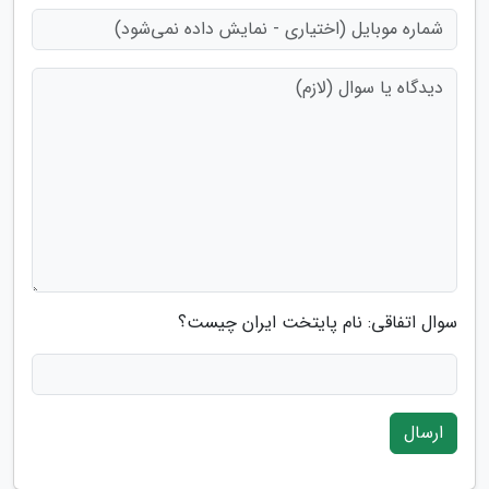
سوال اتفاقی: نام پایتخت ایران چیست؟
ارسال