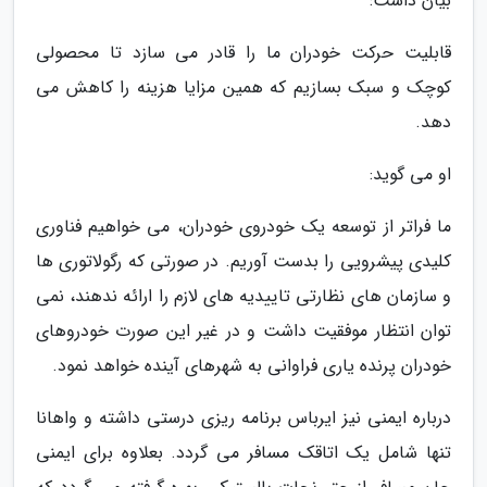
بیان داشت:
قابلیت حرکت خودران ما را قادر می سازد تا محصولی
کوچک و سبک بسازیم که همین مزایا هزینه را کاهش می
دهد.
او می گوید:
ما فراتر از توسعه یک خودروی خودران، می خواهیم فناوری
کلیدی پیشرویی را بدست آوریم. در صورتی که رگولاتوری ها
و سازمان های نظارتی تاییدیه های لازم را ارائه ندهند، نمی
توان انتظار موفقیت داشت و در غیر این صورت خودروهای
خودران پرنده یاری فراوانی به شهرهای آینده خواهد نمود.
درباره ایمنی نیز ایرباس برنامه ریزی درستی داشته و واهانا
تنها شامل یک اتاقک مسافر می گردد. بعلاوه برای ایمنی