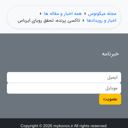
مجله میکونوس
»
همه اخبار و مقاله ها
»
اخبار و رویدادها
»
تاکسی پرنده، تحقق رویای ایرباس
خبرنامه
عضویت
Copyright © 2026 mykonos.ir All rights reserved.