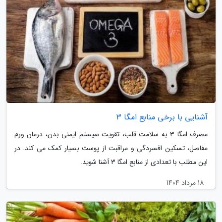
آشنایی با برخی منابع امگا 3
مصرف امگا 3 به سلامت قلب، تقویت سیستم ایمنی بدن، درمان ورم
مفاصل، تسکین افسردگی و مراقبت از پوست بسیار کمک می کند. در
این مطلب با تعدادی از منابع امگا 3 آشنا شوید.
18 مرداد 1404