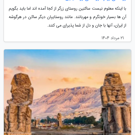
با اینکه معلوم نیست ساکنین روستای زرگر از کجا آمده اند اما باید بگویم
آن ها بسیار خونگرم و مهربانند. مانند روستاییان دیگر ساکن در هرگوشه
از ایران، آنها با جان و دل از شما پذیرای می کنند.
21 مرداد 1404