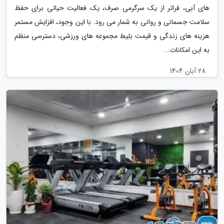
های آبی، فراتر از یک سرگرمی صرف، یک فعالیت حیاتی برای حفظ
سلامت جسمانی و روانی به شمار می رود. با این وجود، افزایش مستمر
هزینه های زندگی و قیمت بلیط مجموعه های ورزشی، دسترسی منظم
به این امکانات...
28 آبان 1404