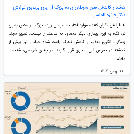
هشدار کاهش سن سرطان روده بزرگ از زبان برترین گوارش
دکتر فائزه الماسی
با افزایش نگران کننده موارد ابتلا به سرطان روده بزرگ در سنین پایین
تر، نگاه به این بیماری دیگر محدود به سالمندان نیست. تغییر سبک
زندگی، الگوی تغذیه و کاهش تحرک باعث شده جوانان نیز بیش از
گذشته در معرض این بیماری قرار بگیرند. در چنین شرایطی، شناخت
علائم...
21 بهمن 1404