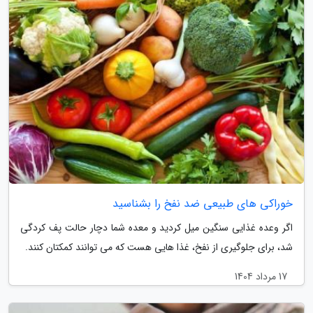
خوراکی های طبیعی ضد نفخ را بشناسید
اگر وعده غذایی سنگین میل کردید و معده شما دچار حالت پف کردگی
شد، برای جلوگیری از نفخ، غذا هایی هست که می توانند کمکتان کنند.
17 مرداد 1404