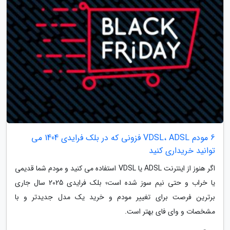
6 مودم VDSL، ADSL فزونی که در بلک فرایدی 1404 می
توانید خریداری کنید
اگر هنوز از اینترنت ADSL یا VDSL استفاده می کنید و مودم شما قدیمی
یا خراب و حتی نیم سوز شده است؛ بلک فرایدی 2025 سال جاری
برترین فرصت برای تغییر مودم و خرید یک مدل جدیدتر و با
مشخصات و وای فای بهتر است.