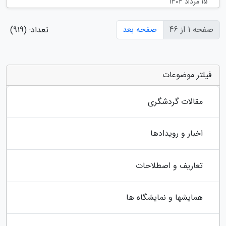
15 مرداد 1404
صفحه 1 از 46
صفحه بعد
تعداد: (919)
فیلتر موضوعات
مقالات گردشگری
اخبار و رویدادها
تعاریف و اصطلاحات
همایشها و نمایشگاه ها