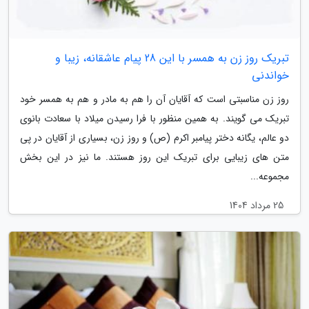
تبریک روز زن به همسر با این 28 پیام عاشقانه، زیبا و
خواندنی
روز زن مناسبتی است که آقایان آن را هم به مادر و هم به همسر خود
تبریک می گویند. به همین منظور با فرا رسیدن میلاد با سعادت بانوی
دو عالم، یگانه دختر پیامبر اکرم (ص) و روز زن، بسیاری از آقایان در پی
متن های زیبایی برای تبریک این روز هستند. ما نیز در این بخش
مجموعه...
25 مرداد 1404