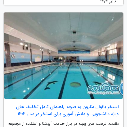
6 آذر 1404
استخر بانوان مقرون به صرفه: راهنمای کامل تخفیف های
ویژه دانشجویی و دانش آموزی برای استخر در سال 1404
مقدمه: فرصت های بهینه در بازار خدمات آبیشنا و استفاده از مجموعه