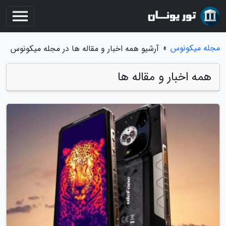
مجله میکونوس
»
آرشیو همه اخبار و مقاله ها در مجله میکونوس
همه اخبار و مقاله ها