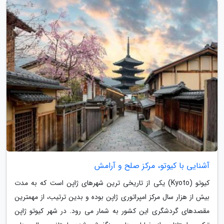
آشنایی با کیوتو، مرکز صلح و آرامش
کیوتو (Kyoto) یکی از تاریخی ترین شهرهای ژاپن است که به مدت
بیش از هزار سال مرکز امپراتوری ژاپن بوده و بدین ترتیب، از مهمترین
مقصدهای گردشگری این کشور به شمار می رود. در شهر کیوتو ژاپن