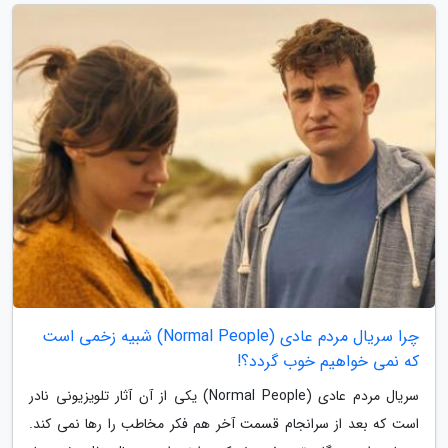
چرا سریال مردم عادی (Normal People) شبیه زخمی است
که نمی خواهیم خوب گردد؟!
سریال مردم عادی (Normal People) یکی از آن آثار تلویزیونی نادر
است که بعد از سرانجام قسمت آخر هم فکر مخاطب را رها نمی کند.