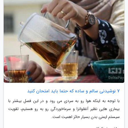
7 نوشیدنی سالم و ساده که حتما باید امتحان کنید
با توجه به اینکه هوا رو به سردی می رود و در این فصل بیشتر با
بیماری هایی نظیر آنفلوانزا و سرماخوردگی رو به رو هستیم، تقویت
سیستم ایمنی بدن بسیار حائز اهمیت است.