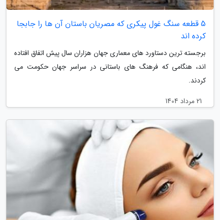
5 قطعه سنگ غول پیکری که مصریان باستان آن ها را جابجا
کرده اند
برجسته ترین دستاورد های معماری جهان هزاران سال پیش اتفاق افتاده
اند، هنگامی که فرهنگ های باستانی در سراسر جهان حکومت می
کردند.
21 مرداد 1404