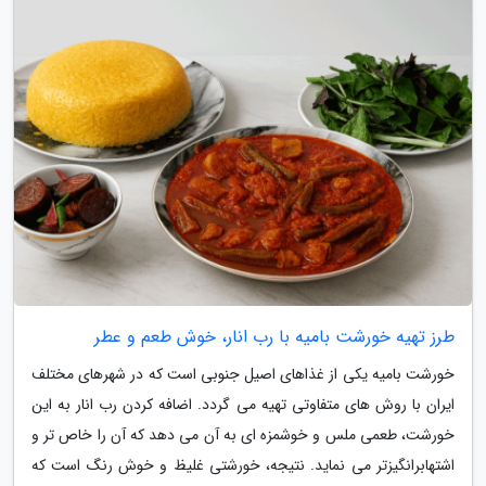
طرز تهیه خورشت بامیه با رب انار، خوش طعم و عطر
خورشت بامیه یکی از غذاهای اصیل جنوبی است که در شهرهای مختلف
ایران با روش های متفاوتی تهیه می گردد. اضافه کردن رب انار به این
خورشت، طعمی ملس و خوشمزه ای به آن می دهد که آن را خاص تر و
اشتهابرانگیزتر می نماید. نتیجه، خورشتی غلیظ و خوش رنگ است که