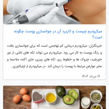
میکرودرم چیست و کاربرد آن در جوانسازی پوست چگونه
است؟
خبرنگاران: میکرودرم درمانی کم تهاجمی است که برای جوانسازی بافت
و رنگ پوست به کار می رود. میکرودرم می تواند لکه های ناشی از نور
خورشید، چروک ها و خطوط ریز، لکه های پیری، جای آکنه، ملاسما و
سایر عوارض مرتبط با پوست را درمان کند. در میکرودرم از اپلیکاوری...
19 مرداد 1404