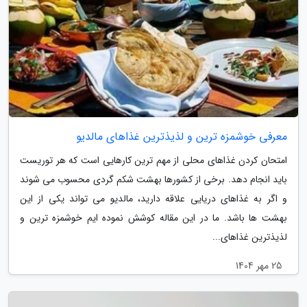
معرفی خوشمزه ترین و لذیذترین غذاهای مالدیو
امتحان کردن غذاهای محلی از مهم ترین کارهایی است که هر توریست
باید انجام دهد. برخی از کشورها بهشت شکم گردی محسوب می شوند
و اگر به غذاهای دریایی علاقه دارید، مالدیو می تواند یکی از این
بهشت ها باشد. ما در این مقاله کوشش نموده ایم خوشمزه ترین و
لذیذترین غذاهای...
25 مهر 1404