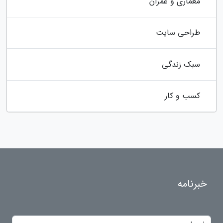
معماری و عمران
طراحی سایت
سبک زندگی
کسب و کار
خبرنامه