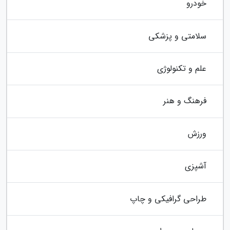
خودرو
سلامتی و پزشکی
علم و تکنولوژی
فرهنگ و هنر
ورزش
آشپزی
طراحی گرافیکی و چاپ