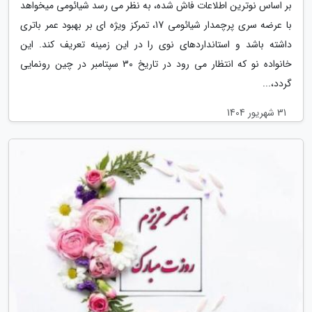
بر اساس نوترین اطلاعات فاش شده، به نظر می رسد شیائومی میخواهد
با عرضه سری پرچمدار شیائومی 17، تمرکز ویژه ای بر بهبود عمر باتری
داشته باشد و استانداردهای نوی را در این زمینه تعریف کند. این
خانواده نو که انتظار می رود در تاریخ 30 سپتامبر در چین رونمایی
گردد،...
31 شهریور 1404