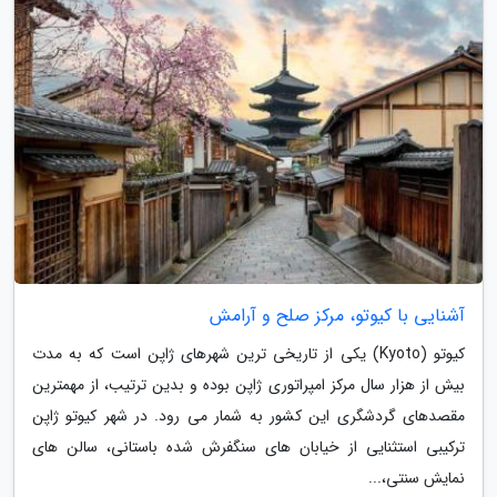
آشنایی با کیوتو، مرکز صلح و آرامش
کیوتو (Kyoto) یکی از تاریخی ترین شهرهای ژاپن است که به مدت
بیش از هزار سال مرکز امپراتوری ژاپن بوده و بدین ترتیب، از مهمترین
مقصدهای گردشگری این کشور به شمار می رود. در شهر کیوتو ژاپن
ترکیبی استثنایی از خیابان های سنگفرش شده باستانی، سالن های
نمایش سنتی،...