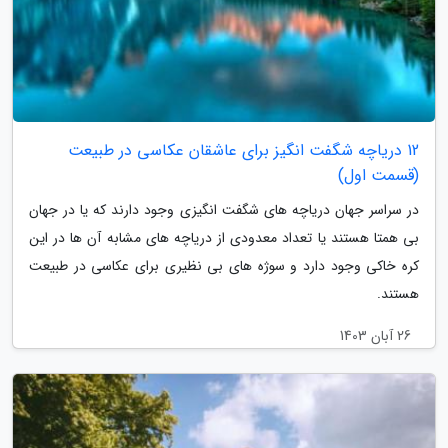
12 دریاچه شگفت انگیز برای عاشقان عکاسی در طبیعت
(قسمت اول)
در سراسر جهان دریاچه های شگفت انگیزی وجود دارند که یا در جهان
بی همتا هستند یا تعداد معدودی از دریاچه های مشابه آن ها در این
کره خاکی وجود دارد و سوژه های بی نظیری برای عکاسی در طبیعت
هستند.
26 آبان 1403