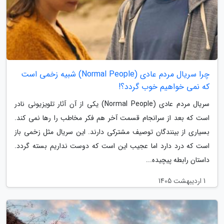
چرا سریال مردم عادی (Normal People) شبیه زخمی است
که نمی خواهیم خوب گردد؟!
سریال مردم عادی (Normal People) یکی از آن آثار تلویزیونی نادر
است که بعد از سرانجام قسمت آخر هم فکر مخاطب را رها نمی کند.
بسیاری از بینندگان توصیف مشترکی دارند. این سریال مثل زخمی باز
است که درد دارد اما عجیب این است که دوست نداریم بسته گردد.
داستان رابطه پیچیده...
1 اردیبهشت 1405