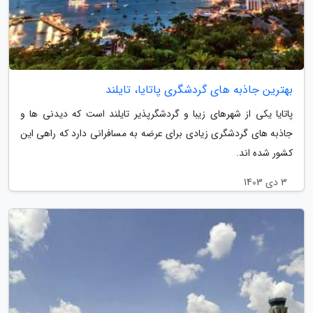
بهترین جاذبه های گردشگری پاتایا، تایلند
پاتایا یکی از شهرهای زیبا و گردشگرپذیر تایلند است که دیدنی ها و
جاذبه های گردشگری زیادی برای عرضه به مسافرانی دارد که راهی این
کشور شده اند.
3 دی 1403