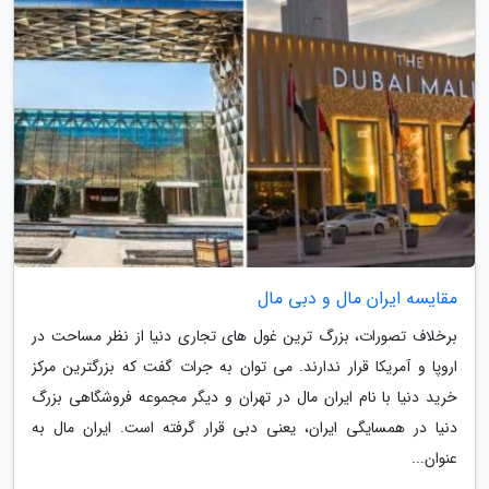
مقایسه ایران مال و دبی مال
برخلاف تصورات، بزرگ ترین غول های تجاری دنیا از نظر مساحت در
اروپا و آمریکا قرار ندارند. می توان به جرات گفت که بزرگترین مرکز
خرید دنیا با نام ایران مال در تهران و دیگر مجموعه فروشگاهی بزرگ
دنیا در همسایگی ایران، یعنی دبی قرار گرفته است. ایران مال به
عنوان...