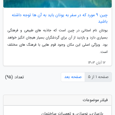
چین: 9 مورد که در سفر به یونان باید به آن ها توجه داشته
باشید
یوننان نام استانی در چین است که جاذبه های طبیعی و فرهنگی
بسیاری دارد و بازدید از آن برای گردشگران بسیار هیجان انگیز خواهد
بود. ویژگی اصلی این مکان وجود قوم هایی با فرهنگ های مختلف
است.
12 آبان 1403
صفحه 1 از 5
صفحه بعد
تعداد: (95)
فیلتر موضوعات
بازسازی، نوسازی و تعمیرات ساختمان