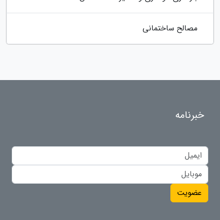
مصالح ساختمانی
خبرنامه
عضویت