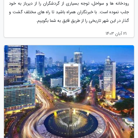
رودخانه ها و سواحل، توجه بسیاری از گردشگران را از دیرباز به خود
جلب نموده است. با خبرنگاران همراه باشید تا راه های مختلف گشت و
گذار در این شهر تاریخی را از طریق قایق به شما بگوییم.
21 آبان 1403