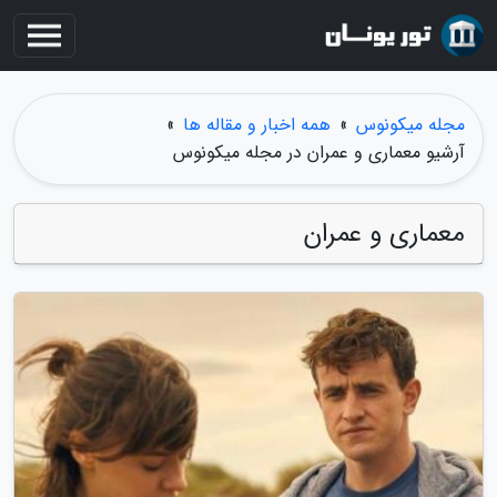
مجله میکونوس
»
همه اخبار و مقاله ها
»
آرشیو معماری و عمران در مجله میکونوس
معماری و عمران