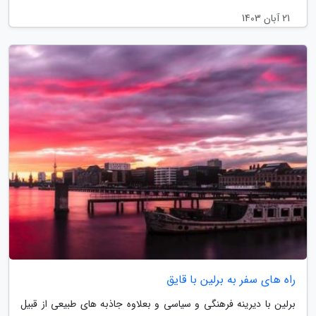
21 آبان 1403
راه های سفر به برلین با قایق
برلین با دیرینه فرهنگی و سیاسی و بعلاوه جاذبه های طبیعی از قبیل