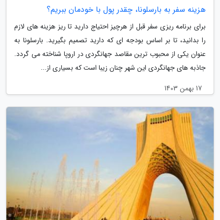
هزینه سفر به بارسلونا، چقدر پول با خودمان ببریم؟
برای برنامه ریزی سفر قبل از هرچیز احتیاج دارید تا ریز هزینه های لازم
را بدانید، تا بر اساس بودجه ای که دارید تصمیم بگیرید. بارسلونا به
عنوان یکی از محبوب ترین مقاصد جهانگردی در اروپا شناخته می گردد.
جاذبه های جهانگردی این شهر چنان زیبا است که بسیاری از...
17 بهمن 1403