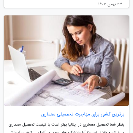
23 بهمن 1403
برترین کشور برای مهاجرت تحصیلی معماری
بنظر شما تحصیل معماری در ایتالیا بهتر است یا کیفیت تحصیل معماری
در فرانسه بالا تر است؟ آیا دانشگاه های معماری آلمان از کیفیت آموزش