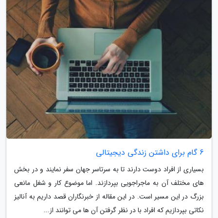
6 گام برای داشتن زندگی دیجیتالی
بسیاری از افراد دوست دارند تا به سرتاسر جهان سفر نمایند و در بخش
های مختلف آن به ماجراجویی بپردازند. اما موضوع کار و شغل مانعی
بزرگ در این مسیر است. در این مقاله از خبرنگاران قصد داریم به آنالیز
نکاتی بپردازیم که افراد با در نظر گرفتن آن ها می توانند از...