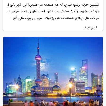
فیلیپین حرف بزنیم؛ شهری که هم صنعیته هم طبیعی! این شهر یکی از
مهمترین شهرها و مرکز صنعتی این کشور است بطوری که در سراسر آن
کارخانه های زیادی هستند که هر روز فولاد، سیمان و ورقه های قلع...
6 آذر 1403