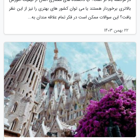
بالاتری برخوردار هستند یا می توان کشور های بهتری را نیز از این نظر
یافت؟ این سوالات ممکن است در فکر تمام علاقه مندان به...
22 بهمن 1403