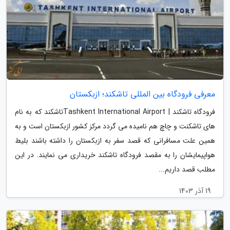
معرفی فرودگاه بین المللی تاشکند؛ ازبکستان
فرودگاه تاشکند | Tashkent International Airportتاشکند که به نام
های تاشکنت و چاچ هم نامیده می گردد مرکز کشور ازبکستان است و به
همین علت مسافرانی که قصد سفر به ازبکستان را داشته باشند بلیط
هواپیمایشان را به مقصد فرودگاه تاشکند خریداری می نمایند. در این
مطلب قصد داریم...
19 آذر 1403