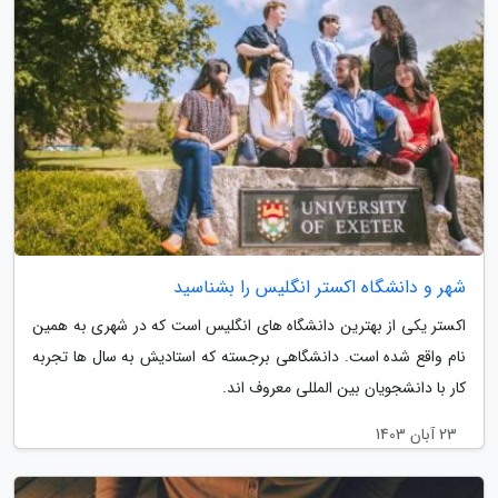
شهر و دانشگاه اکستر انگلیس را بشناسید
اکستر یکی از بهترین دانشگاه های انگلیس است که در شهری به همین
نام واقع شده است. دانشگاهی برجسته که استادیش به سال ها تجربه
کار با دانشجویان بین المللی معروف اند.
23 آبان 1403