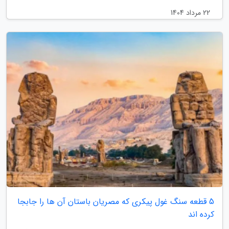
22 مرداد 1404
5 قطعه سنگ غول پیکری که مصریان باستان آن ها را جابجا
کرده اند