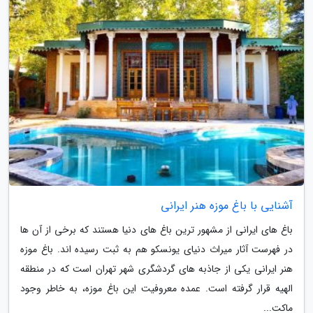
آشنایی با باغ موزه هنر ایرانی
باغ های ایرانی از مشهور ترین باغ های دنیا هستند که برخی از آن ها
در فهرست آثار میراث دنیای یونسکو هم به ثبت رسیده اند. باغ موزه
هنر ایرانی یکی از جاذبه های گردشگری شهر تهران است که در منطقه
الهیه قرار گرفته است. عمده معروفیت این باغ موزه، به خاطر وجود
ماکت...