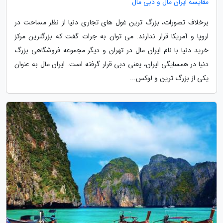
مقایسه ایران مال و دبی مال
برخلاف تصورات، بزرگ ترین غول های تجاری دنیا از نظر مساحت در
اروپا و آمریکا قرار ندارند. می توان به جرات گفت که بزرگترین مرکز
خرید دنیا با نام ایران مال در تهران و دیگر مجموعه فروشگاهی بزرگ
دنیا در همسایگی ایران، یعنی دبی قرار گرفته است. ایران مال به عنوان
یکی از بزرگ ترین و لوکس...