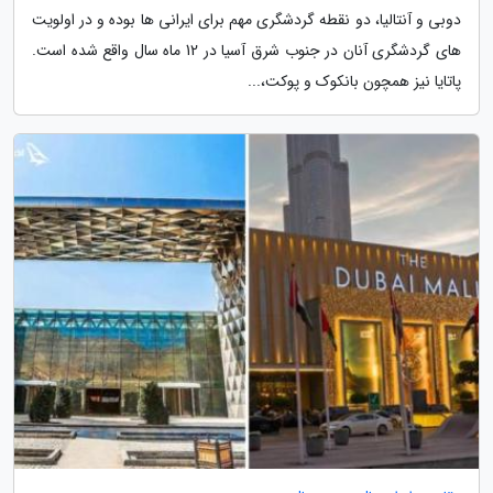
دوبی و آنتالیا، دو نقطه گردشگری مهم برای ایرانی ها بوده و در اولویت
های گردشگری آنان در جنوب شرق آسیا در 12 ماه سال واقع شده است.
پاتایا نیز همچون بانکوک و پوکت،...