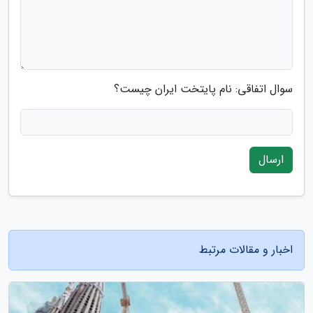
سوال اتفاقی: نام پایتخت ایران چیست؟
ارسال
اخبار و مقالات مرتبط