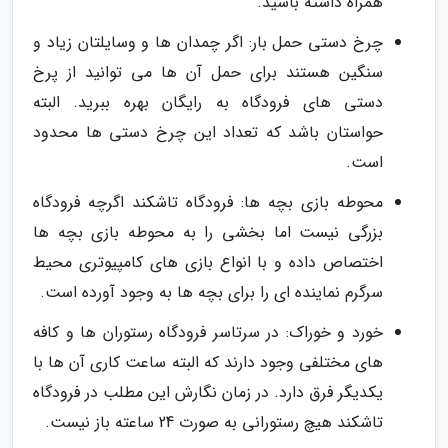
همراه داشته باشید.
چرخ دستی حمل بار: اگر چمدان ها و وسایلتان زیاد و
سنگین هستند برای حمل آن ها می توانید از پرخ
دستی های فرودگاه به رایگان بهره ببرید. البته
حواستان باشد که تعداد این چرخ دستی ها محدود
است.
محوطه بازی بچه ها: فرودگاه تاشکند اگرچه فرودگاه
بزرگی نیست اما بخشی را به محوطه بازی بچه ها
اختصاص داده و با انواع بازی های کامپیوتری محیط
سرگرم نماینده ای را برای بچه ها به وجود آورده است.
خورد و خوراک: در سرتاسر فرودگاه رستوران ها و کافه
های مختلفی وجود دارند که البته ساعت کاری آن ها با
یکدیگر فرق دارد. در زمان نگارش این مطلب در فرودگاه
تاشکند هیچ رستورانی به صورت 24 ساعته باز نیست.