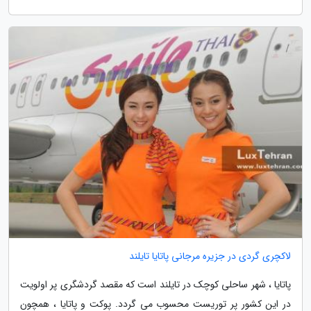
لاکچری گردی در جزیره مرجانی پاتایا تایلند
پاتایا ، شهر ساحلی کوچک در تایلند است که مقصد گردشگری پر اولویت
در این کشور پر توریست محسوب می گردد. پوکت و پاتایا ، همچون