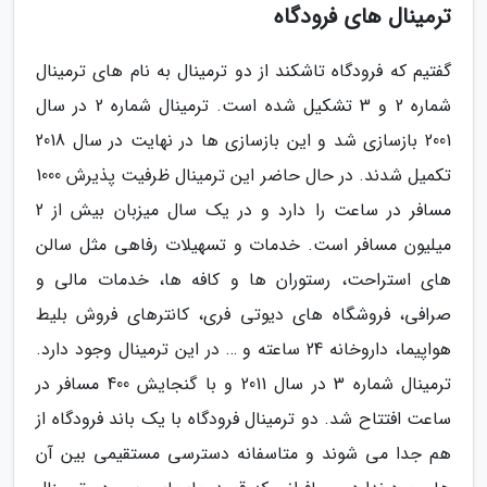
ترمینال های فرودگاه
گفتیم که فرودگاه تاشکند از دو ترمینال به نام های ترمینال
شماره 2 و 3 تشکیل شده است. ترمینال شماره 2 در سال
2001 بازسازی شد و این بازسازی ها در نهایت در سال 2018
تکمیل شدند. در حال حاضر این ترمینال ظرفیت پذیرش 1000
مسافر در ساعت را دارد و در یک سال میزبان بیش از 2
میلیون مسافر است. خدمات و تسهیلات رفاهی مثل سالن
های استراحت، رستوران ها و کافه ها، خدمات مالی و
صرافی، فروشگاه های دیوتی فری، کانترهای فروش بلیط
هواپیما، داروخانه 24 ساعته و … در این ترمینال وجود دارد.
ترمینال شماره 3 در سال 2011 و با گنجایش 400 مسافر در
ساعت افتتاح شد. دو ترمینال فرودگاه با یک باند فرودگاه از
هم جدا می شوند و متاسفانه دسترسی مستقیمی بین آن