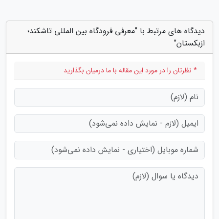
دیدگاه های مرتبط با "معرفی فرودگاه بین المللی تاشکند؛
ازبکستان"
* نظرتان را در مورد این مقاله با ما درمیان بگذارید