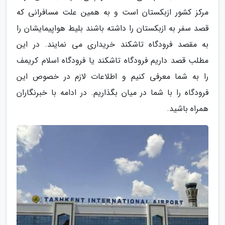
مرکز کشور ازبکستان است و به همین علت مسافرانی که
قصد سفر به ازبکستان را داشته باشند بلیط هواپیمایشان را
به مقصد فرودگاه تاشکند خریداری می نمایند. در این
مطلب قصد داریم فرودگاه تاشکند یا فرودگاه اسلام کریمف
را به شما معرفی کنیم و اطلاعات لازم در خصوص این
فرودگاه را با شما در میان بگذاریم. در ادامه با خبرنگاران
همراه باشید.