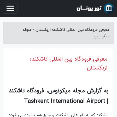
معرفی فرودگاه بین المللی تاشکند؛ ازبکستان - مجله
میکونوس
معرفی فرودگاه بین المللی تاشکند؛
ازبکستان
به گزارش مجله میکونوس، فرودگاه تاشکند
| Tashkent International Airport
تاشکند که به نام های تاشکنت و چاچ هم نامیده می گردد