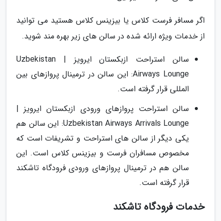
اگر مسافر فرست کلاس یا بیزینس کلاس هستید می توانید
از خدمات ویژه ارائه شده در سالن های زیر بهره مند شوید.
سالن استراحت ازبکستان ایرویز | Uzbekistan
Airways Lounge: این سالن در ترمینال پروازهای بین
المللی قرار گرفته است.
سالن استراحت پروازهای ورودی ازبکستان ایرویز |
Uzbekistan Airways Arrivals Lounge: این سالن هم
یکی دیگر از سالن های استراحت و تشریفات است که
مخصوص مسافران فرست و بیزینس کلاس است. این
سالن هم در ترمینال پروازهای ورودی فرودگاه تاشکند
قرار گرفته است.
خدمات فرودگاه تاشکند