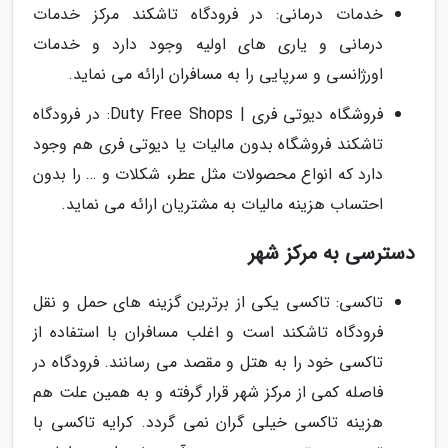
خدمات درمانی: در فرودگاه تاشکند مرکز خدمات
درمانی و یاری های اولیه وجود دارد و خدمات
اورژانسی و سرپایی را به مسافران ارائه می نماید.
فروشگاه دیوتی فری | Duty Free Shops: در فرودگاه
تاشکند فروشگاه بدون مالیات یا دیوتی فری هم وجود
دارد که انواع محصولات مثل عطر، شکلات و … را بدون
احتساب هزینه مالیات به مشتریان ارائه می نماید.
دسترسی به مرکز شهر
تاکسی: تاکسی یکی از برترین گزینه های حمل و نقل
فرودگاه تاشکند است و اغلب مسافران با استفاده از
تاکسی خود را به هتل و مقصد می رسانند. فرودگاه در
فاصله کمی از مرکز شهر قرار گرفته و به همین علت هم
هزینه تاکسی خیلی گران نمی گردد. کرایه تاکسی با