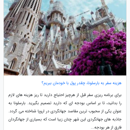
هزینه سفر به بارسلونا، چقدر پول با خودمان ببریم؟
برای برنامه ریزی سفر قبل از هرچیز احتیاج دارید تا ریز هزینه های لازم
را بدانید، تا بر اساس بودجه ای که دارید تصمیم بگیرید. بارسلونا به
عنوان یکی از محبوب ترین مقاصد جهانگردی در اروپا شناخته می گردد.
جاذبه های جهانگردی این شهر چنان زیبا است که بسیاری از جهانگردان
فارق از هر بودجه...