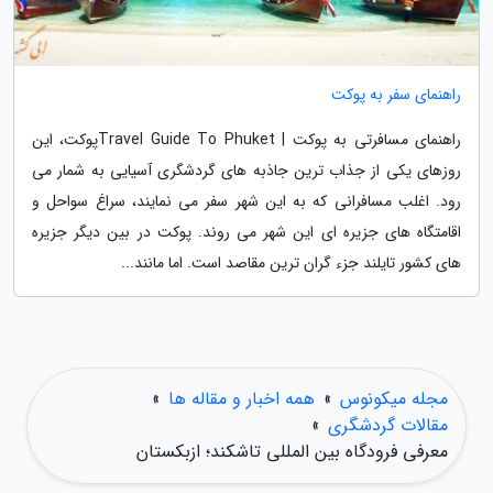
راهنمای سفر به پوکت
راهنمای مسافرتی به پوکت | Travel Guide To Phuketپوکت، این
روزهای یکی از جذاب ترین جاذبه های گردشگری آسیایی به شمار می
رود. اغلب مسافرانی که به این شهر سفر می نمایند، سراغ سواحل و
اقامتگاه های جزیره ای این شهر می روند. پوکت در بین دیگر جزیره
های کشور تایلند جزء گران ترین مقاصد است. اما مانند...
مجله میکونوس
»
همه اخبار و مقاله ها
»
مقالات گردشگری
»
معرفی فرودگاه بین المللی تاشکند؛ ازبکستان