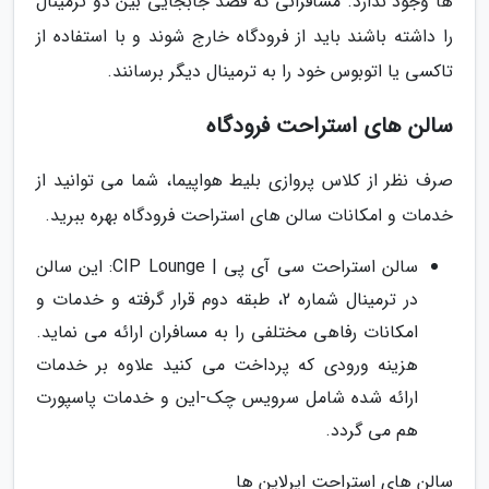
ها وجود ندارد. مسافرانی که قصد جابجایی بین دو ترمینال
را داشته باشند باید از فرودگاه خارج شوند و با استفاده از
تاکسی یا اتوبوس خود را به ترمینال دیگر برسانند.
سالن های استراحت فرودگاه
صرف نظر از کلاس پروازی بلیط هواپیما، شما می توانید از
خدمات و امکانات سالن های استراحت فرودگاه بهره ببرید.
سالن استراحت سی آی پی | CIP Lounge: این سالن
در ترمینال شماره 2، طبقه دوم قرار گرفته و خدمات و
امکانات رفاهی مختلفی را به مسافران ارائه می نماید.
هزینه ورودی که پرداخت می کنید علاوه بر خدمات
ارائه شده شامل سرویس چک-این و خدمات پاسپورت
هم می گردد.
سالن های استراحت ایرلاین ها