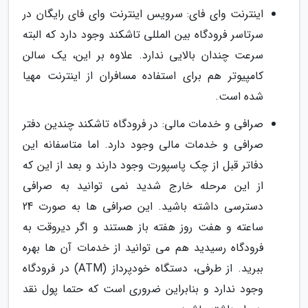
اینترنت وای فای: سرویس اینترنت وای فای رایگان در
سرتاسر فرودگاه بین المللی تاشکند وجود دارد که البته
سرعت چندان بالایی ندارد. علاوه بر این، یک سالن
کامپیوتر هم برای استفاده مسافران از اینترنت مهیا
شده است.
صرافی و خدمات مالی: در فرودگاه تاشکند چندین دفتر
صرافی و خدمات مالی وجود دارد. اما متاسفانه این
دفاتر قبل از چک پاسپورت وجود دارند و بعد از این که
از این مرحله خارج شدید نمی توانید به صرافی
دسترسی داشته باشید. این صرافی ها به صورت 24
ساعته و هفت روز هفته باز هستند و اگر دیروقت به
فرودگاه رسیدید هم می توانید از خدمات آن ها بهره
ببرید. از طرفی، دستگاه خودپرداز (ATM) در فرودگاه
وجود ندارد و بنابراین ضروری است که حتما پول نقد