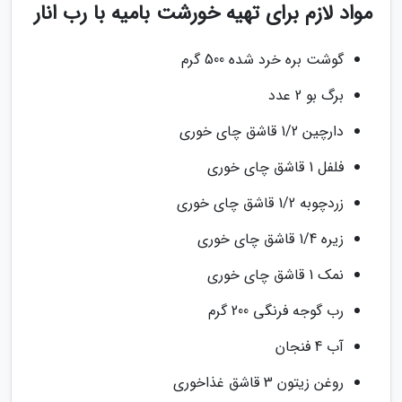
مواد لازم برای تهیه خورشت بامیه با رب انار
گوشت بره خرد شده 500 گرم
برگ بو 2 عدد
دارچین 1/2 قاشق چای خوری
فلفل 1 قاشق چای خوری
زردچوبه 1/2 قاشق چای خوری
زیره 1/4 قاشق چای خوری
نمک 1 قاشق چای خوری
رب گوجه فرنگی 200 گرم
آب 4 فنجان
روغن زیتون 3 قاشق غذاخوری