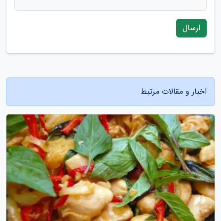
ارسال
اخبار و مقالات مرتبط