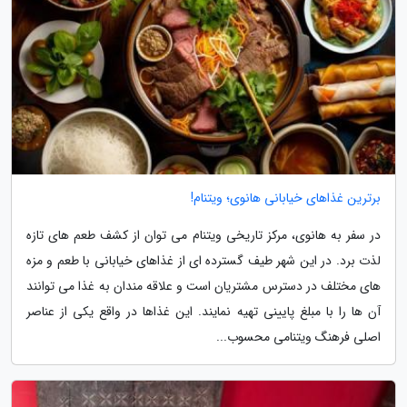
برترین غذاهای خیابانی هانوی؛ ویتنام!
در سفر به هانوی، مرکز تاریخی ویتنام می توان از کشف طعم های تازه
لذت برد. در این شهر طیف گسترده ای از غذاهای خیابانی با طعم و مزه
های مختلف در دسترس مشتریان است و علاقه مندان به غذا می توانند
آن ها را با مبلغ پایینی تهیه نمایند. این غذاها در واقع یکی از عناصر
اصلی فرهنگ ویتنامی محسوب...