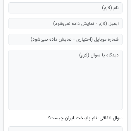
سوال اتفاقی: نام پایتخت ایران چیست؟