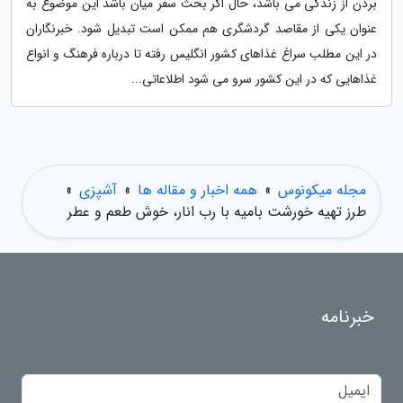
بردن از زندگی می باشد، حال اگر بحث سفر میان باشد این موضوع به
عنوان یکی از مقاصد گردشگری هم ممکن است تبدیل شود. خبرنگاران
در این مطلب سراغ غذاهای کشور انگلیس رفته تا درباره فرهنگ و انواع
غذاهایی که در این کشور سرو می شود اطلاعاتی...
مجله میکونوس
»
همه اخبار و مقاله ها
»
آشپزی
»
طرز تهیه خورشت بامیه با رب انار، خوش طعم و عطر
خبرنامه