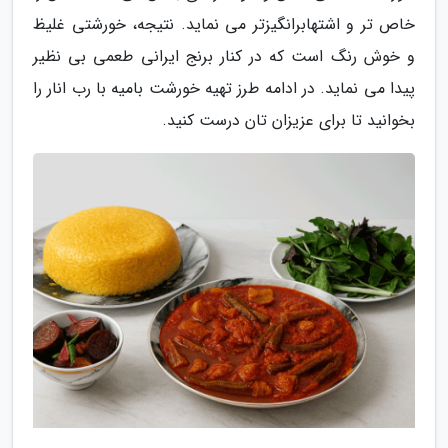
خاص تر و اشتهابرانگیزتر می نماید. نتیجه، خورشتی غلیظ
و خوش رنگ است که در کنار برنج ایرانی طعمی بی نظیر
پیدا می نماید. در ادامه طرز تهیه خورشت بامیه با رب انار را
بخوانید تا برای عزیزان تان درست کنید.