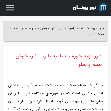
طرز تهیه خورشت بامیه با رب انار، خوش طعم و عطر - مجله
میکونوس
طرز تهیه خورشت بامیه با رب انار، خوش
طعم و عطر
به گزارش مجله میکونوس، خورشت بامیه یکی از غذاهای
اصیل جنوبی است که در شهرهای مختلف ایران با روش
های متفاوتی تهیه می گردد. اضافه کردن رب انار به این
خورشت، طعمی ملس و خوشمزه ای به آن می دهد که آن را