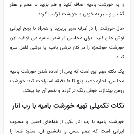
را به خورشت بامیه اضافه کنید و هم بزنید تا طعم و عطر
گشنیز و سیر به خوبی با خورشت ترکیب گردد.
حال خورشت را در ظرف سرو بریزید و همراه با برنج ایرانی
نوش جان کنید. برای مجلسی تر شدن سفره می توانید این
خورشت خوشمزه را در کنار ترشی بامیه یا ترشی فلفل سرو
کنید.
یک نکته مهم این است که پس از آماده شدن خورشت بامیه
مجلسی، اجازه دهید پنج تا 10 دقیقه استراحت کند؛ خورشت
روغن بیندازد، خوش رنگ تر گردد و طعم آن جا بیفتد.
نکات تکمیلی تهیه خورشت بامیه با رب انار
خورشت بامیه با رب انار یکی از غذاهای اصیل و محبوب
ایرانی است که طعم ملس و دلنشین آن، سفره شما را