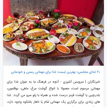
20 غذای مجلسی؛ بهترین لیست غذا برای مهمانی رسمی و خودمانی
خبرنگاران | سرویس آشپزی - آنچه در فرهنگ ما به عنوان غذا برای
مهمانی مرسوم است، معمولا با انواع گوشت مرغ، ماهی، بوقلمون،
بلدرچین یا گوشت قرمز درست شده و همراه با پلو سرو می گردد. غذا
های زیادی برای برگزاری یک مهمانی شام یا ناهار باشکوه وجود دارد،