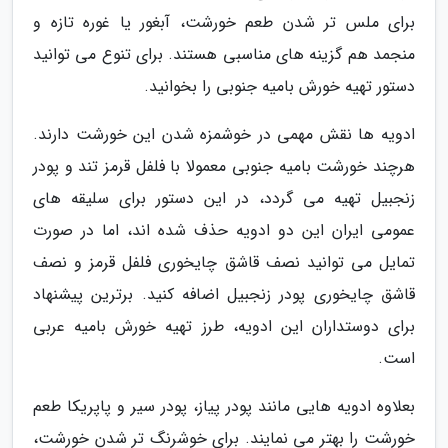
برای ملس تر شدن طعم خورشت، آبغور یا غوره تازه و
منجمد هم گزینه های مناسبی هستند. برای تنوع می توانید
دستور تهیه خورش بامیه جنوبی را بخوانید.
ادویه ها نقش مهمی در خوشمزه شدن این خورشت دارند.
هرچند خورشت بامیه جنوبی معمولا با فلفل قرمز تند و پودر
زنجبیل تهیه می گردد، در این دستور برای سلیقه های
عمومی ایران این دو ادویه حذف شده اند، اما در صورت
تمایل می توانید نصف قاشق چایخوری فلفل قرمز و نصف
قاشق چایخوری پودر زنجبیل اضافه کنید. برترین پیشنهاد
برای دوستداران این ادویه، طرز تهیه خورش بامیه عربی
است.
بعلاوه ادویه هایی مانند پودر پیاز، پودر سیر و پاپریکا طعم
خورشت را بهتر می نمایند. برای خوشرنگ تر شدن خورشت،