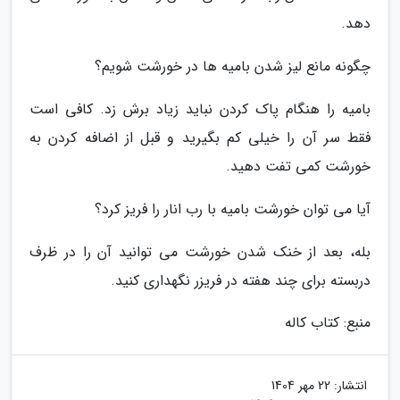
دهد.
چگونه مانع لیز شدن بامیه ها در خورشت شویم؟
بامیه را هنگام پاک کردن نباید زیاد برش زد. کافی است
فقط سر آن را خیلی کم بگیرید و قبل از اضافه کردن به
خورشت کمی تفت دهید.
آیا می توان خورشت بامیه با رب انار را فریز کرد؟
بله، بعد از خنک شدن خورشت می توانید آن را در ظرف
دربسته برای چند هفته در فریزر نگهداری کنید.
منبع: کتاب کاله
انتشار:
22 مهر 1404