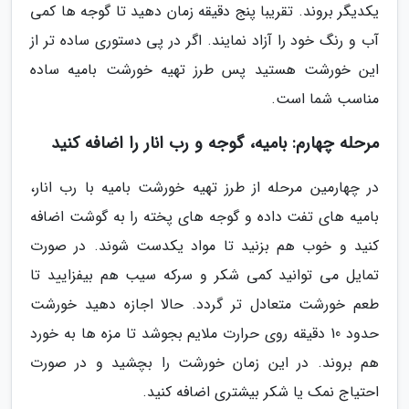
یکدیگر بروند. تقریبا پنج دقیقه زمان دهید تا گوجه ها کمی
آب و رنگ خود را آزاد نمایند. اگر در پی دستوری ساده تر از
این خورشت هستید پس طرز تهیه خورشت بامیه ساده
مناسب شما است.
مرحله چهارم: بامیه، گوجه و رب انار را اضافه کنید
در چهارمین مرحله از طرز تهیه خورشت بامیه با رب انار،
بامیه های تفت داده و گوجه های پخته را به گوشت اضافه
کنید و خوب هم بزنید تا مواد یکدست شوند. در صورت
تمایل می توانید کمی شکر و سرکه سیب هم بیفزایید تا
طعم خورشت متعادل تر گردد. حالا اجازه دهید خورشت
حدود 10 دقیقه روی حرارت ملایم بجوشد تا مزه ها به خورد
هم بروند. در این زمان خورشت را بچشید و در صورت
احتیاج نمک یا شکر بیشتری اضافه کنید.