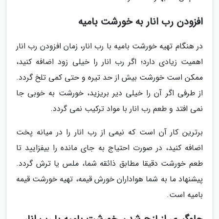
افزودن رب انار به خورشت بامیه
در هنگام تهیه خورشت بامیه با رب انار، زمان افزودن رب انار
اهمیت زیادی دارد؛ اگر رب انار را خیلی زود اضافه کنید،
ممکن است خورشت بیش از حد تیره و حتی کمی تلخ گردد.
از طرفی اگر آن را خیلی دیر بریزید، خورشت به خوبی جا
نمی افتد و طعم رب انار با مواد ترکیب نمی گردد.
برترین کار آن است که نیمی از رب انار را در میانه پخت
اضافه کنید، در صورت احتیاج به جای مانده را بیفزایید تا
طعم خورشت دقیقا مطابق ذائقه شما، ملس یا ترش گردد.
پیشنهاد ما به شما هواداران خورش قیمه، تهیه خورشت قیمه
بامیه است.