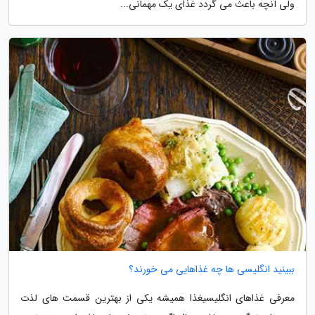
ولی آنچه باعث می گردد غذای یک مهمانی...
ببینید انگلیسی ها چه غذاهایی می خورند؟
معرفی غذاهای انگلیسیغذا همیشه یکی از بهترین قسمت های لذت