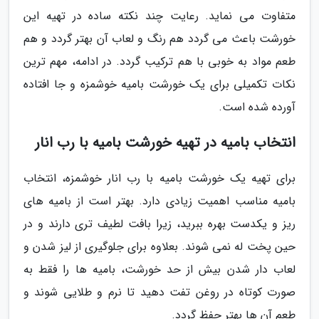
متفاوت می نماید. رعایت چند نکته ساده در تهیه این
خورشت باعث می گردد هم رنگ و لعاب آن بهتر گردد و هم
طعم مواد به خوبی با هم ترکیب گردد. در ادامه، مهم ترین
نکات تکمیلی برای یک خورشت بامیه خوشمزه و جا افتاده
آورده شده است.
انتخاب بامیه در تهیه خورشت بامیه با رب انار
برای تهیه یک خورشت بامیه با رب انار خوشمزه، انتخاب
بامیه مناسب اهمیت زیادی دارد. بهتر است از بامیه های
ریز و یکدست بهره ببرید، زیرا بافت لطیف تری دارند و در
حین پخت له نمی شوند. بعلاوه برای جلوگیری از لیز شدن و
لعاب دار شدن بیش از حد خورشت، بامیه ها را فقط به
صورت کوتاه در روغن تفت دهید تا نرم و طلایی شوند و
طعم آن ها بهتر حفظ گردد.