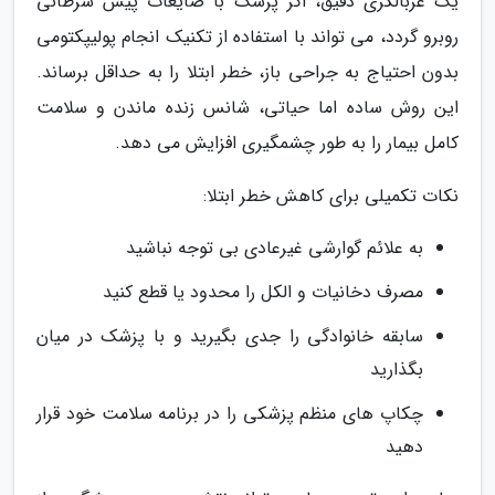
یک غربالگری دقیق، اگر پزشک با ضایعات پیش سرطانی
روبرو گردد، می تواند با استفاده از تکنیک انجام پولیپکتومی
بدون احتیاج به جراحی باز، خطر ابتلا را به حداقل برساند.
این روش ساده اما حیاتی، شانس زنده ماندن و سلامت
کامل بیمار را به طور چشمگیری افزایش می دهد.
نکات تکمیلی برای کاهش خطر ابتلا:
به علائم گوارشی غیرعادی بی توجه نباشید
مصرف دخانیات و الکل را محدود یا قطع کنید
سابقه خانوادگی را جدی بگیرید و با پزشک در میان
بگذارید
چکاپ های منظم پزشکی را در برنامه سلامت خود قرار
دهید