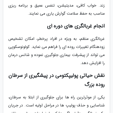
زند. خواب کافی، مدیتیشن، تنفس عمیق و برنامه ریزی
مناسب به حفظ سلامت گوارش یاری می نمایند.
انجام غربالگری های دوره ای
غربالگری منظم، به ویژه در افراد پرخطر، امکان تشخیص
زودهنگام تغییرات روده ای را فراهم می نماید. کولونوسکوپی
می تواند از پیشرفت بیماری جلوگیری نموده و شانس درمان
را افزایش دهد.
نقش حیاتی پولیپکتومی در پیشگیری از سرطان
روده بزرگ
یکی از موثرترین راه ها برای جلوگیری از ابتلا به سرطان،
شناسایی و حذف پولیپ ها در مراحل اولیه است. در جریان