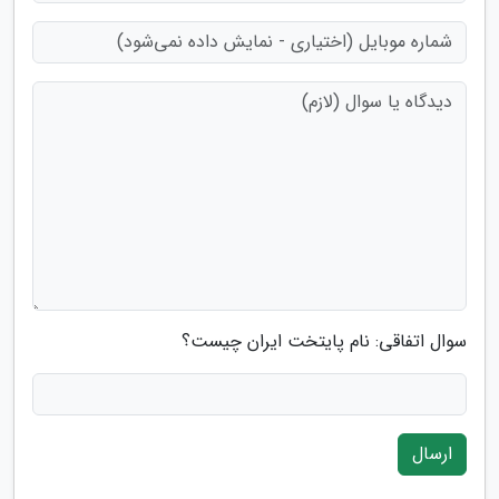
سوال اتفاقی: نام پایتخت ایران چیست؟
ارسال