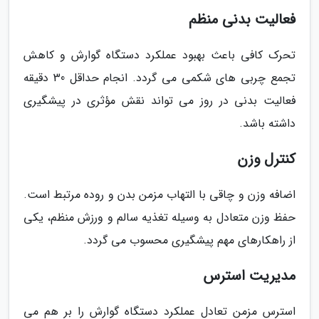
فعالیت بدنی منظم
تحرک کافی باعث بهبود عملکرد دستگاه گوارش و کاهش
تجمع چربی های شکمی می گردد. انجام حداقل 30 دقیقه
فعالیت بدنی در روز می تواند نقش مؤثری در پیشگیری
داشته باشد.
کنترل وزن
اضافه وزن و چاقی با التهاب مزمن بدن و روده مرتبط است.
حفظ وزن متعادل به وسیله تغذیه سالم و ورزش منظم، یکی
از راهکارهای مهم پیشگیری محسوب می گردد.
مدیریت استرس
استرس مزمن تعادل عملکرد دستگاه گوارش را بر هم می