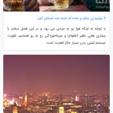
7 نوشیدنی سالم و ساده که حتما باید امتحان کنید
با توجه به اینکه هوا رو به سردی می رود و در این فصل بیشتر با
بیماری هایی نظیر آنفلوانزا و سرماخوردگی رو به رو هستیم، تقویت
سیستم ایمنی بدن بسیار حائز اهمیت است.