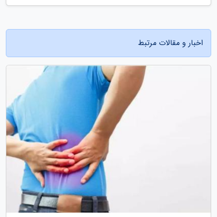
اخبار و مقالات مرتبط