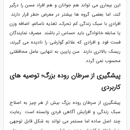
این بیماری می تواند هم جوانان و هم افراد مسن را درگیر
کند، اما بعضی گروه ها بیشتر در معرض خطر قرار دارند.
افرادی با سبک زندگی کم تحرک، تغذیه ناسالم، اضافه وزن
یا سابقه خانوادگی باید حساس تر باشند. مصرف نمایندگان
فست فود و افرادی که علائم گوارشی را نادیده می گیرند،
ریسک بالاتری دارند. سن پایین به تنهایی عامل محافظتی
محسوب نمی گردد.
پیشگیری از سرطان روده بزرگ؛ توصیه های
کاربردی
پیشگیری از سرطان روده بزرگ بیش از هر چیز به اصلاح
سبک زندگی و افزایش آگاهی فردی وابسته است. رعایت
چند اصل ساده اما مستمر می تواند به شکل قابل توجهی