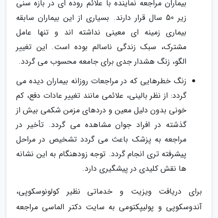
بیماران مراجعه نماینده با علائم روده ای در بازه سنی
زیر 50 سال قرار دارند. بسیاری از این بیماران سابقه
بیماری زمینه ای معینی نداشته اند و تنها عامل
مشترک، سبک زندگی ناسالم بوده است. این تغییر
الگو، زنگ هشدار جدی برای جامعه محسوب می گردد.
زنگ خطرهایی که در مراجعات روزانه بیماران دیده می
گردد: از نظر بالینی، علائمی مانند تغییر عادات دفع، کم
خونی بدون دلیل معین و دردهای مزمن شکمی بیش از
گذشته در افراد جوان مشاهده می گردد. تأخیر در
مراجعه به پزشک باعث می گردد تشخیص در مراحل
پیشرفته تری انجام گردد. توجه زودهنگام به این نشانه
ها نقش کلیدی در پیشگیری دارد.
برای دریافت ویزیت و خدماتی نظیر کولونوسکوپی،
آندوسکوپی و پولیپکتومی به سایت دکتر الماسی مراجعه