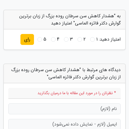
به "هشدار کاهش سن سرطان روده بزرگ از زبان برترین
گوارش دکتر فائزه الماسی" امتیاز دهید
امتیاز دهید:
1
2
3
4
5
رای
دیدگاه های مرتبط با "هشدار کاهش سن سرطان روده بزرگ
از زبان برترین گوارش دکتر فائزه الماسی"
* نظرتان را در مورد این مقاله با ما درمیان بگذارید