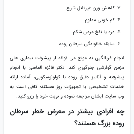
کاهش وزن غیرقابل شرح
کم خونی مداوم
درد یا نفخ مزمن شکم
سابقه خانوادگی سرطان روده
انجام غربالگری به موقع می تواند از پیشرفت بیماری های
مزمن گوارشی جلوگیری کند. دکتر فائزه الماسی با انجام
پیشرفته و آنالیز دقیق روده با کولونوسکوپی، آماده ارائه
خدمات تشخیصی با تجهیزات روز هستند؛ کافی است به
وب سایت ایشان مراجعه نموده و نوبت خود را رزرو کنید.
چه افرادی بیشتر در معرض خطر سرطان
روده بزرگ هستند؟