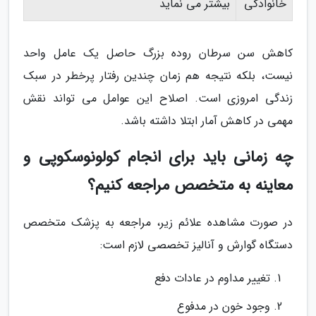
خانوادگی
بیشتر می نماید
کاهش سن سرطان روده بزرگ حاصل یک عامل واحد
نیست، بلکه نتیجه هم زمان چندین رفتار پرخطر در سبک
زندگی امروزی است. اصلاح این عوامل می تواند نقش
مهمی در کاهش آمار ابتلا داشته باشد.
چه زمانی باید برای انجام کولونوسکوپی و
معاینه به متخصص مراجعه کنیم؟
در صورت مشاهده علائم زیر، مراجعه به پزشک متخصص
دستگاه گوارش و آنالیز تخصصی لازم است:
تغییر مداوم در عادات دفع
وجود خون در مدفوع