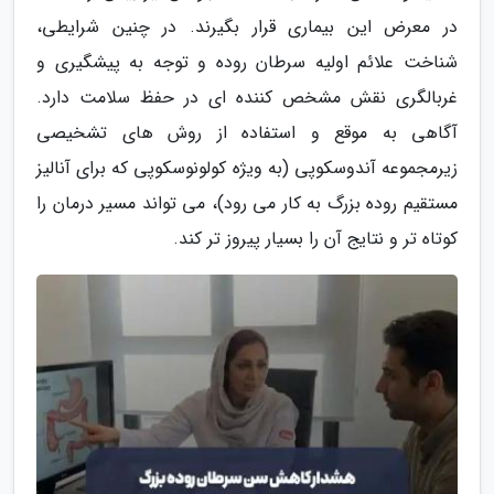
در معرض این بیماری قرار بگیرند. در چنین شرایطی،
شناخت علائم اولیه سرطان روده و توجه به پیشگیری و
غربالگری نقش مشخص کننده ای در حفظ سلامت دارد.
آگاهی به موقع و استفاده از روش های تشخیصی
زیرمجموعه آندوسکوپی (به ویژه کولونوسکوپی که برای آنالیز
مستقیم روده بزرگ به کار می رود)، می تواند مسیر درمان را
کوتاه تر و نتایج آن را بسیار پیروز تر کند.