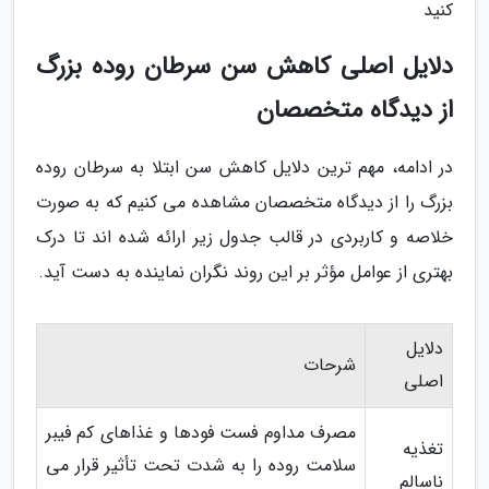
کنید
دلایل اصلی کاهش سن سرطان روده بزرگ
از دیدگاه متخصصان
در ادامه، مهم ترین دلایل کاهش سن ابتلا به سرطان روده
بزرگ را از دیدگاه متخصصان مشاهده می کنیم که به صورت
خلاصه و کاربردی در قالب جدول زیر ارائه شده اند تا درک
بهتری از عوامل مؤثر بر این روند نگران نماینده به دست آید.
دلایل
شرحات
اصلی
مصرف مداوم فست فودها و غذاهای کم فیبر
تغذیه
سلامت روده را به شدت تحت تأثیر قرار می
ناسالم