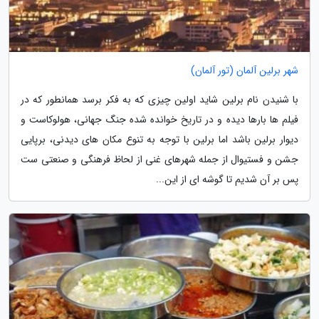
شهر برلین آلمان (تور آلمان)
با شنیدن نام برلین شاید اولین چیزی که به فکر برسد همانطور که در
فیلم ها بارها دیده و در تاریخ خوانده شده جنگ جهانی، هولوکاست و
دیوار برلین باشد اما برلین با توجه به تنوع مکان های دیدنی، برپایی
جشن و فستیوال از جمله شهرهای غنی از لحاظ فرهنگی و صنعتی ست
پس بر آن شدیم تا گوشه ای از این...