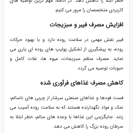
خطر ابتلا را کاهش دهد. در ادامه، مهم ترین توصیه های
کاربردی متخصصان را مرور می کنیم:
افزایش مصرف فیبر و سبزیجات
فیبر نقش مهمی در سلامت روده دارد و با بهبود حرکات
روده، به پیشگیری از تشکیل پولیپ های روده ای یاری می
نماید. مصرف منظم سبزیجات، میوه ها، غلات کامل و
حبوبات توصیه می گردد.
کاهش مصرف غذاهای فرآوری شده
فست فودها و غذاهای صنعتی سرشار از چربی های ناسالم،
نمک و مواد نگهدارنده هستند که به سلامت روده آسیب می
زنند. جایگزینی این غذاها با وعده های سالم، خطر ابتلا به
سرطان روده بزرگ را کاهش می دهد.