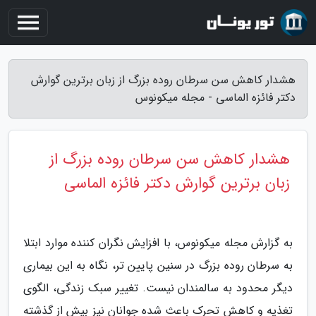
هشدار کاهش سن سرطان روده بزرگ از زبان برترین گوارش
دکتر فائزه الماسی - مجله میکونوس
هشدار کاهش سن سرطان روده بزرگ از
زبان برترین گوارش دکتر فائزه الماسی
به گزارش مجله میکونوس، با افزایش نگران کننده موارد ابتلا
به سرطان روده بزرگ در سنین پایین تر، نگاه به این بیماری
دیگر محدود به سالمندان نیست. تغییر سبک زندگی، الگوی
تغذیه و کاهش تحرک باعث شده جوانان نیز بیش از گذشته