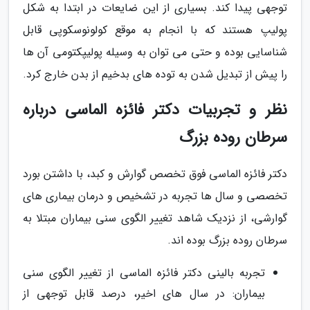
توجهی پیدا کند. بسیاری از این ضایعات در ابتدا به شکل
پولیپ هستند که با انجام به موقع کولونوسکوپی قابل
شناسایی بوده و حتی می توان به وسیله پولیپکتومی آن ها
را پیش از تبدیل شدن به توده های بدخیم از بدن خارج کرد.
نظر و تجربیات دکتر فائزه الماسی درباره
سرطان روده بزرگ
دکتر فائزه الماسی فوق تخصص گوارش و کبد، با داشتن بورد
تخصصی و سال ها تجربه در تشخیص و درمان بیماری های
گوارشی، از نزدیک شاهد تغییر الگوی سنی بیماران مبتلا به
سرطان روده بزرگ بوده اند.
تجربه بالینی دکتر فائزه الماسی از تغییر الگوی سنی
بیماران: در سال های اخیر، درصد قابل توجهی از