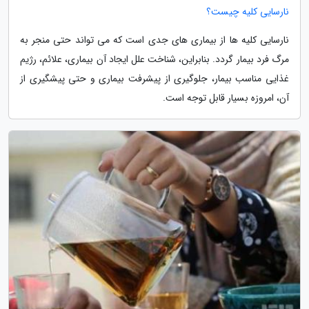
نارسایی کلیه چیست؟
نارسایی کلیه ها از بیماری های جدی است که می تواند حتی منجر به
مرگ فرد بیمار گردد. بنابراین، شناخت علل ایجاد آن بیماری، علائم، رژیم
غذایی مناسب بیمار، جلوگیری از پیشرفت بیماری و حتی پیشگیری از
آن، امروزه بسیار قابل توجه است.