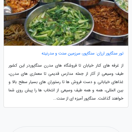
تور سنگاپور ارزان: سنگاپور، سرزمین سنت و مدرنیته
از غرفه های کنار خیابان تا فروشگاه های مدرن سنگاپوردر این کشور
طیف وسیعی از آثار از جمله مدارس قدیمی تا معماری های مدرن،
غذاهای خیابانی و دست فروش ها تا رستوران های بسیار سطح بالا و
بین المللی، همه و همه طیف وسیعی از انتخاب ها را پیش روی شما
خواهند گذاشت. سنگاپور آمیزه ای از سنت...