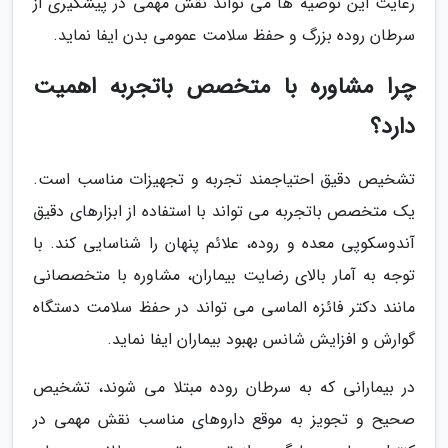
رعایت این توصیه ها می تواند نقش مهمی در پیشگیری از
سرطان روده بزرگ و حفظ سلامت عمومی بدن ایفا نماید.
چرا مشاوره با متخصص باتجربه اهمیت
دارد؟
تشخیص دقیق احتیاجمند تجربه و تجهیزات مناسب است.
یک متخصص باتجربه می تواند با استفاده از ابزارهای دقیق
آندوسکوپی معده و روده، علائم پنهان را شناسایی کند. با
توجه به آمار بالای رضایت بیماران، مشاوره با متخصصانی
مانند دکتر فائزه الماسی می تواند در حفظ سلامت دستگاه
گوارش و افزایش شانس بهبود بیماران ایفا نماید.
در بیمارانی که به سرطان روده مبتلا می شوند، تشخیص
صحیح و تجویز به موقع داروهای مناسب نقش مهمی در