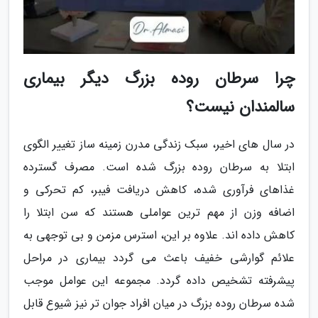
چرا سرطان روده بزرگ دیگر بیماری
سالمندان نیست؟
در سال های اخیر، سبک زندگی مدرن زمینه ساز تغییر الگوی
ابتلا به سرطان روده بزرگ شده است. مصرف گسترده
غذاهای فرآوری شده، کاهش دریافت فیبر، کم تحرکی و
اضافه وزن از مهم ترین عواملی هستند که سن ابتلا را
کاهش داده اند. علاوه بر این، استرس مزمن و بی توجهی به
علائم گوارشی خفیف باعث می گردد بیماری در مراحل
پیشرفته تشخیص داده گردد. مجموعه این عوامل موجب
شده سرطان روده بزرگ در میان افراد جوان تر نیز شیوع قابل