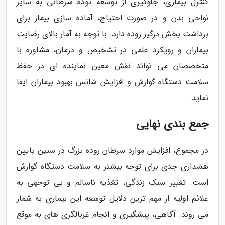
کنترل بیماری، جلوگیری از توسعه توده سرطانی به سایر
نواحی بدن و در صورت احتیاج، آماده سازی بیمار برای
برداشت بخش درگیر روده دارد. با توجه به آمار بالای رضایت
بیماران و رویکرد علمی در تشخیص و درمان، مشاوره با
متخصصان می تواند نقش معین نماینده ای در حفظ
سلامت دستگاه گوارش و افزایش شانس بهبود بیماران ایفا
نماید.
جمع بندی نهایی
در مجموع، افزایش موارد سرطان روده بزرگ در سنین پایین
هشداری جدی برای توجه بیشتر به سلامت دستگاه گوارش
است. تغییر سبک زندگی، تغذیه ناسالم و بی توجهی به
علائم اولیه از مهم ترین دلایل توسعه این بیماری به شمار
می روند. آگاهی، پیشگیری و انجام غربالگری های به موقع