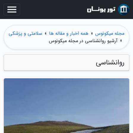
مجله میکونوس
»
همه اخبار و مقاله ها
»
سلامتی و پزشکی
»
آرشیو روانشناسی در مجله میکونوس
روانشناسی