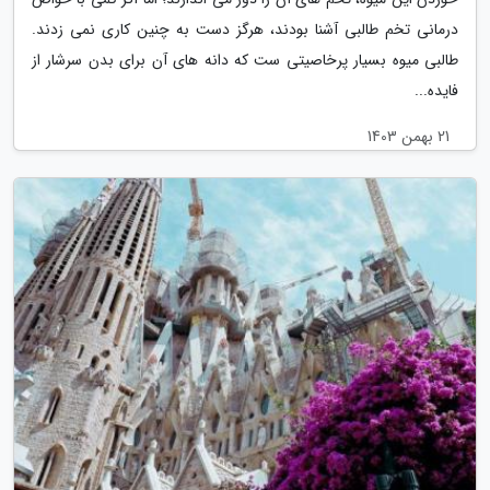
درمانی تخم طالبی آشنا بودند، هرگز دست به چنین کاری نمی زدند.
طالبی میوه بسیار پرخاصیتی ست که دانه های آن برای بدن سرشار از
فایده...
21 بهمن 1403