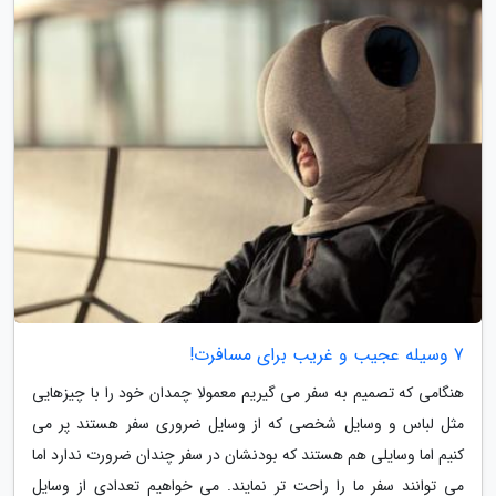
7 وسیله عجیب و غریب برای مسافرت!
هنگامی که تصمیم به سفر می گیریم معمولا چمدان خود را با چیزهایی
مثل لباس و وسایل شخصی که از وسایل ضروری سفر هستند پر می
کنیم اما وسایلی هم هستند که بودنشان در سفر چندان ضرورت ندارد اما
می توانند سفر ما را راحت تر نمایند. می خواهیم تعدادی از وسایل