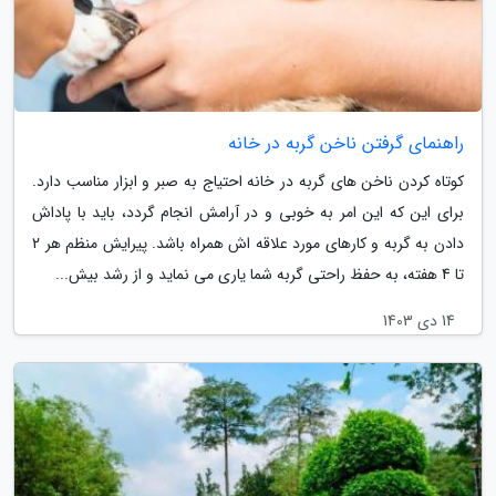
راهنمای گرفتن ناخن گربه در خانه
کوتاه کردن ناخن های گربه در خانه احتیاج به صبر و ابزار مناسب دارد.
برای این که این امر به خوبی و در آرامش انجام گردد، باید با پاداش
دادن به گربه و کارهای مورد علاقه اش همراه باشد. پیرایش منظم هر 2
تا 4 هفته، به حفظ راحتی گربه شما یاری می نماید و از رشد بیش...
14 دی 1403