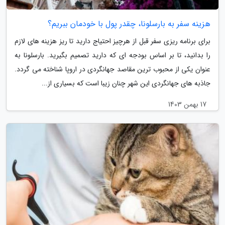
هزینه سفر به بارسلونا، چقدر پول با خودمان ببریم؟
برای برنامه ریزی سفر قبل از هرچیز احتیاج دارید تا ریز هزینه های لازم
را بدانید، تا بر اساس بودجه ای که دارید تصمیم بگیرید. بارسلونا به
عنوان یکی از محبوب ترین مقاصد جهانگردی در اروپا شناخته می گردد.
جاذبه های جهانگردی این شهر چنان زیبا است که بسیاری از...
17 بهمن 1403