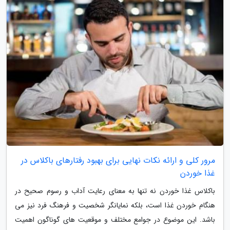
مرور کلی و ارائه نکات نهایی برای بهبود رفتارهای باکلاس در
غذا خوردن
باکلاس غذا خوردن نه تنها به معنای رعایت آداب و رسوم صحیح در
هنگام خوردن غذا است، بلکه نمایانگر شخصیت و فرهنگ فرد نیز می
باشد. این موضوع در جوامع مختلف و موقعیت های گوناگون اهمیت