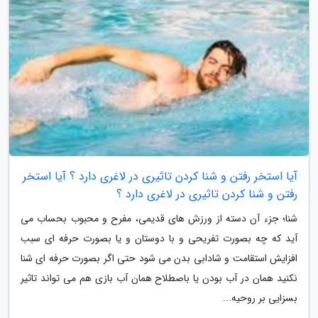
آیا استخر رفتن و شنا کردن تاثیری در لاغری دارد ؟ آیا استخر
رفتن و شنا کردن تاثیری در لاغری دارد ؟
شنا؛ جزء آن دسته از ورزش های قدیمی، مفرح و محبوب بحساب می
آید که چه بصورت تفریحی و با دوستان و یا بصورت حرفه ای سبب
افزایش استقامت و شادابی بدن می شود حتی اگر بصورت حرفه ای شنا
نکنید همان در آب بودن یا باصطلاح همان آب بازی هم می تواند تاثیر
بسزایی بر روحیه...