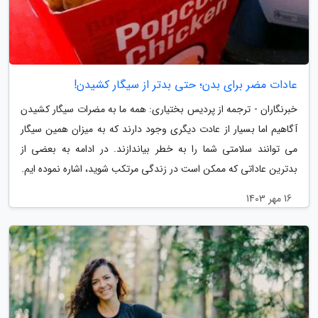
عادات مضر برای بدن؛ حتی بدتر از سیگار کشیدن!
خبرنگاران - ترجمه از پردیس بختیاری: همه ما به مضرات سیگار کشیدن
آگاهیم اما بسیار از عادت دیگری وجود دارند که به میزان همین سیگار
می توانند سلامتی شما را به خطر بیاندازند. در ادامه به بعضی از
بدترین عاداتی که ممکن است در زندگی مرتکب شوید، اشاره نموده ایم.
16 مهر 1403