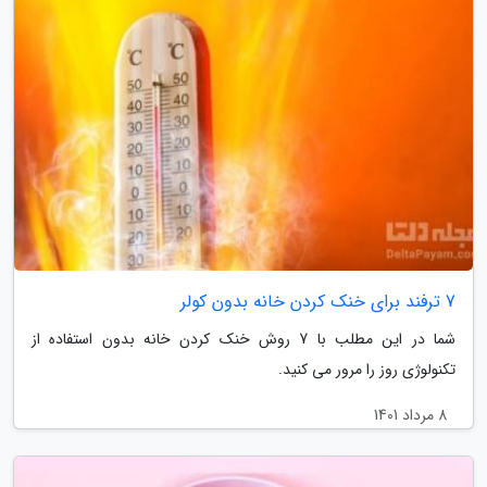
7 ترفند برای خنک کردن خانه بدون کولر
شما در این مطلب با 7 روش خنک کردن خانه بدون استفاده از
تکنولوژی روز را مرور می کنید.
8 مرداد 1401