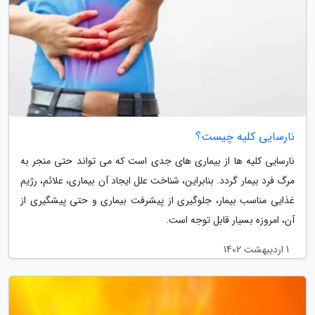
نارسایی کلیه چیست؟
نارسایی کلیه ها از بیماری های جدی است که می تواند حتی منجر به
مرگ فرد بیمار گردد. بنابراین، شناخت علل ایجاد آن بیماری، علائم، رژیم
غذایی مناسب بیمار، جلوگیری از پیشرفت بیماری و حتی پیشگیری از
آن، امروزه بسیار قابل توجه است.
1 اردیبهشت 1402