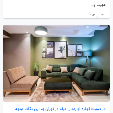
عجیب و...
3 آذر 1403
در صورت اجاره آپارتمان مبله در تهران به این نکات توجه