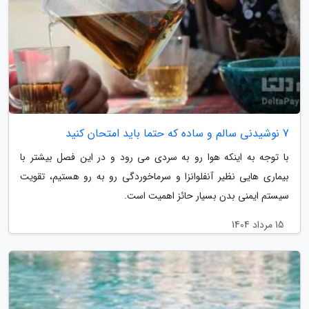
7 نوشیدنی سالم و ساده که حتما باید امتحان کنید
با توجه به اینکه هوا رو به سردی می رود و در این فصل بیشتر با
بیماری هایی نظیر آنفلوانزا و سرماخوردگی رو به رو هستیم، تقویت
سیستم ایمنی بدن بسیار حائز اهمیت است.
15 مرداد 1404