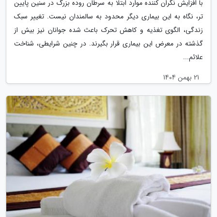
با افزایش نگران کننده موارد ابتلا به سرطان روده بزرگ در سنین پایین
تر، نگاه به این بیماری دیگر محدود به سالمندان نیست. تغییر سبک
زندگی، الگوی تغذیه و کاهش تحرک باعث شده جوانان نیز بیش از
گذشته در معرض این بیماری قرار بگیرند. در چنین شرایطی، شناخت
علائم...
21 بهمن 1404