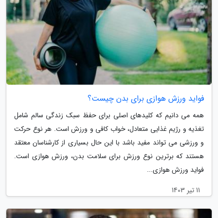
فواید ورزش هوازی برای بدن چیست؟
همه می دانیم که کلیدهای اصلی برای حفظ سبک زندگی سالم شامل
تغذیه و رژیم غذایی متعادل، خواب کافی و ورزش است. هر نوع حرکت
و ورزشی می تواند مفید باشد با این حال بسیاری از کارشناسان معتقد
هستند که برترین نوع ورزش برای سلامت بدن، ورزش هوازی است.
فواید ورزش هوازی...
11 تیر 1403