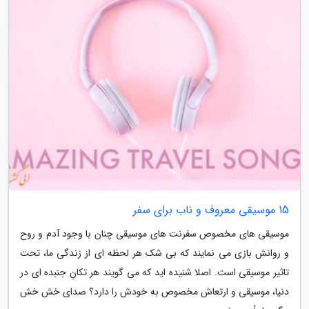
15 موسیقی معروف و ناب برای سفر
موسیقی های مخصوص سفرنت های موسیقی چنان با وجود آدم و روح
و روانش بازی می نمایند که بی شک هر لحظه ای از زندگی ما، تحت
تاثیر موسیقی است. اصلا شنیده اید که می گویند هر تکانِ جنبده ای در
دنیا، موسیقی و ارتعاش مخصوص به خودش را دارد؟ صدای خش خش