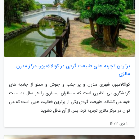
برترین تجربه های طبیعت گردی در کوالالامپور، مرکز مدرن
مالزی
کوالالامپور، شهری مدرن و پر جنب و جوش و مملو از جاذبه های
گردشگری بی نظیری است که مسافران بسیاری را هر سال به سمت
خود می کشاند. طبیعت گردی یکی از برترین فعالیت هایی است که می
توان در مرکز مالزی تجربه کرد، پس از آن غافل نشوید.
1 دی 1403