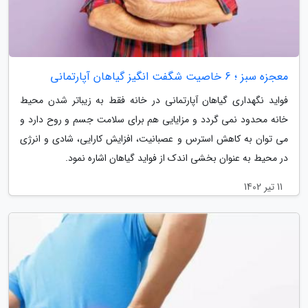
معجزه سبز ؛ 6 خاصیت شگفت انگیز گیاهان آپارتمانی
فواید نگهداری گیاهان آپارتمانی در خانه فقط به زیباتر شدن محیط
خانه محدود نمی گردد و مزایایی هم برای سلامت جسم و روح دارد و
می توان به کاهش استرس و عصبانیت، افزایش کارایی، شادی و انرژی
در محیط به عنوان بخشی اندک از فواید گیاهان اشاره نمود.
11 تیر 1402