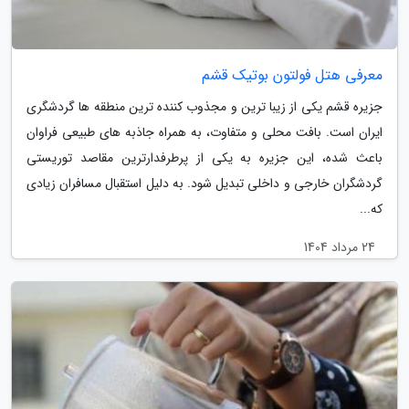
معرفی هتل فولتون بوتیک قشم
جزیره قشم یکی از زیبا ترین و مجذوب کننده ترین منطقه ها گردشگری
ایران است. بافت محلی و متفاوت، به همراه جاذبه های طبیعی فراوان
باعث شده، این جزیره به یکی از پرطرفدارترین مقاصد توریستی
گردشگران خارجی و داخلی تبدیل شود. به دلیل استقبال مسافران زیادی
که...
24 مرداد 1404