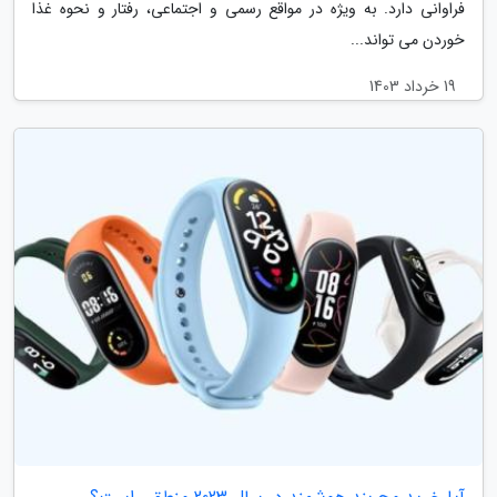
فراوانی دارد. به ویژه در مواقع رسمی و اجتماعی، رفتار و نحوه غذا
خوردن می تواند...
19 خرداد 1403