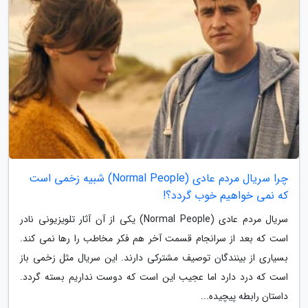
چرا سریال مردم عادی (Normal People) شبیه زخمی است
که نمی خواهیم خوب گردد؟!
سریال مردم عادی (Normal People) یکی از آن آثار تلویزیونی نادر
است که بعد از سرانجام قسمت آخر هم فکر مخاطب را رها نمی کند.
بسیاری از بینندگان توصیف مشترکی دارند. این سریال مثل زخمی باز
است که درد دارد اما عجیب این است که دوست نداریم بسته گردد.
داستان رابطه پیچیده...