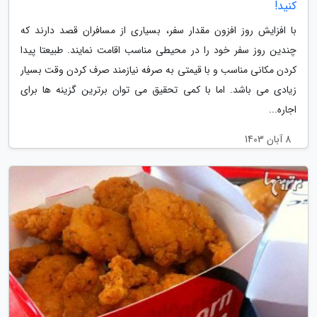
کنید!
با افزایش روز افزون مقدار سفر، بسیاری از مسافران قصد دارند که
چندین روز سفر خود را در محیطی مناسب اقامت نمایند. طبیعتا پیدا
کردن مکانی مناسب و با قیمتی به صرفه نیازمند صرف کردن وقت بسیار
زیادی می باشد. اما با کمی تحقیق می توان برترین گزینه ها برای
اجاره...
8 آبان 1403