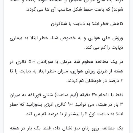
شوند) که باعث حفظ شکل مناسب آن ها می گردد.
کاهش خطر ابتلا به دیابت با شناکردن
ورزش های هوازی و به خصوص شنا، خطر ابتلا به بیماری
دیابت را کم می کند.
در یک مطالعه معلوم شد مردان با سوزاندن 500 کالری در
هفته از طریق ورزش هوازی، میزان خطر ابتلا به دیابت را تا
6 درصد در خودشان کم کردند.
فقط با انجام 30 دقیقه (نیم ساعت) شنای قورباغه به میزان
3 بار در هفته، می توانید 900 کالری انرژی بسوزانید که خطر
ابتلا به دیابت نوع 2 را بیشتر از 10 درصد کم می کند.
یک مطالعه روی زنان نیز نشان داد، فقط یک بار در هفته