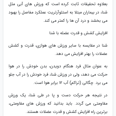
بعلاوه تحقیقات ثابت کرده است که ورزش های آبی مثل
شنا، در بیماران مبتلا به استئوآرتریت عملکرد مفاصل را بهبود
می بخشد و درد آن ها را کمتر می کند.
افزایش کشش و قدرت عضله با شنا
شنا در مقایسه با سایر ورزش های هوازی، قدرت و کشش
عضلات را بهتر افزایش می دهد.
به عنوان مثال فرد هنگام دویدن، بدن خودش را در هوا
حرکت می دهد، ولی در ورزش شنا، فرد خودش را در آب جلو
می برد. چگالی (تراکم) آب 12 برابر هوا است.
در نتیجه هر حرکت دست و پا در طی شنا، یک ورزش
مقاومتی می گردد. باید بدانید که ورزش های مقاومتی،
برترین راه افزایش کشش و قدرت عضلات هستند.