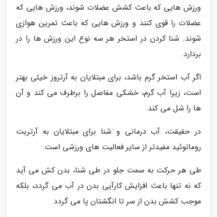
ورزش هایی که باعث کشش عضلات شوند، ورزش هایی که
عضلات را قوی کنند و ورزش هایی که باعث تمرین هوازی
شوند. شنا کردن در استخر هر سه نوع این ورزش ها را در
بردارد.
اگر آب استخر گرم باشد، برای مبتلایان به آرتروز خیلی بهتر
است، زیرا آب گرم، خشکی مفاصل را برطرف می کند و آن
ها را شل می کند.
در حقیقت، آب درمانی و شنا برای مبتلایان به آرتریت
روماتوئید مفیدتر از سایر فعالیت های ورزشی است.
طی هر حرکت به سمت جلو در طی شنا، بدن کش می آید
که نه تنها باعث افزایش کارآیی بدن در آب می گردد، بلکه
موجب کشش بدن از سر تا انگشتان پا می گردد