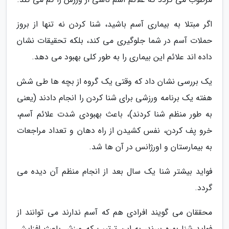
اگر مبتلا به بیماری آسم باشید، شنا کردن نه تنها از بروز
حملات آسم در شما جلوگیری می کند، بلکه تحقیقات نشان
داده اند علائم این بیماری را به طور کلی بهبود می دهد.
یک بررسی نشان داد که وقتی یک گروه از بچه ها طی شش
هفته یک برنامه ورزشی برای شنا کردن را انجام دادند (یعنی
به طور منظم شنا کردند)، باعث بهبودی شدت علائم آسم،
خرو پف کردن، نفس کشیدن از راه دهان و تعداد مراجعات
به بیمارستان و اورژانس در آن ها شد.
فواید بیشتر شنا یک سال بعد از انجام منظم آن دیده می
گردد.
محققان می گویند افرادی هم که آسم ندارند می توانند از
فواید شنا بهره ببرند، به این ترتیب که ورزش باعث افزایش