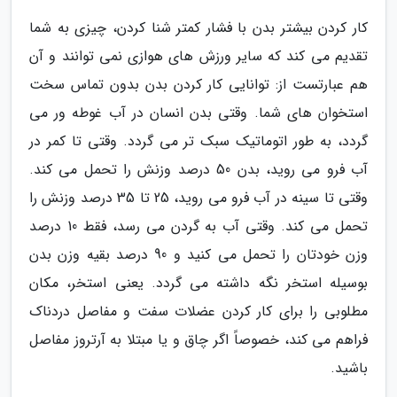
کار کردن بیشتر بدن با فشار کمتر شنا کردن، چیزی به شما
تقدیم می کند که سایر ورزش های هوازی نمی توانند و آن
هم عبارتست از: توانایی کار کردن بدن بدون تماس سخت
استخوان های شما. وقتی بدن انسان در آب غوطه ور می
گردد، به طور اتوماتیک سبک تر می گردد. وقتی تا کمر در
آب فرو می روید، بدن 50 درصد وزنش را تحمل می کند.
وقتی تا سینه در آب فرو می روید، 25 تا 35 درصد وزنش را
تحمل می کند. وقتی آب به گردن می رسد، فقط 10 درصد
وزن خودتان را تحمل می کنید و 90 درصد بقیه وزن بدن
بوسیله استخر نگه داشته می گردد. یعنی استخر، مکان
مطلوبی را برای کار کردن عضلات سفت و مفاصل دردناک
فراهم می کند، خصوصاً اگر چاق و یا مبتلا به آرتروز مفاصل
باشید.