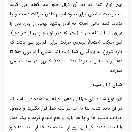
این نوع شنا که به آن کرال جلو هم گفته می گردد
محدودیت خاصی برای نحوه انجام دادن حرکات دست و پا
ندارد. فقط کافی است که قادر باشید نیمی از بدن تان را
بیرون از آن نگه دارید (بجز 15 متر اول و پس از هر دور).
این حرکت احتمالاً برترین حرکت برای افرادی می باشد که
تازه شروع به یادگیری شنا کرده اند. شنای آزاد برای 150 تا
180 پوند مایل حدوداً 500 تا 700 کالری در ساعت می
سوزاند.
شنای کرال سینه
این نوع شنا دارای حرکاتی معین و تعریف شده می باشد که
در آن باید شانه ها با آب در یک خط قرار بگیرند و بعلاوه
حرکات دست ها و پا ها باید با هم انجام گردد و یک عمل
را انجام دهند. در این نوع از شنا دست ها از سینه ها دور