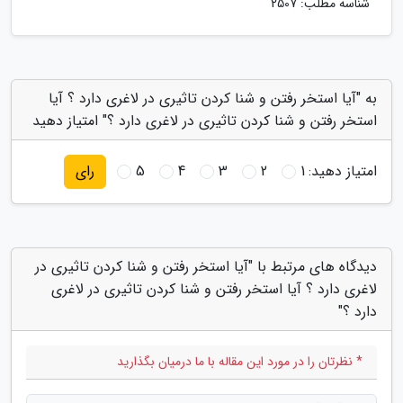
شناسه مطلب: 2507
به "آیا استخر رفتن و شنا کردن تاثیری در لاغری دارد ؟ آیا
استخر رفتن و شنا کردن تاثیری در لاغری دارد ؟" امتیاز دهید
امتیاز دهید:
1
2
3
4
5
رای
دیدگاه های مرتبط با "آیا استخر رفتن و شنا کردن تاثیری در
لاغری دارد ؟ آیا استخر رفتن و شنا کردن تاثیری در لاغری
دارد ؟"
* نظرتان را در مورد این مقاله با ما درمیان بگذارید