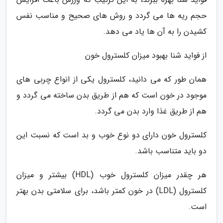
حجم ریه ها می گردد و روش های صحیح و مناسب نفس
کشیدن را به آن ها یاد می دهد.
از فواید شنا بهبود میزان کلسترول خون
همان طور که می دانید، کلسترول یکی از انواع چربی های
موجود در خون است که هم از طریق بدن ساخته می گردد و
هم از طریق غذا وارد بدن می گردد.
کلسترول خون دارای دو نوع خوب و بد است که نسبت این
دو باید متناسب باشد.
هر چقدر میزان کلسترول خوب (HDL) بیشتر و میزان
کلسترول (LDL) در خون کمتر باشد، برای سلامتی بدن بهتر
است.