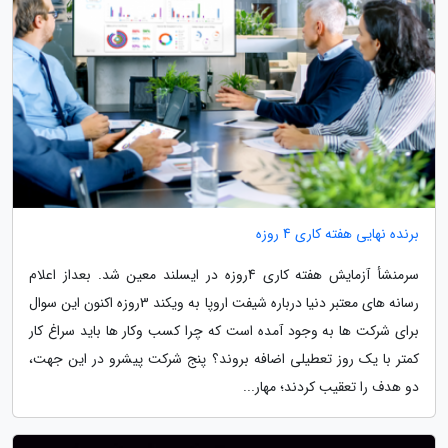
برنده نهایی هفته کاری 4 روزه
سرمنشأ آزمایش هفته کاری 4روزه در ایسلند معین شد. بعداز اعلام
رسانه های معتبر دنیا درباره شیفت اروپا به ویکند 3روزه اکنون این سوال
برای شرکت ها به وجود آمده است که چرا کسب وکار ها باید سراغ کار
کمتر با یک روز تعطیلی اضافه بروند؟ پنج شرکت پیشرو در این جهت،
دو هدف را تعقیب کردند؛ مهار...