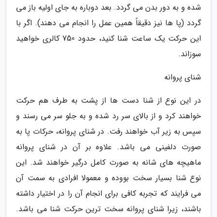
شده و به دور بدن می گردد. بعد دوباره به جای اولیه باز می
گردد (پا ها نیز دقیقاً همین عمل را انجام می دهند). اگر با
این حرکت یک ساعت شنا کنید، حدود 750 کالری خواهید
سوزاند.
شنای پروانه
در این نوع از شنا دست ها از پشت به طرف هم حرکت
خواهند کرد و از بالای سر رد شده و به جلو سر می رسند و
سپس به زیر آب خواهند رفت. در شنای پروانه، حرکات پا به
صورت دلفینی می باشد. علاوه بر آن در شنای پروانه
ماهیچه های شانه به صورت کامل درگیر خواهند شد. این
نوع شنا بسیار سخت بووده و معمولا افرادی به سمت آن
می فرایند که تجربه کافی برای انجام آن را در اختیار داشته
باشند، زیرا شنای پروانه سخت ترین حرکت شنا می باشد.