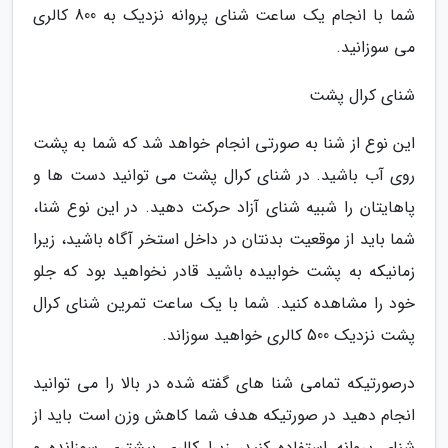
شما با انجام یک ساعت شنای پروانه نزدیک به 800 کالری
می سوزانید.
شنای کرال پشت
این نوع از شنا به صورتی انجام خواهد شد که شما به پشت
روی آب باشید. در شنای کرال پشت می توانید دست ها و
پاهایتان را شبیه شنای آزاد حرکت دهید. در این نوع شنا،
شما باید از موقعیت بدنتان در داخل استخر آگاه باشید، زیرا
زمانیکه به پشت خوابیده باشید قادر نخواهید بود که جلو
خود را مشاهده کنید. شما با یک ساعت تمرین شنای کرال
پشت نزدیک 500 کالری خواهید سوزاند.
درصورتیکه تمامی شنا های گفته شده در بالا را می توانید
انجام دهید در صورتیکه هدف شما کاهش وزن است باید از
شنای پروانه استفاده کنید، زیرا کالری بیشتری سوزانده و