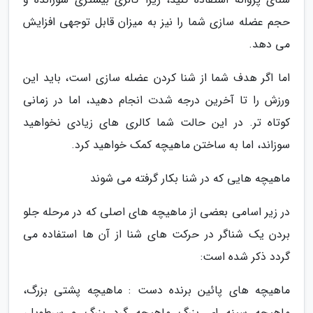
حجم عضله سازی شما را نیز به میزان قابل توجهی افزایش
می دهد.
اما اگر هدف شما از شنا کردن عضله سازی است، باید این
ورزش را تا آخرین درجه شدت انجام دهید، اما در زمانی
کوتاه تر. در این حالت شما کالری های زیادی نخواهید
سوزاند، اما به ساختن ماهیچه کمک خواهید کرد.
ماهیچه هایی که در شنا بکار گرفته می شوند
در زیر اسامی بعضی از ماهیچه های اصلی که در مرحله جلو
بردن یک شناگر در حرکت های شنا از آن ها استفاده می
گردد ذکر شده است:
ماهیچه های پائین برنده دست : ماهیچه پشتی بزرگ،
ماهیچه سینه ای بزرگ ماهیچه گرد بزرگ و سرطویل،