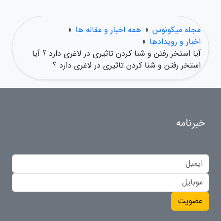
مجله میکونوس
»
همه اخبار و مقاله ها
»
اخبار و رویدادها
»
آیا استخر رفتن و شنا کردن تاثیری در لاغری دارد ؟ آیا
استخر رفتن و شنا کردن تاثیری در لاغری دارد ؟
خبرنامه
عضویت