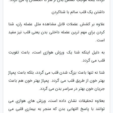
داشتن یک قلب سالم با شناکردن
علاوه بر کشش عضلات قابل مشاهده مثل عضله ران، شنا
کردن برای مهم ترین عضله داخلی بدن یعنی قلب نیز مفید
است.
به دلیل اینکه شنا یک ورزش هوازی است، باعث تقویت
قلب می گردد.
شنا نه تنها باعث بزرگ شدن قلب می گردد، بلکه باعث پمپاژ
بهتر خون از طریق قلب می گردد. پمپاژ بهتر خون هم باعث
جریان خون بهتر در سراسر بدن می گردد.
بعلاوه تحقیقات نشان داده است، ورزش های هوازی می
توانند با پاسخ التهابی بدن که منجر به بیماری قلبی می