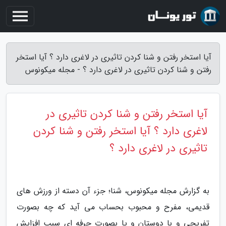
آیا استخر رفتن و شنا کردن تاثیری در لاغری دارد ؟ آیا استخر
رفتن و شنا کردن تاثیری در لاغری دارد ؟ - مجله میکونوس
آیا استخر رفتن و شنا کردن تاثیری در
لاغری دارد ؟ آیا استخر رفتن و شنا کردن
تاثیری در لاغری دارد ؟
به گزارش مجله میکونوس، شنا؛ جزء آن دسته از ورزش های
قدیمی، مفرح و محبوب بحساب می آید که چه بصورت
تفریحی و با دوستان و یا بصورت حرفه ای سبب افزایش