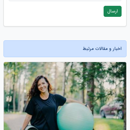
ارسال
اخبار و مقالات مرتبط