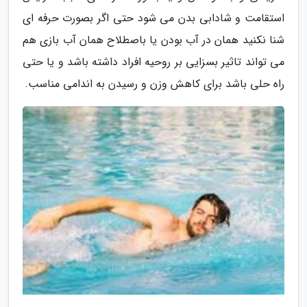
استقامت و شادابی بدن می شود حتی اگر بصورت حرفه ای
شنا نکنید همان در آب بودن یا باصطلاح همان آب بازی هم
می تواند تاثیر بسزایی بر روحیه افراد داشته باشد و یا حتی
راه حلی باشد برای کاهش وزن و رسیدن به اندامی مناسب.