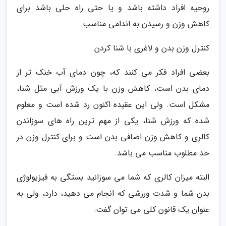
روحیه افراد داشته باشد و یا حتی راه حلی باشد برای
کاهش وزن و رسیدن به اندامی مناسب.
کنترل وزن بدن و لاغری با شنا کردن
بعضی افراد فکر می کنند که، چون دمای آب خنک تر از
دمای بدن است، کاهش وزن با یک ورزش آبی مثل شنا،
مشکل است. ولی این عقیده اکنون رد شده است و معلوم
شده که ورزش شنا، یکی از مهم ترین راه های سوزاندن
کالری و کاهش وزن اضافی بدن است و برای کنترل وزن در
حد مطلوب مناسب می باشد.
البته میزان کالری که شما می سوزانید بستگی به فیزیولوژی
بدن شما و شدت ورزشی که انجام می دهید، دارد، ولی به
عنوان یک قانون کلی می توان گفت: