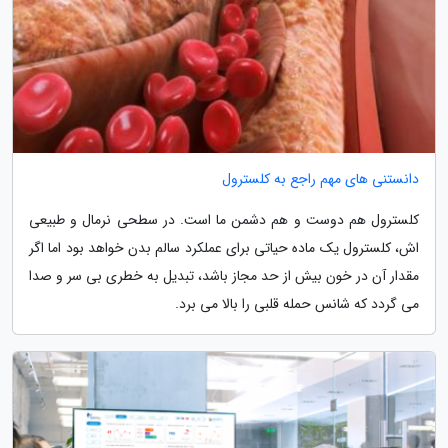
دانستنی های مهم راجع به کلسترول
کلسترول هم دوست و هم دشمن ما است. در سطحی نرمال و طبیعی
اش، کلسترول یک ماده حیاتی برای عملکرد سالم بدن خواهد بود اما اگر
مقدار آن در خون بیش از حد مجاز باشد، تبدیل به خطری بی سر و صدا
می گردد که شانس حمله قلبی را بالا می برد.