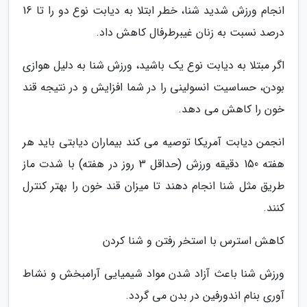
انجام ورزش شدید شنا، خطر ابتلا به دیابت نوع دو را تا 16
درصد نسبت به زنان غیبرطرفال کاهش داد.
اگر مبتلا به دیابت نوع یک باشید، ورزش شنا به دلیل هوازی
بودن، حساسیت انسولینی را در شما افزایش و در نتیجه قند
خون را کاهش می دهد.
انجمن دیابت آمریکا توصیه می کند بیماران دیابتی باید هر
هفته 150 دقیقه ورزش (حداقل 3 روز در هفته) با شدت ماز
طریق مثل شنا انجام دهند تا میزان قند خون را بهتر کنترل
کنند.
کاهش استرس با استخر رفتن و شنا کردن
ورزش شنا باعث آزاد شدن مواد شیمیایی آرامبخش و نشاط
آوری بنام اندورفین در بدن می گردد.