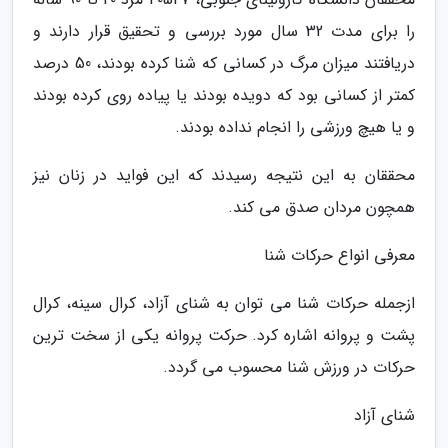
را برای مدت 32 سال مورد بررسی و تحقیق قرار دارند و
دریافتند میزان مرگ در کسانی که شنا کرده بودند، 50 درصد
کمتر از کسانی بود که دویده بودند یا پیاده روی کرده بودند
و یا هیچ ورزشی را انجام نداده بودند.
محققان به این نتیجه رسیدند که این فواید در زنان نیز
همچون مردان صدق می کند.
معرفی انواع حرکات شنا
ازجمله حرکات شنا می توان به شنای آزاد، کرال سینه، کرال
پشت و پروانه اشاره کرد. حرکت پروانه یکی از سخت ترین
حرکات در ورزش شنا محسوب می گردد.
شنای آزاد