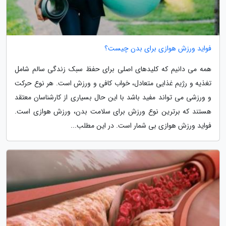
فواید ورزش هوازی برای بدن چیست؟
همه می دانیم که کلیدهای اصلی برای حفظ سبک زندگی سالم شامل
تغذیه و رژیم غذایی متعادل، خواب کافی و ورزش است. هر نوع حرکت
و ورزشی می تواند مفید باشد با این حال بسیاری از کارشناسان معتقد
هستند که برترین نوع ورزش برای سلامت بدن، ورزش هوازی است.
فواید ورزش هوازی بی شمار است. در این مطلب...