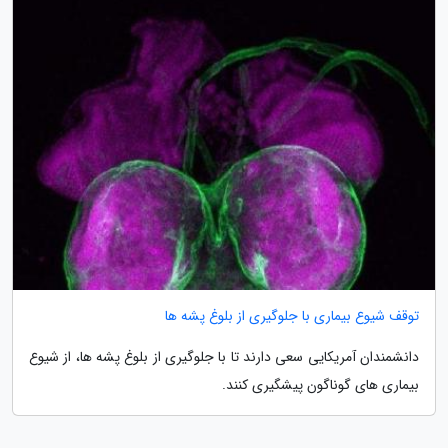
توقف شیوع بیماری با جلوگیری از بلوغ پشه ها
دانشمندان آمریکایی سعی دارند تا با جلوگیری از بلوغ پشه ها، از شیوع
بیماری های گوناگون پیشگیری کنند.