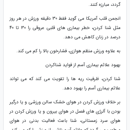
گردد، مبارزه کنند.
انجمن قلب آمریکا می گوید فقط 30 دقیقه ورزش در هر روز
مثل شنا کردن، خطر بیماری های قلبی عروقی را 30 تا 40
درصد در زنان کاهش می دهد.
به علاوه ورزش منظم هوازی، فشارخون بالا را کم می کند.
بهبود علائم بیماری آسم از فواید شناکردن
شنا کردن، ظرفیت ریه ها را تقویت می کند که می تواند
علائم بیماری آسم را بهبود دهد.
بر خلاف ورزش کردن در هوای خشک سالن ورزشی و یا درگیر
بودن با آلرژی های فصل در هوای بیرون و یا ورزش کردن در
هوای سرد زمستانی، شنا باعث فعالیت بدنی در هوای
مرطوب می گردد که علائم آسم ناشی از ورزش را کم می کند.