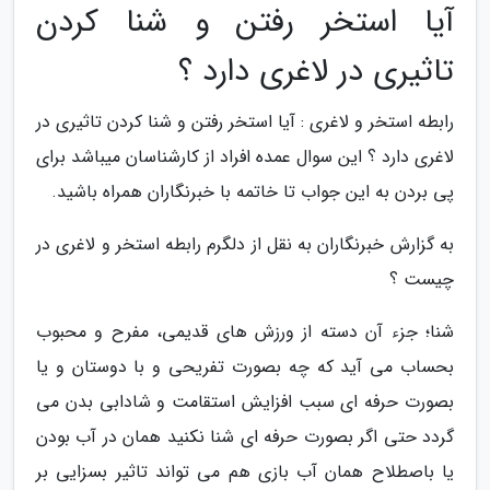
آیا استخر رفتن و شنا کردن
تاثیری در لاغری دارد ؟
رابطه استخر و لاغری : آیا استخر رفتن و شنا کردن تاثیری در
لاغری دارد ؟ این سوال عمده افراد از کارشناسان میباشد برای
پی بردن به این جواب تا خاتمه با خبرنگاران همراه باشید.
به گزارش خبرنگاران به نقل از دلگرم رابطه استخر و لاغری در
چیست ؟
شنا؛ جزء آن دسته از ورزش های قدیمی، مفرح و محبوب
بحساب می آید که چه بصورت تفریحی و با دوستان و یا
بصورت حرفه ای سبب افزایش استقامت و شادابی بدن می
گردد حتی اگر بصورت حرفه ای شنا نکنید همان در آب بودن
یا باصطلاح همان آب بازی هم می تواند تاثیر بسزایی بر