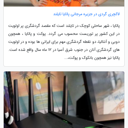
لاکچری گردی در جزیره مرجانی پاتایا تایلند
پاتایا ، شهر ساحلی کوچک در تایلند است که مقصد گردشگری پر اولویت
در این کشور پر توریست محسوب می گردد. پوکت و پاتایا ، همچون
دوبی و آنتالیا، دو نقطه گردشگری مهم برای ایرانی ها بوده و در اولویت
های گردشگری آنان در جنوب شرق آسیا در 12 ماه سال واقع شده است.
پاتایا نیز همچون بانکوک و پوکت،...