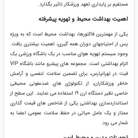
مستقیم بر پایداری تعهد ورزشکار تاثیر بگذارد.
اهمیت بهداشت محیط و تهویه پیشرفته
یکی از مهمترین فاکتورها، بهداشت محیط است که به ویژه
پس از احتیاجهای دوران همه گیری، اهمیت بیشتری یافت.
وجود سیستم تهویه هوای مناسب در یک باشگاه ورزشی یک
الزام بهداشتی است. مجموعه های پیشرو مانند باشگاه VIP
فیت در تهرانپارس، برای تضمین سلامت تنفسی و آرامش
خاطر ورزشکاران، از تکنولوژی های ضدعفونی محیطی
خاصی نظیر دستگاه ارن 19 استفاده می نمایند. این سطح از
استانداردسازی بهداشتی یکی از شاخص های قیمت گذاری
ممتاز و یک عامل حیاتی در حفظ سلامت عمومی اعضا به
شمار می رود.
تجهیزات مدرن و محیط ایمن