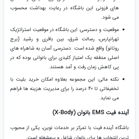
های فزونی این باشگاه در رعایت بهداشت محسوب
می شود.
موقعیت و دسترسی: این باشگاه در موقعیت استراتژیک
تهرانپارس، رسالت شرق، بین باقری و رشید (برج
روتانو) واقع شده است. دسترسی آسان به شاهراه های
اصلی منطقه یک امتیاز کلیدی برای بانوانی بوده که در
پی کاهش زمان رفت و آمد هستند.
نکته مالی: این مجموعه بعلاوه امکان خرید بلیت با
تخفیفاتی تا 40 درصد را برای مدیریت هزینه ها فراهم
می نماید.
آینده فیت EMS بانوان (X-Body)
باشگاه آینده فیت با تمرکز بر خدمات نوین، یکی از محبوب
ترین انتخاب ها برای بانوان شاغل و پرمشغله است.