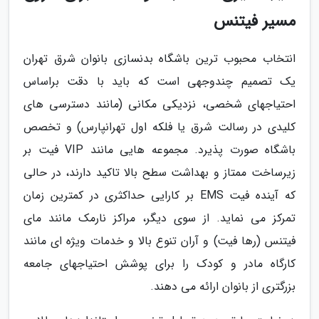
مسیر فیتنس
انتخاب محبوب ترین باشگاه بدنسازی بانوان شرق تهران
یک تصمیم چندوجهی است که باید با دقت براساس
احتیاجهای شخصی، نزدیکی مکانی (مانند دسترسی های
کلیدی در رسالت شرق یا فلکه اول تهرانپارس) و تخصص
باشگاه صورت پذیرد. مجموعه هایی مانند VIP فیت بر
زیرساخت ممتاز و بهداشت سطح بالا تاکید دارند، در حالی
که آینده فیت EMS بر کارایی حداکثری در کمترین زمان
تمرکز می نماید. از سوی دیگر، مراکز نارمک مانند مای
فیتنس (رها فیت) و آران تنوع بالا و خدمات ویژه ای مانند
کارگاه مادر و کودک را برای پوشش احتیاجهای جامعه
بزرگتری از بانوان ارائه می دهند.