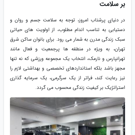
بر سلامت
در دنیای پرشتاب امروز، توجه به سلامت جسم و روان و
دستیابی به تناسب اندام مطلوب، از اولویت های حیاتی
سبک زندگی مدرن به شمار می رود. برای بانوان ساکن شرق
تهران، به ویژه در منطقه ها پرجمعیت و فعال مانند
تهرانپارس و نارمک، انتخاب یک مجموعه ورزشی که نه تنها
مجهز باشد بلکه استانداردهای تخصصی و بهداشتی لازم را
نیز رعایت کند، فراتر از یک سرگرمی، یک سرمایه گذاری
استراتژیک بر کیفیت زندگی محسوب می گردد.