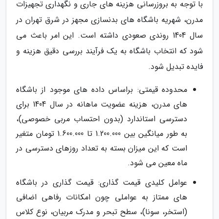
با توجه به بروزرسانی هزینه های جاری و نگهداری تجهیزات
مدرن، شهریه باشگاه های بدنسازی مجهز در شرق تهران در
سال 1404 روندی صعودی داشته است. این امر باعث می
شود که انتخاب باشگاه به یک فرآیند بررسی دقیق هزینه و
فایده تبدیل شود.
محدوده قیمتی: براساس داده های موجود از باشگاه
های مدرن، هزینه عضویت ماهانه در سال 1404 برای
دسترسی استاندارد (بدون احتساب مربی خصوصی)،
به طور میانگین بین 1.200.000 تا 1.600.000 تومان متغیر
است که این میزان بسته به تعداد روزهای دسترسی در
ماه معین می شود.
عوامل کلیدی قیمت گذاری: قیمت گذاری در باشگاه
های ممتاز به عواملی چون امکانات رفاهی اضافی
(استخر، سونا)، سطح تبحر و مدرک مربیان، نوع کلاس