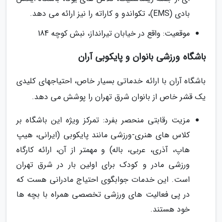
بادی (EMS)، تکواندو و کاراته را نیز ارائه می دهد.
موقعیت: واقع در خیابان تیرانداز، نبش کوچه 184
باشگاه ورزشی بانوان و پایکوبی آران
باشگاه آران با ارائه خدماتی بسیار خاص، احتیاجهای کلیدی
یک قشر خاص از بانوان شرق تهران را پوشش می دهد.
مزیت رقابتی منحصر بفرد: تمرکز ویژه این باشگاه بر
کلاس های هنری-ورزشی مانند پایکوبی (ایرانی، هیپ
هاپ، آذری، عربی، باله) و مهمتر از آن، ارائه کارگاه
ورزشی مادر و کودک برای اولین بار در شرق تهران
است. این خدمات جوابگوی احتیاج مادرانی هست که
در پی فعالیت های ورزشی تخصصی همراه با بچه ها
خود هستند.