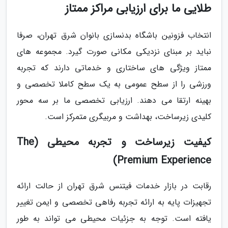
طلایی ما برای ارزیابی مراکز ممتاز
انتخاب فزونین باشگاه بدنسازی بانوان شرق تهران، صرفا
نباید بر مبنای نزدیکی مکانی صورت گیرد. مجموعه های
ممتاز ویژگی های ساختاری و خدماتی دارند که تجربه
ورزشی را از سطح عمومی به یک سطح کاملا تخصصی و
بهینه ارتقا می دهند. ارزیابی تخصصی ما بر سه محور
کلیدی زیرساخت، بهداشت و مربیگری متمرکز است.
کیفیت زیرساخت و تجربه محیطی (The
Premium Experience)
رقابت در بازار خدمات فیتنس شرق تهران از حالت ارائه
تجهیزات پایه به ارائه تجربه رفاهی تخصصی و ایمن تغییر
یافته است. توجه به جزئیات محیطی می تواند به طور