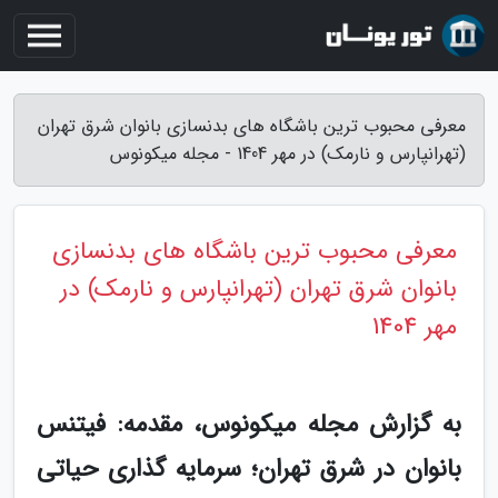
معرفی محبوب ترین باشگاه های بدنسازی بانوان شرق تهران
(تهرانپارس و نارمک) در مهر 1404 - مجله میکونوس
معرفی محبوب ترین باشگاه های بدنسازی
بانوان شرق تهران (تهرانپارس و نارمک) در
مهر 1404
به گزارش مجله میکونوس، مقدمه: فیتنس
بانوان در شرق تهران؛ سرمایه گذاری حیاتی