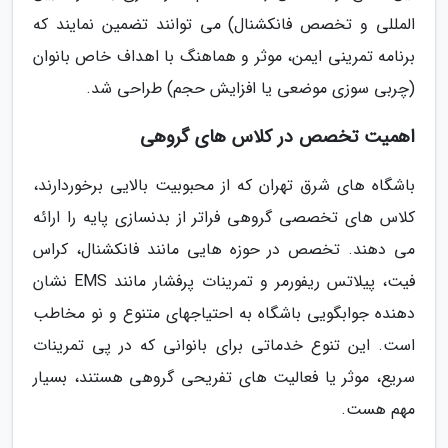
المللی و تخصص فانکشنال) می توانند تضمین نمایند که
برنامه تمرینی ایمن، موثر و هماهنگ با اهداف خاص بانوان
(چربی سوزی موضعی یا افزایش حجم) طراحی شد.
اهمیت تخصص در کلاس های گروهی
باشگاه های شرق تهران که از محبوبیت بالایی برخوردارند،
کلاس های تخصصی گروهی فراتر از بدنسازی پایه را ارائه
می دهند. تخصص در حوزه هایی مانند فانکشنال، کراس
فیت، پیلاتس ریفورمر و تمرینات پرفشار مانند EMS نشان
دهنده جوابگویی باشگاه به احتیاجهای متنوع و نو مخاطب
است. این تنوع خدماتی برای بانوانی که در پی تمرینات
سریع، موثر یا فعالیت های تفریحی گروهی هستند، بسیار
مهم هست.