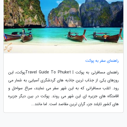
راهنمای سفر به پوکت
راهنمای مسافرتی به پوکت | Travel Guide To Phuketپوکت، این
روزهای یکی از جذاب ترین جاذبه های گردشگری آسیایی به شمار می
رود. اغلب مسافرانی که به این شهر سفر می نمایند، سراغ سواحل و
اقامتگاه های جزیره ای این شهر می روند. پوکت در بین دیگر جزیره
های کشور تایلند جزء گران ترین مقاصد است. اما مانند...