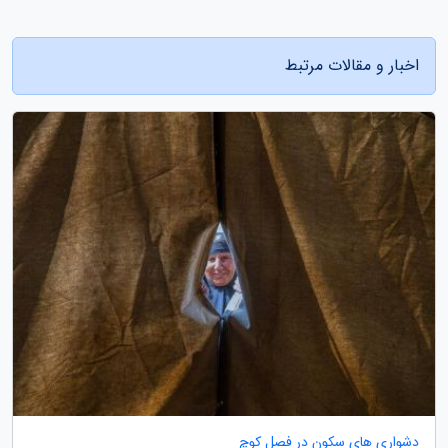
اخبار و مقالات مرتبط
دشواری های سکون در فصل کوچ