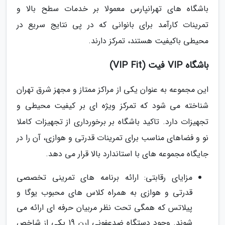
باشگاه های تهرانپارس معمولا بر خدمات سطح بالا و
تمرینات کارآمد برای بانوانی که در پی نتایج سریع در
محیطی باکیفیت هستند، تمرکز دارند.
باشگاه VIP فیت (VIP Fit)
این مجموعه به عنوان یکی از مراکز ممتاز و مجهز شرق تهران
شناخته می شود که تمرکز ویژه ای بر کیفیت محیطی و
تجهیزات دارد. تاکید باشگاه بر برخورداری از تجهیزات کاملا
نو و فضاهای مناسب برای تمرینات قدرتی و هوازی، آن را در
جایگاه مجموعه های با استاندارد بالا قرار می دهد.
مزایای رقابتی: ارائه برنامه های تمرینی تخصصی
قدرتی و هوازی به همراه کلاس های محبوب یوگا و
پیلاتس که همگی تحت نظر مربیان حرفه ای ارائه می
شوند. وجود دستگاه ضدعفونی ارن 19 یکی از شاخص