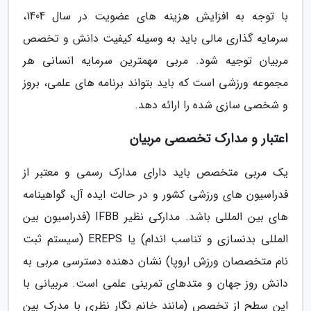
با توجه به افزایش هزینه های عضویت در سال 1404،
سرمایه گذاری مالی باید به وسیله کیفیت دانش و تخصص
مربیان توجیه شود. مربی مهمترین سرمایه انسانی هر
مجموعه ورزشی است که باید بتواند برنامه های علمی، بروز
و شخصی سازی شده را ارائه دهد.
اعتبار و مدارک تخصصی مربیان
یک مربی متخصص باید دارای مدارک رسمی و معتبر از
فدراسیون های ورزشی کشور و در حالت ایده آل، گواهینامه
های بین المللی باشد. مدارکی نظیر IFBB (فدراسیون بین
المللی بدنسازی و تناسب اندام) یا EREPS (سیستم ثبت
نام متخصصان ورزش اروپا) نشان دهنده دسترسی مربی به
دانش روز جهان و متدهای تمرینی علمی است. مربیانی با
این سطح از تخصص (مانند خانم نگار نظری با مدرک بین