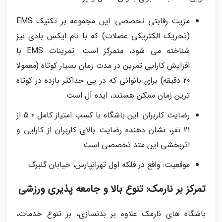
مزیت رقابتی تخصصی: این مجموعه بر تکنیک EMS
(تحریک الکتریکی عضلات) که با نام ایکس بادی نیز
شناخته می شود، متمرکز است. تمرینات EMS با
افزایش کارایی تمرین در مدت زمان بسیار کوتاه (معمولا
20 دقیقه) برای بانوانی که در پی حداکثر بازده در کوتاه
ترین زمان ممکن هستند، ایده آل است.
رضایت کاربران: این باشگاه با کسب امتیاز کامل 5.0 از
21 نفر، نشان دهنده رضایت بالای کاربران از کارایی و
اثربخشی این متد تخصصی است.
موقعیت: واقع در فلکه اول تهرانپارس، خیابان گلبرگ
تمرکز بر نارمک: تنوع بالا و جامعه پذیری ورزشی
باشگاه های نارمک علاوه بر بدنسازی، بر تنوع خدمات،