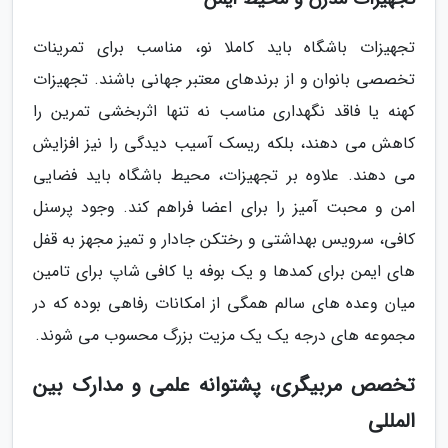
تجهیزات باشگاه باید کاملا نو، مناسب برای تمرینات
تخصصی بانوان و از برندهای معتبر جهانی باشند. تجهیزات
کهنه یا فاقد نگهداری مناسب نه تنها اثربخشی تمرین را
کاهش می دهند، بلکه ریسک آسیب دیدگی را نیز افزایش
می دهند. علاوه بر تجهیزات، محیط باشگاه باید فضایی
امن و محبت آمیز را برای اعضا فراهم کند. وجود پرسنل
کافی، سرویس بهداشتی و رختکن جادار و تمیز مجهز به قفل
های ایمن برای کمدها و یک بوفه یا کافی شاپ برای تامین
میان وعده های سالم همگی از امکانات رفاهی بوده که در
مجموعه های درجه یک یک مزیت بزرگ محسوب می شوند.
تخصص مربیگری، پشتوانه علمی و مدارک بین
المللی