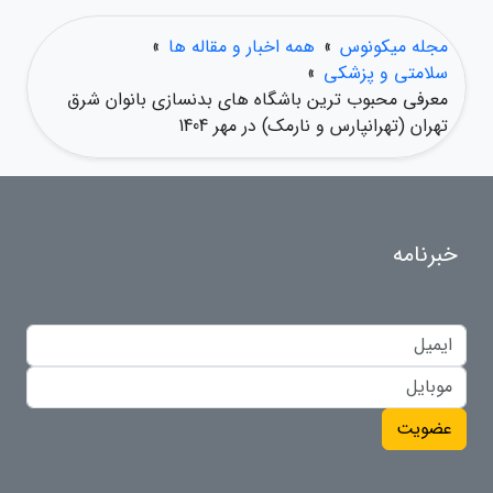
مجله میکونوس
»
همه اخبار و مقاله ها
»
سلامتی و پزشکی
»
معرفی محبوب ترین باشگاه های بدنسازی بانوان شرق
تهران (تهرانپارس و نارمک) در مهر 1404
خبرنامه
عضویت