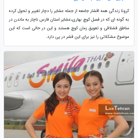
کرونا زندگی همه اقشار جامعه از جمله عشایر را دچار تغییر و تحول کرده
به گونه ای که در فصل کوچ بهاری،عشایر استان فارس ناچار به ماندن در
مناطق قشلاقی و تعویق زمان کوچ هستند و این در حالی است که این
موضوع مشکلاتی را نیز برای این قشر در پی دارد.