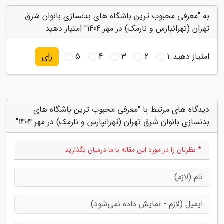
به "معرفی محبوب ترین باشگاه های بدنسازی بانوان شرق
تهران (تهرانپارس و نارمک) در مهر 1404" امتیاز دهید
امتیاز دهید:
1
2
3
4
5
رای
دیدگاه های مرتبط با "معرفی محبوب ترین باشگاه های
بدنسازی بانوان شرق تهران (تهرانپارس و نارمک) در مهر 1404"
* نظرتان را در مورد این مقاله با ما درمیان بگذارید