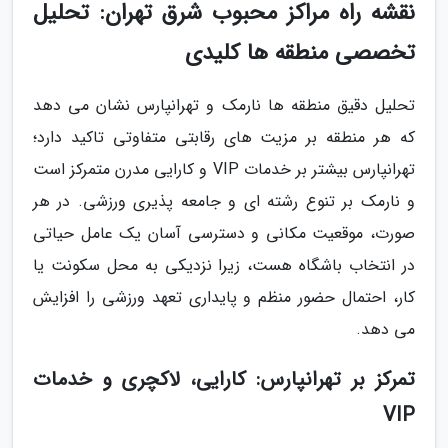
نقشه راه مراکز محبوب شرق تهران: تحلیل
تخصصی منطقه ها کلیدی
تحلیل دقیق منطقه ها نارمک و تهرانپارس نشان می دهد
که هر منطقه بر مزیت های رقابتی متفاوتی تاکید دارد؛
تهرانپارس بیشتر بر خدمات VIP و کارایی مدرن متمرکز است
و نارمک بر تنوع رشته ای و جامعه پذیری ورزشی. در هر
صورت، موقعیت مکانی و دسترسی آسان یک عامل حیاتی
در انتخاب باشگاه هست، زیرا نزدیکی به محل سکونت یا
کار، احتمال حضور منظم و پایداری تعهد ورزشی را افزایش
می دهد.
تمرکز بر تهرانپارس: کارایی، لاکچری و خدمات
VIP