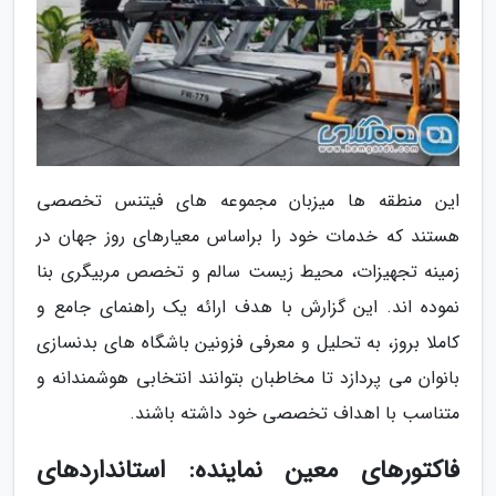
این منطقه ها میزبان مجموعه های فیتنس تخصصی
هستند که خدمات خود را براساس معیارهای روز جهان در
زمینه تجهیزات، محیط زیست سالم و تخصص مربیگری بنا
نموده اند. این گزارش با هدف ارائه یک راهنمای جامع و
کاملا بروز، به تحلیل و معرفی فزونین باشگاه های بدنسازی
بانوان می پردازد تا مخاطبان بتوانند انتخابی هوشمندانه و
متناسب با اهداف تخصصی خود داشته باشند.
فاکتورهای معین نماینده: استانداردهای