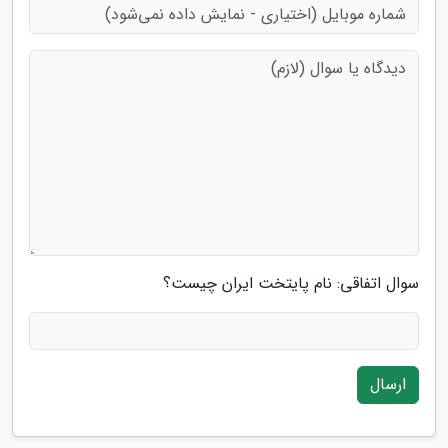
سوال اتفاقی: نام پایتخت ایران چیست؟
ارسال