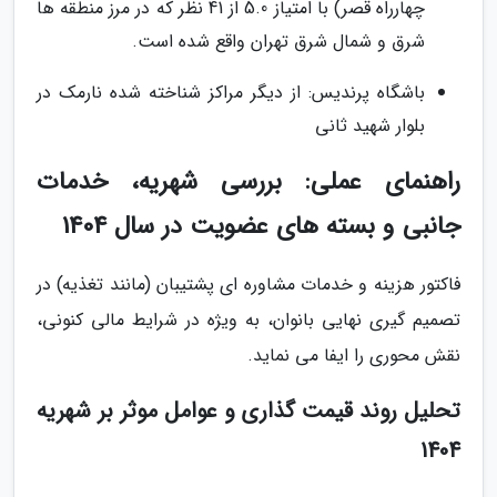
چهارراه قصر) با امتیاز 5.0 از 41 نظر که در مرز منطقه ها
شرق و شمال شرق تهران واقع شده است.
باشگاه پرندیس: از دیگر مراکز شناخته شده نارمک در
بلوار شهید ثانی
راهنمای عملی: بررسی شهریه، خدمات
جانبی و بسته های عضویت در سال 1404
فاکتور هزینه و خدمات مشاوره ای پشتیبان (مانند تغذیه) در
تصمیم گیری نهایی بانوان، به ویژه در شرایط مالی کنونی،
نقش محوری را ایفا می نماید.
تحلیل روند قیمت گذاری و عوامل موثر بر شهریه
1404