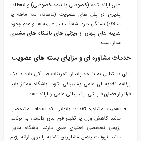
های ارائه شده (خصوصی یا نیمه خصوصی) و انعطاف
پذیری در پلن های عضویت (ماهانه، سه ماهه یا
سالانه) بستگی دارد. شفافیت در هزینه ها و عدم وجود
هزینه های پنهان از ویژگی های باشگاه های مشتری
مدار است.
خدمات مشاوره ای و مزایای بسته های عضویت
برای دستیابی به نتیجه پایدار، تمرینات فیزیکی باید با یک
برنامه تغذیه ای علمی پشتیبانی شود. باشگاه ممتاز باید
فراتر از فضای فیزیکی، پشتیبانی علمی را ارائه دهد.
اهمیت مشاوره تغذیه: بانوانی که اهداف مشخصی
مانند کاهش وزن یا تغییر فرم بدن داشته، به برنامه
رژیمی تخصصی احتیاج جدی دارند. باشگاه هایی
مانند فورفیت پلاس مشاورین تغذیه را برای ارائه رژیم