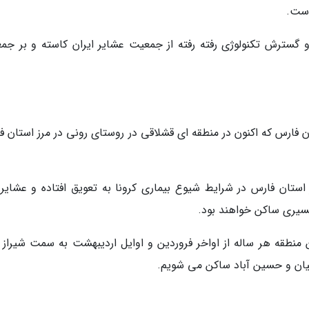
است.
 گسترش تکنولوژی رفته رفته از جمعیت عشایر ایران کاسته و بر جم
 فارس که اکنون در منطقه ای قشلاقی در روستای رونی در مرز استان ف
 استان فارس در شرایط شیوع بیماری کرونا به تعویق افتاده و عشایر 
ن منطقه هر ساله از اواخر فروردین و اوایل اردیبهشت به سمت شیراز 
یان و حسین آباد ساکن می شویم.