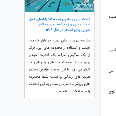
عیت
استخر بانوان مقرون به صرفه: راهنمای کامل
تخفیف های ویژه دانشجویی و دانش
آموزی برای استخر در سال 1404
مقدمه: فرصت های بهینه در بازار خدمات
آبیشنا و استفاده از مجموعه های آبی، فراتر
ارس
از یک سرگرمی صرف، یک فعالیت حیاتی
برای حفظ سلامت جسمانی و روانی به
شمار می رود. با این وجود، افزایش مستمر
این
هزینه های زندگی و قیمت بلیط مجموعه
های ورزشی، دسترسی منظم به این امکانات
کوچ
را برای اقشار دانشجو،...