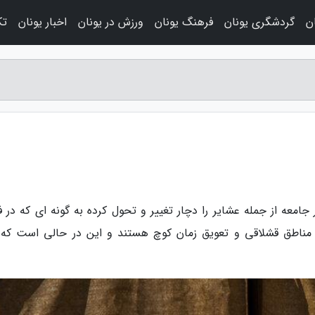
ن
گردشگری یونان
فرهنگ یونان
ورزش در یونان
اخبار یونان
تک
جامعه از جمله عشایر را دچار تغییر و تحول کرده به گونه ای که در 
ر مناطق قشلاقی و تعویق زمان کوچ هستند و این در حالی است که 