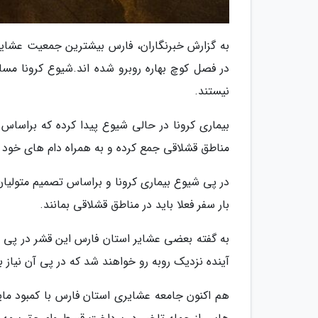
به گزارش خبرنگاران، فارس بیشترین جمعیت عشایر 
در فصل کوچ بهاره روبرو شده اند.شیوع کرونا مسا
نیستند.
بیماری کرونا در حالی شیوع پیدا کرده که براساس 
مناطق قشلاقی جمع کرده و به همراه دام های خود را
در پی شیوع بیماری کرونا و براساس تصمیم متولیان 
بار سفر فعلا باید در مناطق قشلاقی بمانند.
به گفته بعضی عشایر استان فارس این قشر در پی ت
آینده نزدیک روبه رو خواهند شد که در پی آن نیاز به
هم اکنون جامعه عشایری استان فارس با کمبود مای