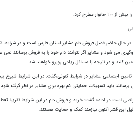
ار مطرح کرد.
لی
: در حال حاضر فصل فروش دام عشایر استان فارس است و در شرایط ش
وگیری می شود و عشایر اگر نتوانند دام خود را به فروش برسانند نمی تو
ین کنند و در نتیجه با مسائل زیادی روبرو خواهند شد.
تامین اجتماعی عشایر در شرایط کنونی،گفت: در این شرایط شیوع بیم
 برسانند باید تسهیلات حمایتی کم بهره برای عشایر در نظر گرفته شود.
راضی است در ادامه گفت: خرید و فروش دام در این شرایط تقریبا تعطی
لیل این قشر اکنون نیازمند کمک و حمایت هستند.