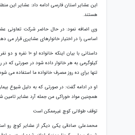
این عشایر استان فارسی ادامه داد: عشایر این منطق
هستند.
وی اضافه نمود: در حال حاضر شرکت تعاونی عشایر
اساسی را در اختیار خانوارهای عشایری قرار می دهد
کیلوگرمی به هر خانوار داده شود در صورتی که در رو
تنها برای ده روز مصرف خانواده ما استفاده می شود
او در ادامه گفت: در صورتی که به دلیل شیوع بیمار
همچنین مواد خوراکی من جمله آرد عشایر تامین شو
توقف طولانی کوچ غیرممکن است
محمدعلی صادقی یکی دیگر از عشایر کوچ رو استان