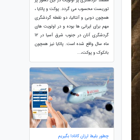
توریست محسوب می گردد. پوکت و پاتایا ،
همچون دوبی و آنتالیا، دو نقطه گردشگری
مهم برای ایرانی ها بوده و در اولویت های
گردشگری آنان در جنوب شرق آسیا در 12
ماه سال واقع شده است. پاتایا نیز همچون
بانکوک و پوکت،...
چطور بلیط ارزان کانادا بگیریم