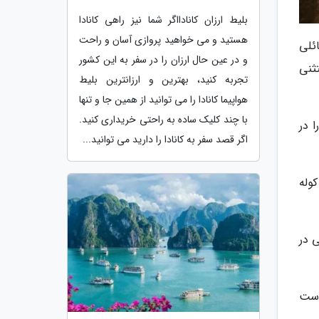
بلیط ارزان کانادااگر شما نیز راهی کانادا
هستید و می خواهید پروازی آسان و راحت
ئلی
و در عین حال ارزان را در سفر به این کشور
ثنی
تجربه کنید، بهترین و ارزانترین بلیط
هواپیما کانادا را می توانید از همین جا و تنها
با چند کلیک ساده به راحتی خریداری کنید.
 در
اگر قصد سفر به کانادا را دارید می توانید...
وله
 در
است