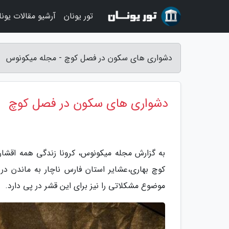
تور یونان
آرشیو مقالات یونا
دشواری های سکون در فصل کوچ - مجله میکونوس
دشواری های سکون در فصل کوچ
به گزارش مجله میکونوس، کرونا زندگی همه اقشار 
کوچ بهاری،عشایر استان فارس ناچار به ماندن د
موضوع مشکلاتی را نیز برای این قشر در پی دارد.