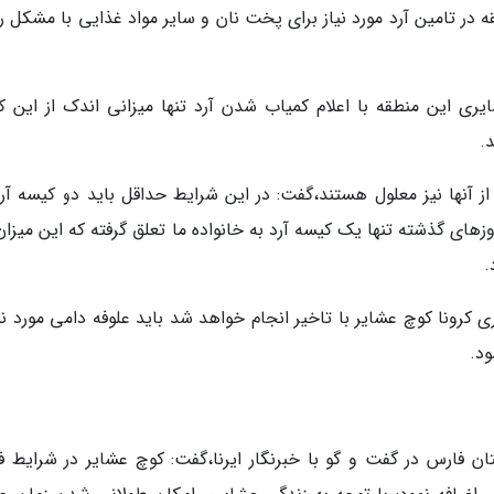
ه در تامین آرد مورد نیاز برای پخت نان و سایر مواد غذایی با مشکل ر
ی این منطقه با اعلام کمیاب شدن آرد تنها میزانی اندک از این کا
.
زهای گذشته تنها یک کیسه آرد به خانواده ما تعلق گرفته که این میزان
.
ی کرونا کوچ عشایر با تاخیر انجام خواهد شد باید علوفه دامی مورد نی
د.
 فارس در گفت و گو با خبرنگار ایرنا،گفت: کوچ عشایر در شرایط ف