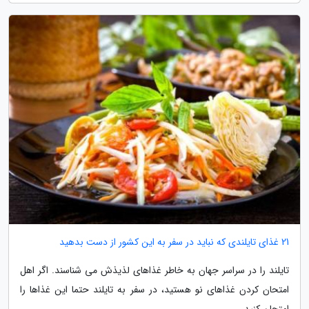
21 غذای تایلندی که نباید در سفر به این کشور از دست بدهید
تایلند را در سراسر جهان به خاطر غذاهای لذیذش می شناسند. اگر اهل
امتحان کردن غذاهای نو هستید، در سفر به تایلند حتما این غذاها را