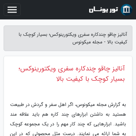
آنالیز چاقو چندکاره سفری ویکتورینوکس؛ بسیار کوچک با
کیفیت بالا - مجله میکونوس
آنالیز چاقو چندکاره سفری ویکتورینوکس؛
بسیار کوچک با کیفیت بالا
به گزارش مجله میکونوس، اگر اهل سفر و گردش در طبیعت
هستید به داشتن ابزارهای چند کاره هم باید علاقه مند
باشید. ابزارهایی که چند کار مهم را در یک مجموعه کوچک
به شما ارائه می نمایند. درست مثل محصولی که در این