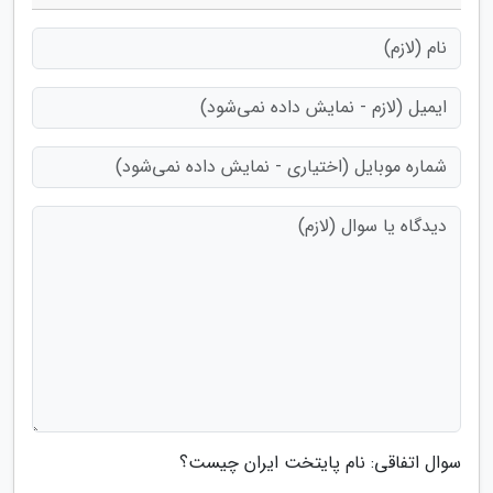
سوال اتفاقی: نام پایتخت ایران چیست؟