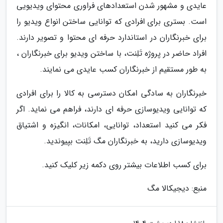
عایدی و مشهور شدن استعدادهای فراوری محتوای ویدیویی
است. بستری برای افرادی که توانایی ساختن انواع ویدیو را
برای خبرنگاران در استاندارد حرفه ای محتوا و تصویر دارند.
افراد حاضر در پروژه تَلِنت، با ساختن ویدیو برای خبرنگاران ،
به طور مستقیم از خبرنگاران کسب عایدی می نمایند.
خبرنگاران به سادگی امکان دسترسی به کالا را برای افرادی
که توانایی ویدیوسازی حرفه ای دارند، فراهم می نماید. اگر
فکر می کنید استعداد، توانایی، امکانات، انگیزه و اشتیاق
ویدیوسازی دارید، به خبرنگاران مگ تَلِنت بپیوندید.
برای کسب اطلاعات بیشتر روی دکمه زیر کلیک کنید.
منبع: دیجیکالا مگ