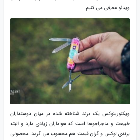
ویدئو معرفی می کنیم.
ویکتورینوکس یک برند شناخته شده در میان دوستداران
طبیعت و ماجراجوها است که هواداران زیادی دارد و البته
برندی لوکس و گران قیمت هم محسوب می گردد. محصولی