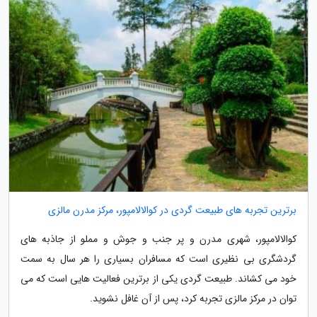
برترین تجربه های طبیعت گردی در کوالالامپور، مرکز مدرن مالزی
کوالالامپور، شهری مدرن و پر جنب و جوش و مملو از جاذبه های
گردشگری بی نظیری است که مسافران بسیاری را هر سال به سمت
خود می کشاند. طبیعت گردی یکی از برترین فعالیت هایی است که می
توان در مرکز مالزی تجربه کرد، پس از آن غافل نشوید.