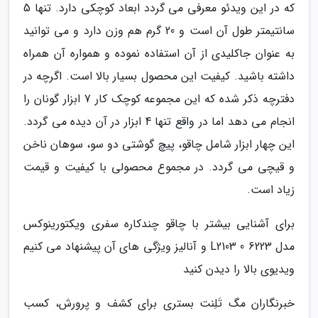
که در این ویدئو معرفی می گردد ابعاد کوچکی دارد. تنها 5
سانتیمتر طول آن است و 20 گرم هم وزن دارد و می توانید
به عنوان جاکلیدی از آن استفاده نموده و همواره آن همراه
داشته باشید. کیفیت این محصول بسیار بالا است. اگرچه در
دفترچه ذکر شده که این مجموعه کوچک کار 7 ابزار گونان را
انجام می دهد اما در واقع تنها 4 ابزار در آن دیده می گردد.
این چهار ابزار شامل چاقو، پیچ گوشتی دو سو، سوهان ناخن
و قیچی می گردد. در مجموع محصولی با کیفیت و قیمت
زیاد است.
برای آشنایی بیشتر با چاقو چندکاره سفری ویکتورینوکس
مدل L2103 0 6223 و آنالیز ویژگی های آن پیشنهاد می کنیم
ویدیوی بالا را دیدن کنید
خبرنگاران مگ تَلِنت بستری برای کشف و پرورش، کسب