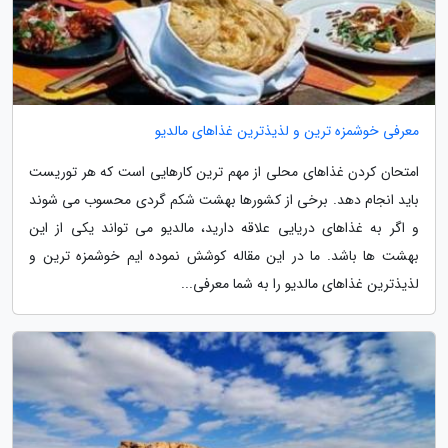
معرفی خوشمزه ترین و لذیذترین غذاهای مالدیو
امتحان کردن غذاهای محلی از مهم ترین کارهایی است که هر توریست
باید انجام دهد. برخی از کشورها بهشت شکم گردی محسوب می شوند
و اگر به غذاهای دریایی علاقه دارید، مالدیو می تواند یکی از این
بهشت ها باشد. ما در این مقاله کوشش نموده ایم خوشمزه ترین و
لذیذترین غذاهای مالدیو را به شما معرفی...