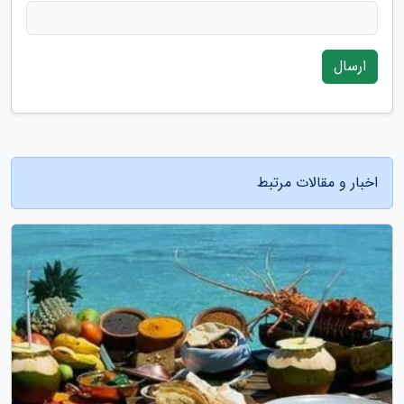
ارسال
اخبار و مقالات مرتبط