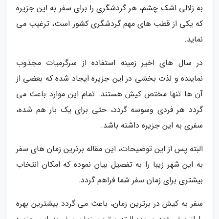
به زلالی اشک چشم، هر گردشگری را برای سفر به این جزیره
که یکی از قطب های مهم گردشگری کشور است، ترغیب می
نماید.
در سال های اخیر زمینه استفاده از سرگرمیات مجذوب
نماینده و لذت بخشی در این جزیره ایجاد شده که بعضی از
آن ها تنها مختص کیش هستند. تمام این موارد باعث می
گردد هر فردی وسوسه گردد، حتی برای یک بار هم شده،
سفری به این جزیره داشته باشد.
البته پس از این توضیحات، این مقاله برترین زمان های سفر
به این شهر زیبا را به تفصیل بیان نموده که امکان انتخاب
بیشتری برای زمان سفر شما فراهم گردد.
سفر به کیش در برترین زمان، باعث می گردد بیشترین بهره