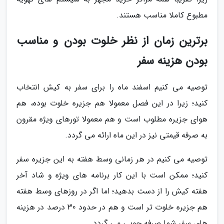
مطبوع کاملا مناسب هستند.
برترین زمان از نظر خلوت بودن و مناسب
بودن هزینه سفر
توصیه می کنیم اسفند ماه را برای سفر به کیش انتخاب
کنید؛ زیرا در این فصل معمولا هم جزیره خلوت بوده، هم
هوای جزیره مطلوب است و هم معمولا تورهای ویژه مقرون
به صرفه قیمتی نیز در این ماه ارائه می گردد.
توصیه می کنیم در هر زمانی وسط هفته به این جزیره سفر
کنید؛ ممکن است با این کار برنامه های ویژه و شاد آخر
هفته کیش را از دست بدهید؛ اما اگر در روزهای وسط هفته
هم جزیره خلوت تر است و هم در حدود 30 درصد در هزینه
های سفر شما صرفه جویی می گردد.