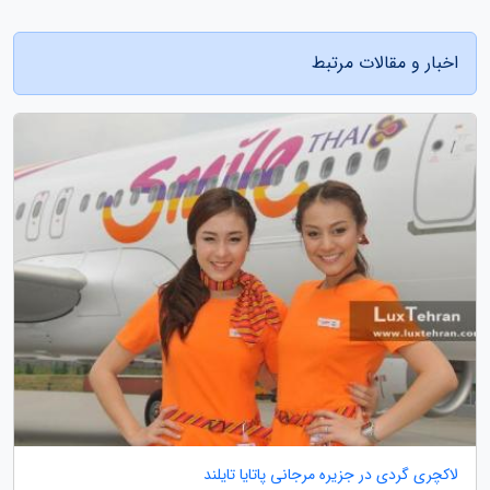
اخبار و مقالات مرتبط
لاکچری گردی در جزیره مرجانی پاتایا تایلند