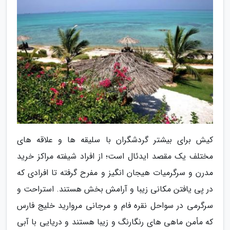
کیش برای بیشتر گردشگران با سلیقه ها و علاقه های
مختلف یک مقصد ایدئال است؛ از افراد شیفته مراکز خرید
مدرن و سرگرمیات هیجان انگیز و مفرح گرفته تا افرادی که
در پی یافتن مکانی زیبا و آرامش بخش هستند. استراحت و
سرگرمی در سواحل نقره فام و مرجانی مروارید خلیج فارس
که مأمن ماهی های رنگارنگ و زیبا هستند و دریایی با آبی