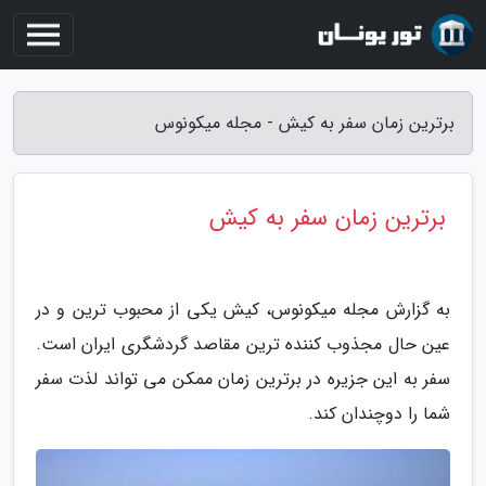
برترین زمان سفر به کیش - مجله میکونوس
برترین زمان سفر به کیش
به گزارش مجله میکونوس، کیش یکی از محبوب ترین و در
عین حال مجذوب کننده ترین مقاصد گردشگری ایران است.
سفر به این جزیره در برترین زمان ممکن می تواند لذت سفر
شما را دوچندان کند.