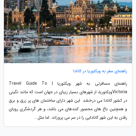
راهنمای سفر به ویکتوریا در کانادا
راهنمای مسافرتی به شهر ویکتوریا | Travel Guide To
Victoriaویکتوریا، از شهرهای بسیار زیبای در جهان است که مانند نگینی
در کشور کانادا می درخشد. این شهر دارای ساختمان های پر زرق و برق
و همچنین باغ های محصور کنندهای می باشد، و هر گردشگری رویای
رفتن به این شهر کانادایی را در سر می پروراند. اما مثل...