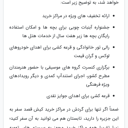
خواهد شد، به توضیح زیر است:
ارائه تخفیف های ویژه در مراکز خرید
جشنواره آبنبات چوبی برای بچه ها و امکان استفاده
رایگان بچه ها زیر هفت سال از خدمات هتل ها
رالی تور خانوادگی و قرعه کشی برای اهدای خودروهای
لوکس و گران قیمت
برگزاری کنسرت گروه های موسیقی با حضور هنرمندان
مطرح کشور، اجرای استندآپ کمدی و دیگر رویدادهای
ویژه فرهنگی
قرعه کشی برای اهدای جوایز نقدی
ضمناً اگر تنها برای گردش در مراکز خرید کیش قصد سفر به
این جزیره را دارید، تابستان هم می توانید به آن سفر کنید؛
زیرا تقریبا همه مراکز خرید مجهز به سیستم های تهویه