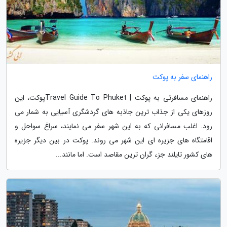
راهنمای سفر به پوکت
راهنمای مسافرتی به پوکت | Travel Guide To Phuketپوکت، این
روزهای یکی از جذاب ترین جاذبه های گردشگری آسیایی به شمار می
رود. اغلب مسافرانی که به این شهر سفر می نمایند، سراغ سواحل و
اقامتگاه های جزیره ای این شهر می روند. پوکت در بین دیگر جزیره
های کشور تایلند جزء گران ترین مقاصد است. اما مانند...