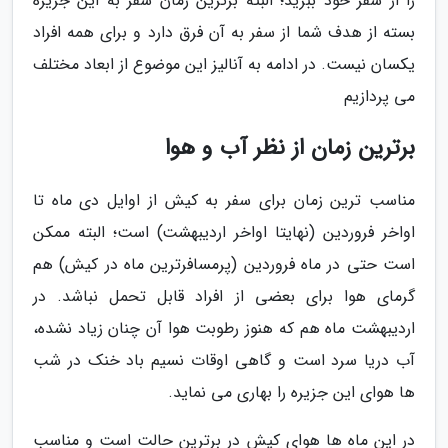
را از سفر خود ببرید؛ البته برترین زمان سفر به این جزیره
بسته از هدف شما از سفر به آن فرق دارد و برای همه افراد
یکسان نیست. در ادامه به آنالیز این موضوع از ابعاد مختلف
می پردازیم
برترین زمان از نظر آب و هوا
مناسب ترین زمان برای سفر به کیش از اوایل دی ماه تا
اواخر فروردین (نهایتا اواخر اردیبهشت) است؛ البته ممکن
است حتی در ماه فروردین (پرمسافرترین ماه در کیش) هم
گرمای هوا برای بعضی از افراد قابل تحمل نباشد. در
اردیبهشت ماه هم که هنوز رطوبت هوا آن چنان زیاد نشده،
آب دریا سرد است و گاهی اوقات نسیم باد خنک در شب
ها هوای این جزیره را بهاری می نماید.
در این ماه ها هوای کیش در برترین حالت است و مناسب