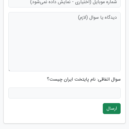
سوال اتفاقی: نام پایتخت ایران چیست؟
ارسال