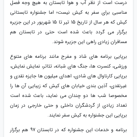
درست است از نظر آب و هوا تابستان به هیچ وجه فصل
مناسبی برای سفر به کیش نیست؛ اما جشنواره تابستانی
کیش که هر سال از تاریخ 15 تیر تا 15 شهریور در این جزیره
برگزار می گردد باعث شده است حتی در تابستان هم
مسافران زیادی راهی این جزیره شوند.
برپایی برنامه های شاد و مفرح مانند برنامه های متنوع
ورزشی، کنسرت ها، جنگ های شبانه، تئاتر، نمایش نمایش،
برپایی کارناوال های شادی، اهدای میلیون ها جایزه نقدی و
غیرنقدی، آذین بندی خیابان های کیش که زیبایی آن ها را
مخصوصا شب ها دو چندان می نماید، باعث شده است
تعداد زیادی از گردشگران داخلی و حتی خارجی در زمان
برپایی این جشنواره به کیش سفر نمایند.
برنامه و خدمات این جشنواره که در تابستان 97 هم برگزار