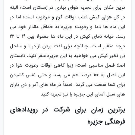
ترین مکان برای تجربه هوای بهاری در زمستان است؛ البته
در کل هوای کیش اغلب اوقات گرم و مرطوب است؛ اما در
این ماه ها دما و رطوبت جزیره به حداقل مقدار خود می
رسد. میانه دمای کیش در این ماه ها معمولا بین 19 تا 22
درجه متغیر است. چنانچه برای لذت بردن از دریا و ساحل
بی نظیر کیش می خواهید به این جزیره سفر کنید، تابستان
اصلا فصل مناسبی است؛ زیرا گاهی اوقات رطوبت هوا در
این فصل به 100 درصد هم می رسد و حتی نفس کشیدن
برای شما سخت می گردد. ضمناً در ماه های آذر و دی باران
های سیل آسای این جزیره را نیز تجربه کنید
برترین زمان برای شرکت در رویدادهای
فرهنگی جزیره