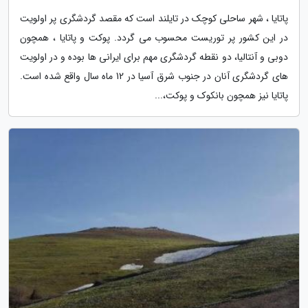
پاتایا ، شهر ساحلی کوچک در تایلند است که مقصد گردشگری پر اولویت
در این کشور پر توریست محسوب می گردد. پوکت و پاتایا ، همچون
دوبی و آنتالیا، دو نقطه گردشگری مهم برای ایرانی ها بوده و در اولویت
های گردشگری آنان در جنوب شرق آسیا در 12 ماه سال واقع شده است.
پاتایا نیز همچون بانکوک و پوکت،...