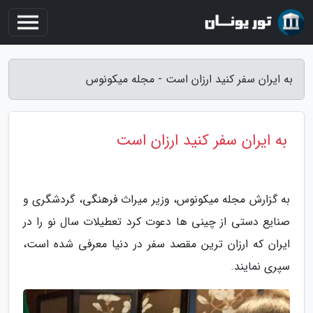
به ایران سفر کنید ارزان است - مجله میکونوس
به ایران سفر کنید ارزان است
به گزارش مجله میکونوس، وزیر میراث فرهنگی، گردشگری و
صنایع دستی از چینی ها دعوت کرد تعطیلات سال نو را در
ایران که ارزان ترین مقصد سفر در دنیا معرفی شده است،
سپری نمایند.