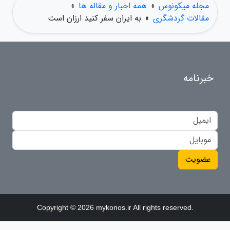
مجله میکونوس
»
همه اخبار و مقاله ها
»
مقالات گردشگری
»
به ایران سفر کنید ارزان است
خبرنامه
عضویت
Copyright © 2026 mykonos.ir All rights reserved.