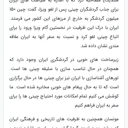
ستلایت) مصاحبه کرد که با اشاره به سیاست های ایران
برای جذب گردشگران چینی پس از لغو ویزا، گفت: چین 150
میلیون گردشگر به خارج از مرزهای این کشور می فرستد.
ایران با درک این ظرفیت در نخستین گام ویزا ورود را برای
اتباع چینی لغو کرد و نسبت به سفر آنها به ایران علاقه
مندی نشان داده شد.
زیرساخت های خوبی در گردشگری ایران وجود دارد که
همچنان در حال تناسب سازی با سلیقه چینی ها است.
تورهای آشناسازی با ایران نیز برای چینی ها در حال برگزاری
است که تا به حال پیغام های خوبی مخابره شده است. ما
کوشش می کنیم تمام امکانات مورد احتیاج چینی ها را برای
سفر به ایران فراهم کنیم.
مونسان همچنین به ظرفیت های تاریخی و فرهنگی ایران