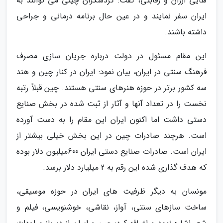
هایی ارزان و رقابتی، گفت: گردشگران چینی می توانند به
ایران سفر نمایند و در عین حال برنامه درمانی و جراحی
داشته باشند.
این مقام مسئول در دولت درباره جریان سازی مصرف
فرهنگ سنتی در ایران، بیان نمود: ایران در کنار چین و هند
سه کشور برتر در حوزه هنرهای سنتی هستند. چین قبلاً رتبه
نخست را در تعداد آنها و آثار از ثبت شده در بخش صنایع
دستی داشت اما اکنون ایران این مقام را به دست آورده
است. هرچند صادرات چین در این بخش خیلی بیشتر از
ایران است. صادرات صنایع دستی ایران 600میلیون دلار بوده
که هدف گذاری شده این رقم به 2 میلیارد دلار برسد.
مونسان به دیگر ظرفیت های ایران در حوزه موسیقی،
ساخت سازهای سنتی، آواز، نقاشی، خوشنویسی، فیلم و