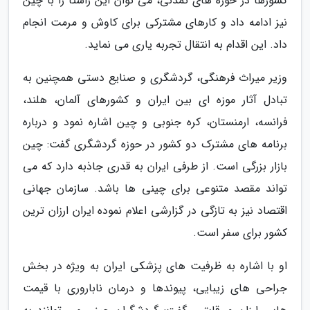
کشورها در حوزه های تمدنی، می توان این راستا را با چین
نیز ادامه داد و کارهای مشترکی برای کاوش و مرمت انجام
داد. این اقدام به انتقال تجربه یاری می نماید.
وزیر میراث فرهنگی، گردشگری و صنایع دستی همچنین به
تبادل آثار موزه ای بین ایران و کشورهای آلمان، هلند،
فرانسه، ارمنستان، کره جنوبی و چین اشاره نمود و درباره
برنامه های مشترک دو کشور در حوزه گردشگری گفت: چین
بازار بزرگی است. از طرفی ایران به قدری جاذبه دارد که می
تواند مقصد متنوعی برای چینی ها باشد. سازمان جهانی
اقتصاد نیز به تازگی در گزارشی اعلام نموده ایران ارزان ترین
کشور برای سفر است.
او با اشاره به ظرفیت های پزشکی ایران به ویژه در بخش
جراحی های زیبایی، پیوندها و درمان ناباروری با قیمت