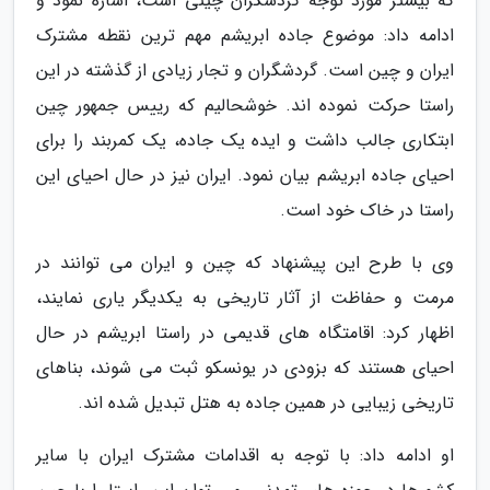
که بیشتر مورد توجه گردشگران چینی است، اشاره نمود و
ادامه داد: موضوع جاده ابریشم مهم ترین نقطه مشترک
ایران و چین است. گردشگران و تجار زیادی از گذشته در این
راستا حرکت نموده اند. خوشحالیم که رییس جمهور چین
ابتکاری جالب داشت و ایده یک جاده، یک کمربند را برای
احیای جاده ابریشم بیان نمود. ایران نیز در حال احیای این
راستا در خاک خود است.
وی با طرح این پیشنهاد که چین و ایران می توانند در
مرمت و حفاظت از آثار تاریخی به یکدیگر یاری نمایند،
اظهار کرد: اقامتگاه های قدیمی در راستا ابریشم در حال
احیای هستند که بزودی در یونسکو ثبت می شوند، بناهای
تاریخی زیبایی در همین جاده به هتل تبدیل شده اند.
او ادامه داد: با توجه به اقدامات مشترک ایران با سایر