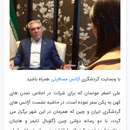
با وبسایت گردشگری
آژانس مسافرتی
همراه باشید.
علی اصغر مونسان که برای شرکت در اجلاس تمدن های
کهن به پکن سفر نموده است، در حاشیه نشست آژانس های
گردشگری ایران و چین که همزمان در این شهر برگزار می
گردد، با دو رسانه دولتی چین (گلوبال تایمز و هاینان