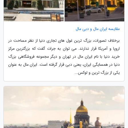
مقایسه ایران مال و دبی مال
برخلاف تصورات، بزرگ ترین غول های تجاری دنیا از نظر مساحت در
اروپا و آمریکا قرار ندارند. می توان به جرات گفت که بزرگترین مرکز
خرید دنیا با نام ایران مال در تهران و دیگر مجموعه فروشگاهی بزرگ
دنیا در همسایگی ایران، یعنی دبی قرار گرفته است. ایران مال به عنوان
یکی از بزرگ ترین و لوکس...