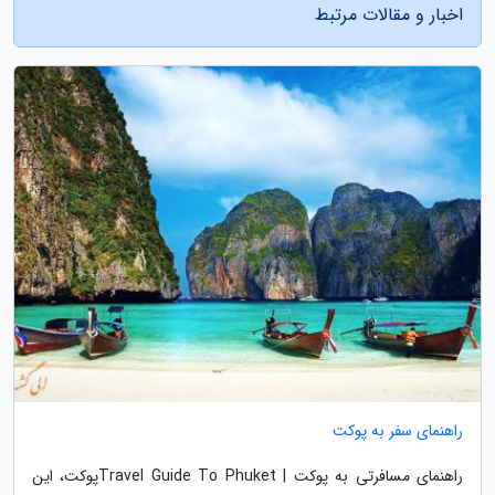
اخبار و مقالات مرتبط
راهنمای سفر به پوکت
راهنمای مسافرتی به پوکت | Travel Guide To Phuketپوکت، این