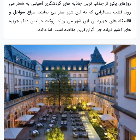
روزهای یکی از جذاب ترین جاذبه های گردشگری آسیایی به شمار می
رود. اغلب مسافرانی که به این شهر سفر می نمایند، سراغ سواحل و
اقامتگاه های جزیره ای این شهر می روند. پوکت در بین دیگر جزیره
های کشور تایلند جزء گران ترین مقاصد است. اما مانند...