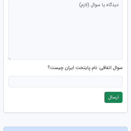
سوال اتفاقی: نام پایتخت ایران چیست؟
ارسال