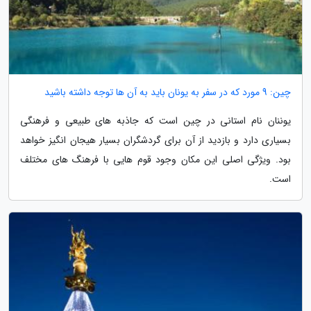
چین: 9 مورد که در سفر به یونان باید به آن ها توجه داشته باشید
یوننان نام استانی در چین است که جاذبه های طبیعی و فرهنگی
بسیاری دارد و بازدید از آن برای گردشگران بسیار هیجان انگیز خواهد
بود. ویژگی اصلی این مکان وجود قوم هایی با فرهنگ های مختلف
است.