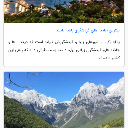
بهترین جاذبه های گردشگری پاتایا، تایلند
پاتایا یکی از شهرهای زیبا و گردشگرپذیر تایلند است که دیدنی ها و
جاذبه های گردشگری زیادی برای عرضه به مسافرانی دارد که راهی این
کشور شده اند.