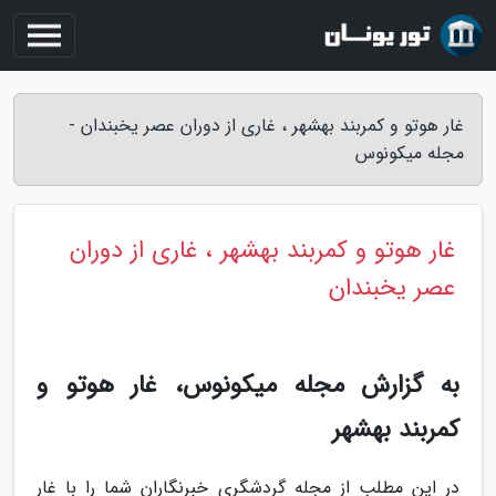
غار هوتو و کمربند بهشهر ، غاری از دوران عصر یخبندان -
مجله میکونوس
غار هوتو و کمربند بهشهر ، غاری از دوران
عصر یخبندان
به گزارش مجله میکونوس، غار هوتو و
کمربند بهشهر
در این مطلب از مجله گردشگری خبرنگاران شما را با غار