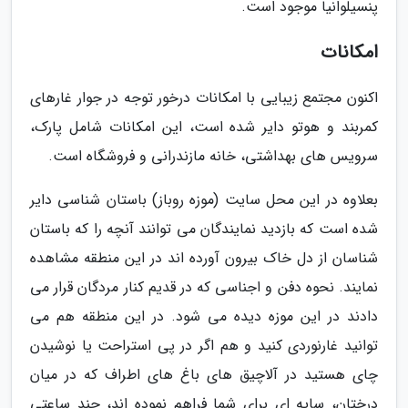
پنسیلوانیا موجود است.
امکانات
اکنون مجتمع زیبایی با امکانات درخور توجه در جوار غارهای
کمربند و هوتو دایر شده است، این امکانات شامل پارک،
سرویس های بهداشتی، خانه مازندرانی و فروشگاه است.
بعلاوه در این محل سایت (موزه روباز) باستان شناسی دایر
شده است که بازدید نمایندگان می توانند آنچه را که باستان
شناسان از دل خاک بیرون آورده اند در این منطقه مشاهده
نمایند. نحوه دفن و اجناسی که در قدیم کنار مردگان قرار می
دادند در این موزه دیده می شود. در این منطقه هم می
توانید غارنوردی کنید و هم اگر در پی استراحت یا نوشیدن
چای هستید در آلاچیق های باغ های اطراف که در میان
درختان، سایه ای برای شما فراهم نموده اند، چند ساعتی