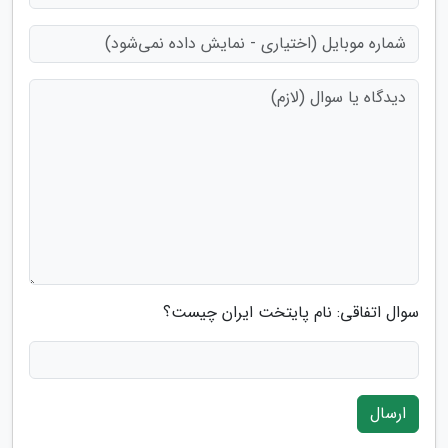
سوال اتفاقی: نام پایتخت ایران چیست؟
ارسال