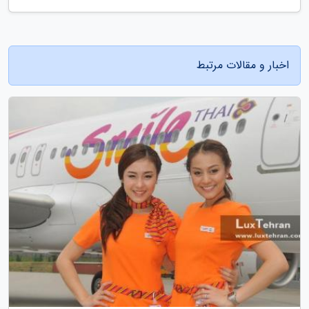
اخبار و مقالات مرتبط