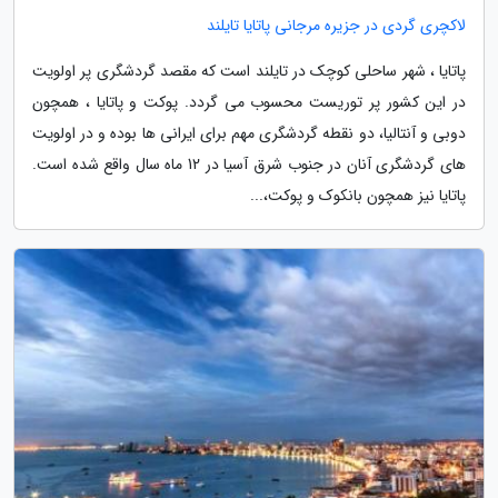
لاکچری گردی در جزیره مرجانی پاتایا تایلند
پاتایا ، شهر ساحلی کوچک در تایلند است که مقصد گردشگری پر اولویت
در این کشور پر توریست محسوب می گردد. پوکت و پاتایا ، همچون
دوبی و آنتالیا، دو نقطه گردشگری مهم برای ایرانی ها بوده و در اولویت
های گردشگری آنان در جنوب شرق آسیا در 12 ماه سال واقع شده است.
پاتایا نیز همچون بانکوک و پوکت،...