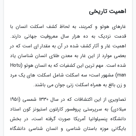
اهمیت تاریخی
غارهای هوتو و کمربند، به لحاظ کشف اسکلت انسان با
قدمت نزدیک به ده هزار سال معروفیت جهانی دارند.
اهمیت غار و آثار کشف شده در آن به مقدار ای است که در
بعضی موارد از این غار به معدن طلای انسان شناسان یاد
شده است. مهم ترین این کشفیات که به انسان هوتو (Hotu
man) مشهور است؛ سه اسکلت شامل اسکلت های یک مرد
و زن بالغ به همراه اسکلت زنی جوان می باشند.
تصاویری از این اکتشافات که در سال 1330 شمسی (1951
میلادی) به سرپرستی پروفسور کارلتون استیونز کون استاد
دانشگاه پنسیلوانیا آمریکا صورت گرفته است، در بخش
بایگانی موزه باستان شناسی و انسان شناسی دانشگاه