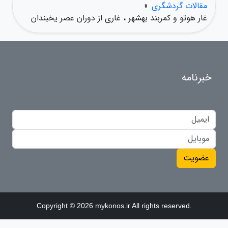
مقالات گردشگری
»
غار هوتو و کمربند بهشهر ، غاری از دوران عصر یخبندان
خبرنامه
عضویت
Copyright © 2026 mykonos.ir All rights reserved.