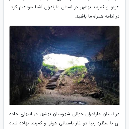
هوتو و کمربند بهشهر در استان مازندران آشنا خواهیم کرد.
در ادامه همراه ما باشید.
در استان مازندران حوالی شهرستان بهشهر در انتهای جاده
ای با منظره زیبا دو غار باستانی هوتو و کمربند نهاده شده