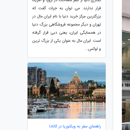
قرار ندارند. می توان به جرات گفت که
بزرگترین مرکز خرید دنیا با نام ایران مال در
تهران و دیگر مجموعه فروشگاهی بزرگ دنیا
در همسایگی ایران، یعنی دبی قرار گرفته
است. ایران مال به عنوان یکی از بزرگ ترین
و لوکس...
راهنمای سفر به ویکتوریا در کانادا