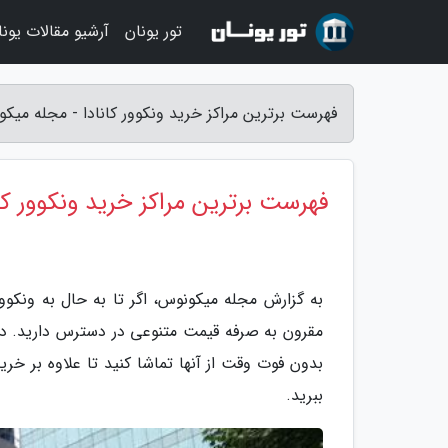
تور یونان
آرشیو مقالات یونا
فهرست برترین مراکز خرید ونکوور کانادا - مجله میک
فهرست برترین مراکز خرید ونکوور کان
به گزارش مجله میکونوس، اگر تا به حال به ونکوو
مقرون به صرفه قیمت متنوعی در دسترس دارید. در ا
بدون فوت وقت از آنها تماشا کنید تا علاوه بر 
ببرید.