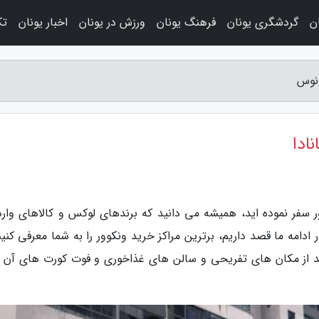
ن
گردشگری یونان
فرهنگ یونان
ورزش در یونان
اخبار یونان
تک
ونوس
ادا
ر سفر نموده اید، همیشه می دانید که برندهای لوکس و کالاهای وارد
دامه ما قصد داریم، برترین مراکز خرید ونکوور را به شما معرفی کنیم
خرید از مکان های تفریحی و سالن های غذاخوری و فوت کورت های آن 