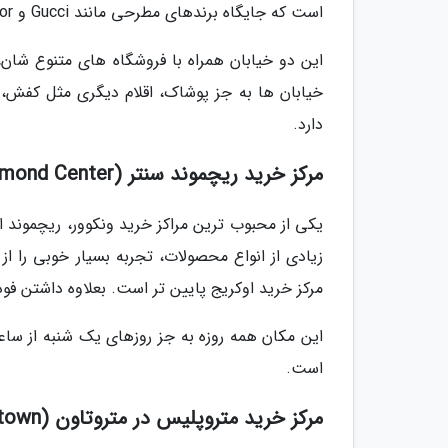
است که جایگاه برندهای مطرحی مانند Gucci و Christian Dior است
این دو خیابان همراه با فروشگاه های متنوع شان،
خیابان ها به جز پوشاک، اقلام دیگری مثل کفش، 
دارد.
مرکز خرید ریچموند سنتر (Richmond Center)
زیادی از انواع محصولات، تجربه بسیار خوبی را از
مرکز خرید اوکریج پایین تر است. بعلاوه داشتن فود
است.
مرکز خرید متروپلیس در متروتاون (Metropolis at Metrotown)