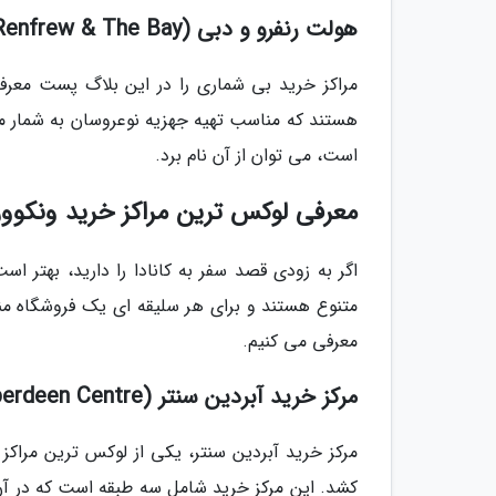
هولت رنفرو و دبی (Holt Renfrew & The Bay)
مراکز خرید بی شماری را در این بلاگ پست معرفی 
هستند که مناسب تهیه جهزیه نوعروسان به شمار می 
است، می توان از آن نام برد.
معرفی لوکس ترین مراکز خرید ونکوور
اگر به زودی قصد سفر به کانادا را دارید، بهتر اس
متنوع هستند و برای هر سلیقه ای یک فروشگاه منا
معرفی می کنیم.
مرکز خرید آبردین سنتر (Aberdeen Centre)
مرکز خرید آبردین سنتر، یکی از لوکس ترین مراکز
کشد. این مرکز خرید شامل سه طبقه است که در آ