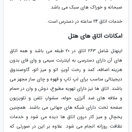
صبحانه و خوراک های سبک می باشد.
خدمات اتاق 24 ساعته در دسترس است.
امکانات اتاق های هتل
اینهتل شامل 263 اتاق در 20 طبقه می باشد و همه اتاق
های آن دارای دسترسی به اینترنت سیمی و وای فای بدون
هزینه اضافه، کمد و رخت آویز، اتو و میز اتو، گاوصندوق
دیجیتالی مناسب برای لپ تاپ و قهوه و چای ساز مجهز می
باشند. اتاق ها نیز دارای تهویه مطبوع، دوش و وان در حمام
و ملافه های ضد آلرژی، حوله، سشوار، تلفن و تلویزیون
صفحه تخت دارای شبکه های جهانی می باشند. همچنین
یخچال و میز کار درون اتاق ها دیده می شود و خدمات
نظافت روزانه انجام می شود. علاوه بر این در صورتی که