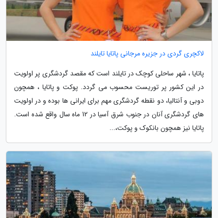
لاکچری گردی در جزیره مرجانی پاتایا تایلند
پاتایا ، شهر ساحلی کوچک در تایلند است که مقصد گردشگری پر اولویت
در این کشور پر توریست محسوب می گردد. پوکت و پاتایا ، همچون
دوبی و آنتالیا، دو نقطه گردشگری مهم برای ایرانی ها بوده و در اولویت
های گردشگری آنان در جنوب شرق آسیا در 12 ماه سال واقع شده است.
پاتایا نیز همچون بانکوک و پوکت،...