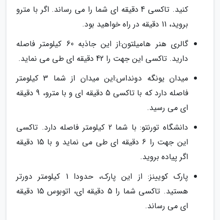
کنید. تاکسی 4 دقیقه ای شما را می رساند. اگر با مترو
بروید، 11 دقیقه در راه خواهید بود.
گالری هنر هامیلتون:از این جاذبه 60 کیلومتر فاصله
دارید. تاکسی این جهت را 42 دقیقه ای طی می نماید.
میدان یونگه دونداس:این میدان از شما 3 کیلومتر
فاصله دارد که با تاکسی 5 دقیقه ای و با مترو، 9 دقیقه
ای می رسید.
دانشگاه تورنتو: با شما 2 کیلومتر فاصله دارد. تاکسی
این جهت را 6 دقیقه ای طی می نماید و با 15 دقیقه
اگر پیاده بروید.
پارک کویینز: از این پارک، حدودا 1 کیلومتر دورتر
هستید. تاکسی شما را 5 دقیقه ای، اتوبوس 15 دقیقه
ای می رساند.