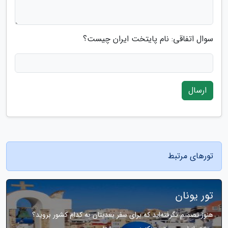
سوال اتفاقی: نام پایتخت ایران چیست؟
ارسال
تورهای مرتبط
تور یونان
هنوز تصمیم نگرفته‌اید که برای سفر بعدیتان به کدام کشور بروید؟