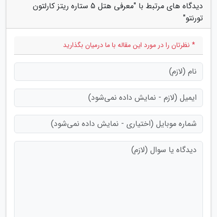
دیدگاه های مرتبط با "معرفی هتل 5 ستاره ریتز کارلتون
تورنتو"
* نظرتان را در مورد این مقاله با ما درمیان بگذارید