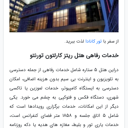
از سفر با
تور کانادا
لذت ببرید.
خدمات رفاهی هتل ریتز کارلتون تورنتو
دراین هتل 5 ستاره شامل خدمات رفاهی از جمله دسترسی
به تلویزیون و اینترنت بی سیم بدون هزینه اضافی، امکان
دسترسی به ایستگاه کامپیوتر، خدمات لموزین یا تاکسی
شهری، دستگاه فکس و فتوکپی به چشم می خورد. یکی
دیگر از این امکانات، خدمات برگزاری رویدادها است که
شامل 5 اتاق جلسه و 1858 متر فضای کنفرانس است،
خدمات یاری تور و بلیط، مغازه های هدیه یا دکه روزنامه