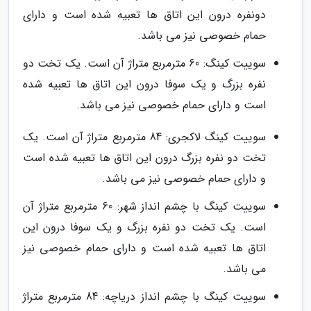
دونفره درون این اتاق ها تعبیه شده است و دارای
حمام خصوصی نیز می باشد.
سوییت کینگ: 60 مترمربع متراژ آن است. یک تخت دو
نفره بزرگ و یک سوفا درون این اتاق ها تعبیه شده
است و دارای حمام خصوصی نیز می باشد.
سوییت کینگ لاکجری: 84 مترمربع متراژ آن است. یک
تخت دو نفره بزرگ درون این اتاق ها تعبیه شده است
و دارای حمام خصوصی نیز می باشد.
سوییت کینگ با چشم انداز شهر: 60 مترمربع متراژ آن
است. یک تخت دو نفره بزرگ و یک سوفا درون این
اتاق ها تعبیه شده است و دارای حمام خصوصی نیز
می باشد.
سوییت کینگ با چشم انداز دریاچه: 84 مترمربع متراژ