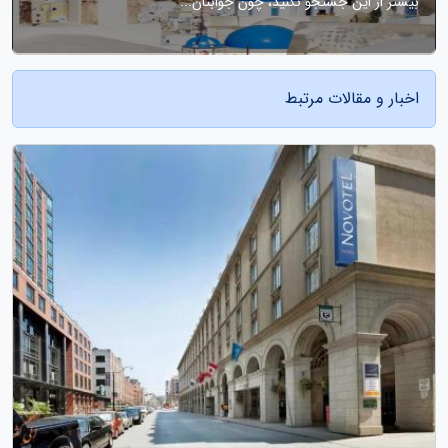
بیشتر از این جستجو نکنید، چون جوابتان...
اخبار و مقالات مرتبط