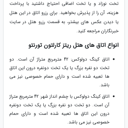
تخت نوزاد و یا تخت اضافی احتیاج داشتید با پرداخت
هزینه، آن را از پذیرش بخواهید. برای رزرو اتاق در این هتل
یا دیدن عکس های بیشتر، به قسمت رزرو هتل در سایت
خبرنگاران مراجعه کنید.
انواع اتاق های هتل ریتز کارلتون تورنتو
اتاق کینگ دولوکس: 42 مترمربع متراژ آن است. دو
تخت دو نفره بزرگ یا یک تخت دونفره درون این اتاق
ها تعبیه شده است و دارای حمام خصوصی نیز می
باشد.
اتاق کینگ دولوکس با چشم انداز شهر: 42 مترمربع متراژ
آن است. دو تخت دو نفره بزرگ یا یک تخت دونفره
درون این اتاق ها تعبیه شده است و دارای حمام
خصوصی نیز می باشد.