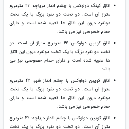
اتاق کینگ دولوکس با چشم انداز دریاچه: 42 مترمربع
متراژ آن است. دو تخت دو نفره بزرگ یا یک تخت
دونفره درون این اتاق ها تعبیه شده است و دارای
حمام خصوصی نیز می باشد.
اتاق کویین دولوکس: 42 مترمربع متراژ آن است. دو
تخت دو نفره بزرگ یا یک تخت دونفره درون این اتاق
ها تعبیه شده است و دارای حمام خصوصی نیز می
باشد.
اتاق کویین دولوکس با چشم انداز شهر: 42 مترمربع
متراژ آن است. دو تخت دو نفره بزرگ یا یک تخت
دونفره درون این اتاق ها تعبیه شده است و دارای
حمام خصوصی نیز می باشد.
اتاق کویین دولوکس با چشم انداز دریاچه: 42 مترمربع
متراژ آن است. دو تخت دو نفره بزرگ یا یک تخت