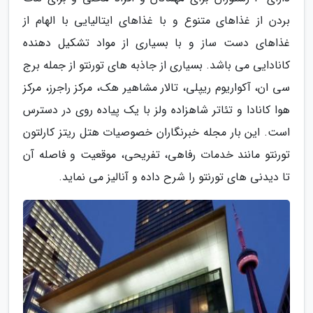
بردن از غذاهای متنوع و با غذاهای ایتالیایی با الهام از
غذاهای دست ساز و با بسیاری از مواد تشکیل دهنده
کانادایی می باشد. بسیاری از جاذبه های تورنتو از جمله برج
سی ان، آکواریوم ریپلی، تالار مشاهیر هک، مرکز راجرز، مرکز
هوا کانادا و تئاتر شاهزاده ولز با یک پیاده روی در دسترس
است. این بار مجله خبرنگاران خصوصیات هتل ریتز کارلتون
تورنتو مانند خدمات رفاهی، تفریحی، موقعیت و فاصله آن
تا دیدنی های تورنتو را شرح داده و آنالیز می نماید.