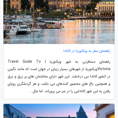
راهنمای سفر به ویکتوریا در کانادا
راهنمای مسافرتی به شهر ویکتوریا | Travel Guide To
Victoriaویکتوریا، از شهرهای بسیار زیبای در جهان است که مانند نگینی
در کشور کانادا می درخشد. این شهر دارای ساختمان های پر زرق و برق
و همچنین باغ های محصور کنندهای می باشد، و هر گردشگری رویای
رفتن به این شهر کانادایی را در سر می پروراند. اما مثل...