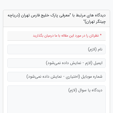
دیدگاه های مرتبط با "معرفی پارک خلیج فارس تهران (دریاچه
چیتگر تهران)"
* نظرتان را در مورد این مقاله با ما درمیان بگذارید