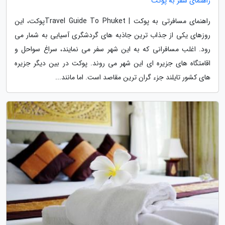
راهنمای سفر به پوکت
راهنمای مسافرتی به پوکت | Travel Guide To Phuketپوکت، این
روزهای یکی از جذاب ترین جاذبه های گردشگری آسیایی به شمار می
رود. اغلب مسافرانی که به این شهر سفر می نمایند، سراغ سواحل و
اقامتگاه های جزیره ای این شهر می روند. پوکت در بین دیگر جزیره
های کشور تایلند جزء گران ترین مقاصد است. اما مانند...