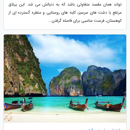
تواند همان مقصد متفاوتی باشد که به دنبالش می شد. این ییلاق
مرتفع با دشت های سرسبز، کلبه های روستایی و منظره گسترده ای از
کوهستان، فرصت مناسبی برای فاصله گرفتن...