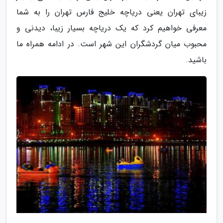
زیبای تهران یعنی دریاچه خلیج فارس تهران را به شما
معرفی خواهیم کرد که یک دریاچه بسیار زیبا، دیدنی و
محبوب میان گردشگران این شهر است. در ادامه همراه ما
باشید.