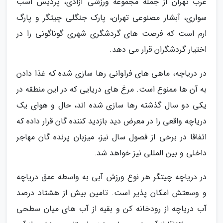
غرب تهران از جمله مجموعه ورزشی آزادی، پردیس اسب
سواری، آبشار مصنوعی تهران، پارک جنگلی چیتگر و پارگ
ارم است که فرصت های گردشگری شهری گوناگونی را در
اختیار گردشگران قرار می دهد.
در دریاچه، ماهی های فراوانی رها سازی شده که غذا دادن
به آن ها ممنوع است. مرغ های دریایی که در این منطقه در
یکی دو سال گذشته رها سازی شده اند، حال و هوای یک
دریاچه واقعی را در معرض دید بازدید کننده گان قرار داده که
اتفاقا در برخی از فصول سال نیز، میزبان پرنده گان مهاجر
داخلی و بین المللی نیز خواهد شد.
در دریاچه چیتگر هر نوع ورزش آبی به واسطه عمق دریاچه
و وسعتش امکان پذیر است. تامین بیش از هشتاد درصد
آب دریاچه از رودخانه کن و بقیه از آب های میان سطحی