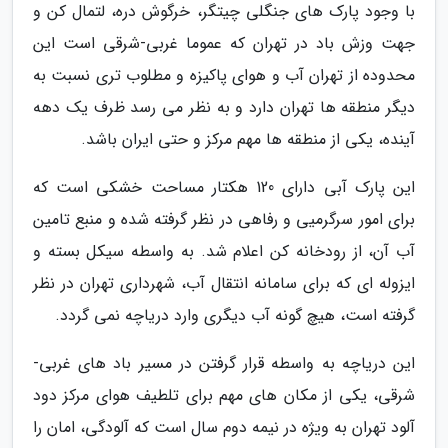
با وجود پارک های جنگلی چیتگر، خرگوش دره، لتمال کن و
جهت وزش باد در تهران که عموما غربی-شرقی است این
محدوده از تهران آب و هوای پاکیزه و مطلوب تری نسبت به
دیگر منطقه ها تهران دارد و به نظر می رسد ظرف یک دهه
آینده، یکی از منطقه ها مهم مرکز و حتی ایران باشد.
این پارک آبی دارای 120 هکتار مساحت خشکی است که
برای امور سرگرمیی و رفاهی در نظر گرفته شده و منبع تامین
آب آن، از رودخانه کن اعلام شد. به واسطه سیکل بسته و
ایزوله ای که برای سامانه انتقال آب، شهرداری تهران در نظر
گرفته است، هیچ گونه آب دیگری وارد دریاچه نمی گردد.
این دریاچه به واسطه قرار گرفتن در مسیر باد های غربی-
شرقی، یکی از مکان های مهم برای تلطیف هوای مرکز دود
آلود تهران به ویژه در نیمه دوم سال است که آلودگی، امان را