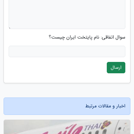
سوال اتفاقی: نام پایتخت ایران چیست؟
ارسال
اخبار و مقالات مرتبط