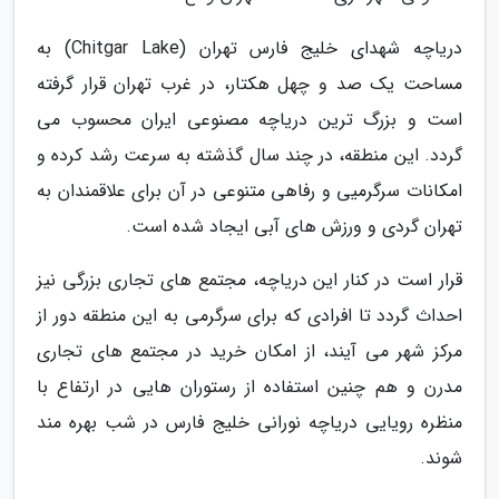
دریاچه شهدای خلیج فارس تهران (Chitgar Lake) به
مساحت یک صد و چهل هکتار، در غرب تهران قرار گرفته
است و بزرگ ترین دریاچه مصنوعی ایران محسوب می
گردد. این منطقه، در چند سال گذشته به سرعت رشد کرده و
امکانات سرگرمیی و رفاهی متنوعی در آن برای علاقمندان به
تهران گردی و ورزش های آبی ایجاد شده است.
قرار است در کنار این دریاچه، مجتمع های تجاری بزرگی نیز
احداث گردد تا افرادی که برای سرگرمی به این منطقه دور از
مرکز شهر می آیند، از امکان خرید در مجتمع های تجاری
مدرن و هم چنین استفاده از رستوران هایی در ارتفاع با
منظره رویایی دریاچه نورانی خلیج فارس در شب بهره مند
شوند.