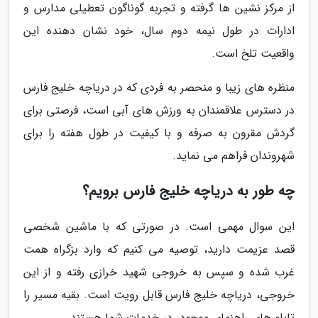
از مرکز نشین ها گرفته و تجربه گوناگون تعطیلی مدارس و
ادارات در طول نیمه دوم سال، خود نشان دهنده این
واقعیت تلخ است.
منظره های زیبا و منحصر به فردی که در دریاچه خلیج فارس
در دسترس علاقمندان به ورزش های آبی است، فرصتی برای
گردش مقرون به صرفه و با کیفیت در طول هفته را برای
شهروندان فراهم می نماید.
چه طور به دریاچه خلیج فارس برویم؟
این سوال مهمی است. در صورتی که با ماشین شخصی
قصد عزیمت دارید، توصیه می کنیم که وارد بزگراه همت
غرب شده و سپس به خروجی شهید خرازی رفته و از این
خروجی، دریاچه خلیج فارس قابل رویت است. بقیه مسیر را
تابلو های راهنمای موجود، در خدمات شما هستند.