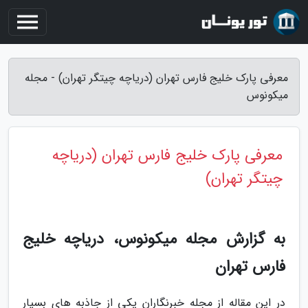
معرفی پارک خلیج فارس تهران (دریاچه چیتگر تهران) - مجله
میکونوس
معرفی پارک خلیج فارس تهران (دریاچه
چیتگر تهران)
به گزارش مجله میکونوس، دریاچه خلیج
فارس تهران
در این مقاله از مجله خبرنگاران یکی از جاذبه های بسیار