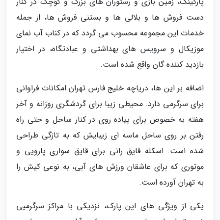
پارگینگ، زمین بازی و رستوران های بزرگ و کوچک در کنار
دست فروش ها و بلالی ها و بستنی فروش ها، از جمله
خدمات این مجموعه محسوب می گردد که در کناب آب نمای
موزیکال و سرویس های بهداشتی و عبادتگاه، در اختیار
بازدید کننده گان واقع شده است.
اضافه بر این ها، دریاچه خلیج فارس تهران امکانات فراوانی
برای سرگرمی دارد. محیطی زیبا برای گردشگری روزانه و آخر
هفته به خصوص برای پیاده روی در کنار ساحل و حتی راه
رفتن بر روی ساحل ماسه ای زیبایش که به تازگی طراحی
شده است. اسکله قایق رانی برای قایق سواری پارویی و
موتوری که برای عاشقان ورزش های آبی، به نوعی کیش را
به تهران آورده است.
یکی از ویژگی های این پارک، نزدیکی با مراکز سرگرمیی