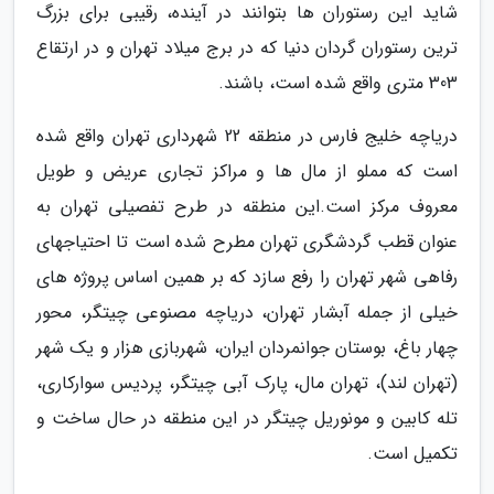
شاید این رستوران ها بتوانند در آینده، رقیبی برای بزرگ
ترین رستوران گردان دنیا که در برج میلاد تهران و در ارتقاع
303 متری واقع شده است، باشند.
دریاچه خلیج فارس در منطقه 22 شهرداری تهران واقع شده
است که مملو از مال ها و مراکز تجاری عریض و طویل
معروف مرکز است.این منطقه در طرح تفصیلی تهران به
عنوان قطب گردشگری تهران مطرح شده است تا احتیاجهای
رفاهی شهر تهران را رفع سازد که بر همین اساس پروژه های
خیلی از جمله آبشار تهران، دریاچه مصنوعی چیتگر، محور
چهار باغ، بوستان جوانمردان ایران، شهربازی هزار و یک شهر
(تهران لند)، تهران مال، پارک آبی چیتگر، پردیس سوارکاری،
تله کابین و مونوریل چیتگر در این منطقه در حال ساخت و
تکمیل است.