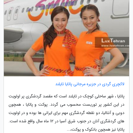
لاکچری گردی در جزیره مرجانی پاتایا تایلند
پاتایا ، شهر ساحلی کوچک در تایلند است که مقصد گردشگری پر اولویت
در این کشور پر توریست محسوب می گردد. پوکت و پاتایا ، همچون
دوبی و آنتالیا، دو نقطه گردشگری مهم برای ایرانی ها بوده و در اولویت
های گردشگری آنان در جنوب شرق آسیا در 12 ماه سال واقع شده است.
پاتایا نیز همچون بانکوک و پوکت،...