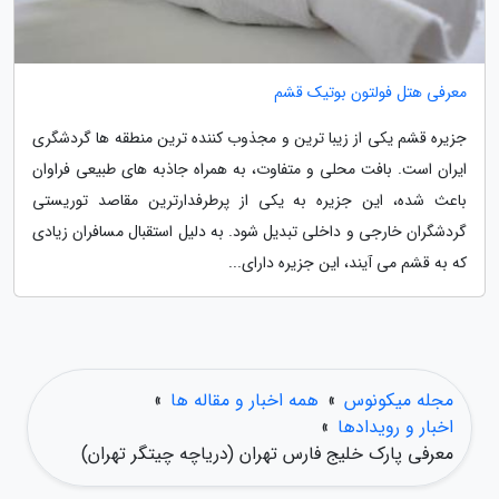
معرفی هتل فولتون بوتیک قشم
جزیره قشم یکی از زیبا ترین و مجذوب کننده ترین منطقه ها گردشگری
ایران است. بافت محلی و متفاوت، به همراه جاذبه های طبیعی فراوان
باعث شده، این جزیره به یکی از پرطرفدارترین مقاصد توریستی
گردشگران خارجی و داخلی تبدیل شود. به دلیل استقبال مسافران زیادی
که به قشم می آیند، این جزیره دارای...
مجله میکونوس
»
همه اخبار و مقاله ها
»
اخبار و رویدادها
»
معرفی پارک خلیج فارس تهران (دریاچه چیتگر تهران)