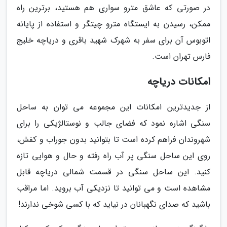
در صورتی که عاشق مترو سواری هم هستید، برترین راه
ممکن، رسیدن به ایستگاه مترو چیتگر و استفاده از پایانه
اتوبوس آن برای سفر به شهرک شهید باقری و دریاچه خلیج
فارس تهران است.
امکانات دریاچه
از جدیدترین امکانات این مجموعه می توان به ساحل
سنگی اشاره نمود که فضای جالب و نوستالژیکی را برای
شهروندان فراهم کرده است تا بتوانید بدون جوراب و کفش،
روی این ساحل سنگی پر آب راه رفته و حال و هوایی تازه
کنید. این ساحل سنگی در قسمت شمالی دریاچه قابل
مشاهده است و می توانید تا نزدیکی آب بروید. اما مراقب
باشید که صدای نگهبانان در نیاید که با کسی شوخی ندارند!