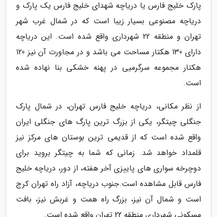
پارک خلیج فارس یا دریاچه شهدای خلیج فارس یک پارک و
دریاچه مصنوعی بسیار زیبا است که در شمال غرب شهر
تهران و منطقه 22 شهرداری واقع شده است. این دریاچه
دارای 130 هکتار مساحت می باشد و در مجاورت آن نیز 120
هکتار مجموعه سرگرمیی در پهنه خشکی بنا نهاده شده
است.
از نظر مکانی، دریاچه خلیج فارس تهران، در شمال پارک
جنگلی چیتگر، یکی از بزرگ ترین پارگ های جنگلی ایران
واقع شده است که از قدیمی ترین بوستان های مرکز نیز
قلمداد خواهد شد. زمانی که شما به چیتگر بروید برای
دوچرخه سواری های پاییزی آخر هفته، از دور، دریاچه خلیج
فارس قابل مشاهده است.جنوب دریاچه، آزاد راه تهران کرج
است و شمال آن نیز، بزرگ راه همت و غربش نیز، بافت
مسکونی شهرداری منطقه 22 تهران واقع شده است.