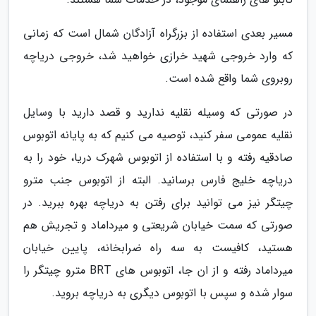
مسیر بعدی استفاده از بزرگراه آزادگان شمال است که زمانی
که وارد خروجی شهید خرازی خواهید شد، خروجی دریاچه
روبروی شما واقع شده است.
در صورتی که وسیله نقلیه ندارید و قصد دارید با وسایل
نقلیه عمومی سفر کنید، توصیه می کنیم که به پایانه اتوبوس
صادقیه رفته و با استفاده از اتوبوس شهرک دریا، خود را به
دریاچه خلیج فارس برسانید. البته از اتوبوس جنب مترو
چیتگر نیز می توانید برای رفتن به دریاچه بهره ببرید. در
صورتی که سمت خیابان شریعتی و میرداماد و تجریش هم
هستید، کافیست به سه راه ضرابخانه، پایین خیابان
میرداماد رفته و از ان جا، اتوبوس های BRT مترو چیتگر را
سوار شده و سپس با اتوبوس دیگری به دریاچه بروید.