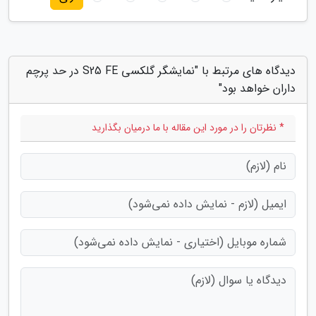
دیدگاه های مرتبط با "نمایشگر گلکسی S25 FE در حد پرچم
داران خواهد بود"
* نظرتان را در مورد این مقاله با ما درمیان بگذارید