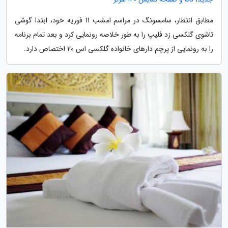
مطابق انتظار، سامسونگ در مراسم امشب 11 فوریه خود، ابتدا گوشی
تاشوی گلکسی زد فلیپ را به طور خلاصه رونمایی کرد و بعد تمام برنامه
را به رونمایی از پرچم دارهای خانواده گلکسی اس 20 اختصاص دارد.