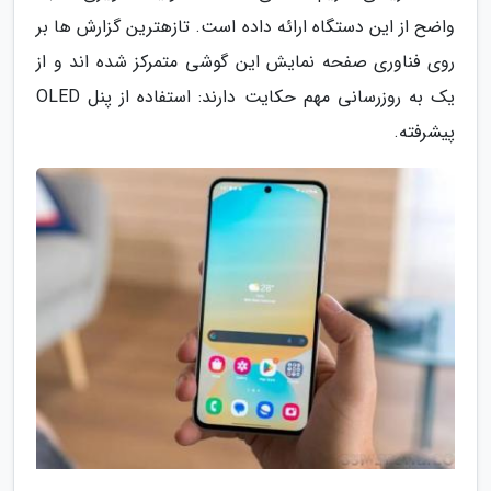
واضح از این دستگاه ارائه داده است. تازهترین گزارش ها بر
روی فناوری صفحه نمایش این گوشی متمرکز شده اند و از
یک به روزرسانی مهم حکایت دارند: استفاده از پنل OLED
پیشرفته.