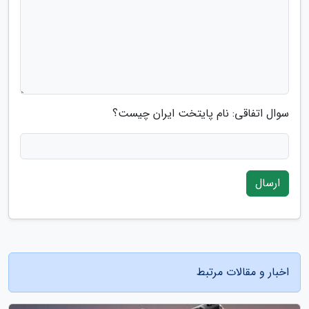
سوال اتفاقی: نام پایتخت ایران چیست؟
ارسال
اخبار و مقالات مرتبط