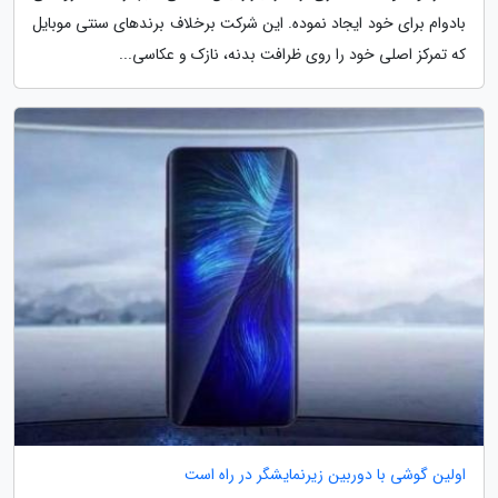
بادوام برای خود ایجاد نموده. این شرکت برخلاف برندهای سنتی موبایل
که تمرکز اصلی خود را روی ظرافت بدنه، نازک و عکاسی...
اولین گوشی با دوربین زیرنمایشگر در راه است