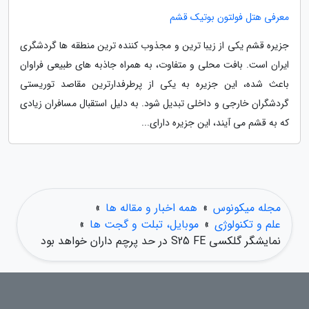
معرفی هتل فولتون بوتیک قشم
جزیره قشم یکی از زیبا ترین و مجذوب کننده ترین منطقه ها گردشگری
ایران است. بافت محلی و متفاوت، به همراه جاذبه های طبیعی فراوان
باعث شده، این جزیره به یکی از پرطرفدارترین مقاصد توریستی
گردشگران خارجی و داخلی تبدیل شود. به دلیل استقبال مسافران زیادی
که به قشم می آیند، این جزیره دارای...
مجله میکونوس
»
همه اخبار و مقاله ها
»
علم و تکنولوژی
»
موبایل، تبلت و گجت ها
»
نمایشگر گلکسی S25 FE در حد پرچم داران خواهد بود