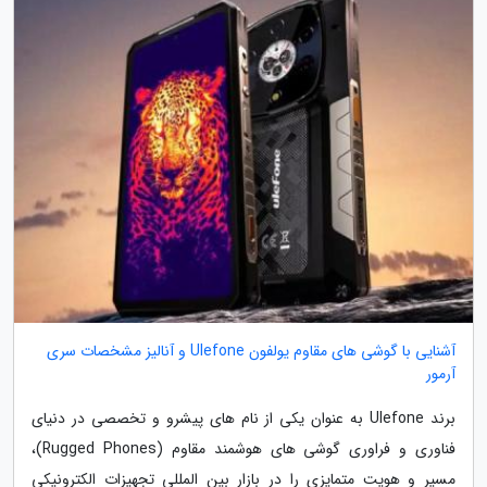
آشنایی با گوشی های مقاوم یولفون Ulefone و آنالیز مشخصات سری
آرمور
برند Ulefone به عنوان یکی از نام های پیشرو و تخصصی در دنیای
فناوری و فراوری گوشی های هوشمند مقاوم (Rugged Phones)،
مسیر و هویت متمایزی را در بازار بین المللی تجهیزات الکترونیکی