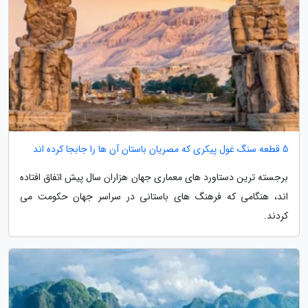
5 قطعه سنگ غول پیکری که مصریان باستان آن ها را جابجا کرده اند
برجسته ترین دستاورد های معماری جهان هزاران سال پیش اتفاق افتاده
اند، هنگامی که فرهنگ های باستانی در سراسر جهان حکومت می
کردند.