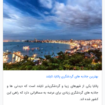
بهترین جاذبه های گردشگری پاتایا، تایلند
پاتایا یکی از شهرهای زیبا و گردشگرپذیر تایلند است که دیدنی ها و
جاذبه های گردشگری زیادی برای عرضه به مسافرانی دارد که راهی این
کشور شده اند.