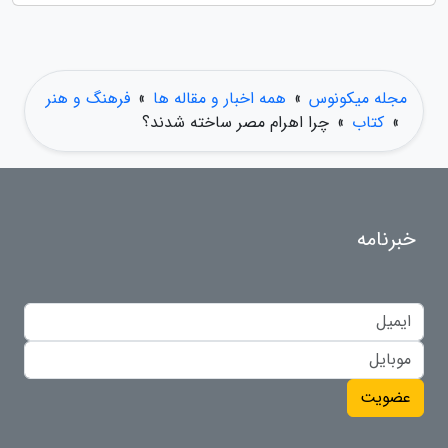
مجله میکونوس
»
همه اخبار و مقاله ها
»
فرهنگ و هنر
»
کتاب
»
چرا اهرام مصر ساخته شدند؟
خبرنامه
عضویت