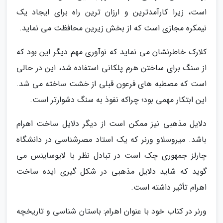
است، زیرا کارآمدترین و ارزان ترین راه برای ایجاد یک
نیمکره مجازی است که از بخش زیرین محافظت می نماید.
کلارک خاطرنشان می نماید که نوآوری مهم دیگر این بود که
از سنگ برای ساختن هرم پلکانی استفاده شد، این در حالی
است که مصطبه های فرعون قبلی از خشت ساخته می شد.
این ابتکار مهمی بود؛ چراکه نفوذ به سنگ دشوارتر است.
دلایل مذهبی نیز ممکن است از دیگر دلایل ساخت اهرام
باشد. میروسلاو ورنر که یک استاد مصرشناسی در دانشگاه
چارلز جمهوری چک است در تبادل نظر با لایوساینس می
گوید که شاید دلایل مذهبی در شکل گیری ایده ساخت
اهرام تأثیر داشته است.
ورنر در کتاب خود با عنوان اهرام: باستان شناسی و تاریخچه