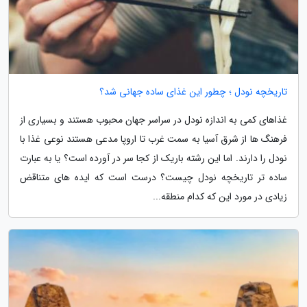
تاریخچه نودل ؛ چطور این غذای ساده جهانی شد؟
غذاهای کمی به اندازه نودل در سراسر جهان محبوب هستند و بسیاری از
فرهنگ ها از شرق آسیا به سمت غرب تا اروپا مدعی هستند نوعی غذا با
نودل را دارند. اما این رشته باریک از کجا سر در آورده است؟ یا به عبارت
ساده تر تاریخچه نودل چیست؟ درست است که ایده های متناقض
زیادی در مورد این که کدام منطقه...