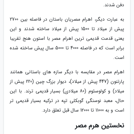
دفن شدند.
به عبارت دیگر، اهرام مصریان باستان در فاصله بین 2700
پیش از میلاد تا 1500 پیش از میلاد ساخته شدند و این
یعنی قدمت قدیمی ترین اهرام مصر با استون هنج تقریبا
برابر است که در فاصله 4000 تا 5000 سال پیش ساخته شده
است.
اهرام مصر در مقایسه با دیگر سازه های باستانی همانند
پارتنون (447 پیش از میلاد)، دیوار بزرگ چین (220 پیش از
میلاد) و کولوسئوم (80 میلادی) بسیار قدیمی ترند. با این
حال، معبد نوسنگی گوبکلی تپه در ترکیه بسیار قدیمی تر
است و به 11000 تا 12000 سال قبل تعلق دارد.
نخستین هرم مصر