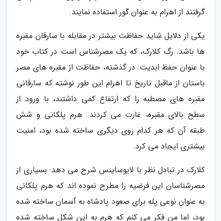
گرفتند از اهرام به عنوان گور استفاده نمایند.
یکی از دلایل شاید حفاظت بیشتر در مقابله با سارقان مقبره
ها باشد. رگ کلارک، که یک مصرشناس است در کتاب خود
با عنوان حفظ ابدیت: در گذشته، حفاظت از مقبره های مصر
باستان از ماقبل تاریخ تا اهرام این طور نوشته که سارقانی
مقبره های مصطبه را که ارتفاع کمی داشتند، با ورود از
سطح بالای مقبره، غارت می کردند. هرم پلکانی و شش
طبقه آن که هر کدام روی دیگری ساخته شده بود، امنیت
بیشتری ایجاد می کرد.
کلارک در تبادل نظر با لایوساینس شرح می دهد: بسیاری از
مصرشناسان این فرضیه را مطرح نموده اند که هرم پلکانی
به عنوان نوعی پله برای صعود پادشاه به آسمان ساخته شده
بود، اما من فکر می کنم که هرم به این شکل ساخته شده