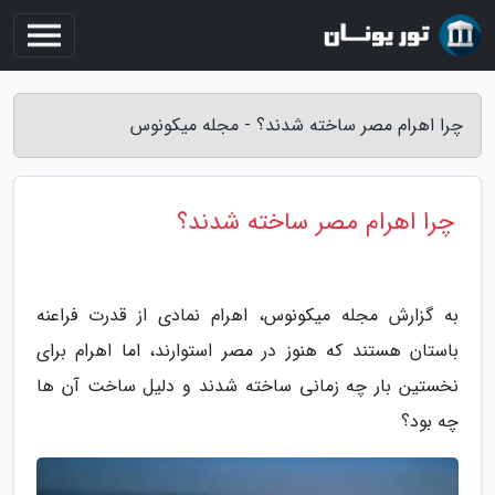
چرا اهرام مصر ساخته شدند؟ - مجله میکونوس
چرا اهرام مصر ساخته شدند؟
به گزارش مجله میکونوس، اهرام نمادی از قدرت فراعنه
باستان هستند که هنوز در مصر استوارند، اما اهرام برای
نخستین بار چه زمانی ساخته شدند و دلیل ساخت آن ها
چه بود؟