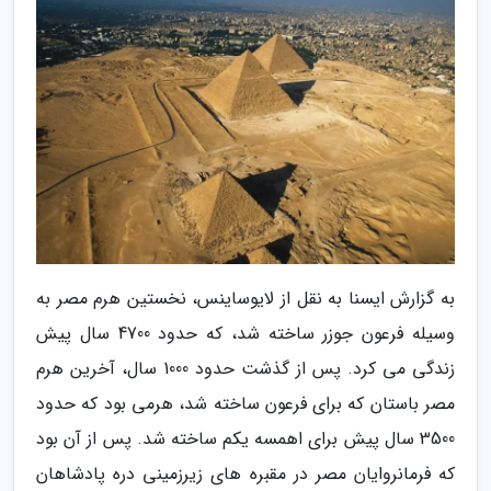
به گزارش ایسنا به نقل از لایوساینس، نخستین هرم مصر به
وسیله فرعون جوزر ساخته شد، که حدود 4700 سال پیش
زندگی می کرد. پس از گذشت حدود 1000 سال، آخرین هرم
مصر باستان که برای فرعون ساخته شد، هرمی بود که حدود
3500 سال پیش برای اهمسه یکم ساخته شد. پس از آن بود
که فرمانروایان مصر در مقبره های زیرزمینی دره پادشاهان