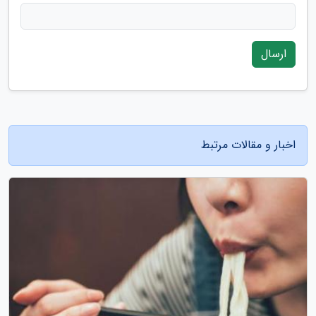
ارسال
اخبار و مقالات مرتبط