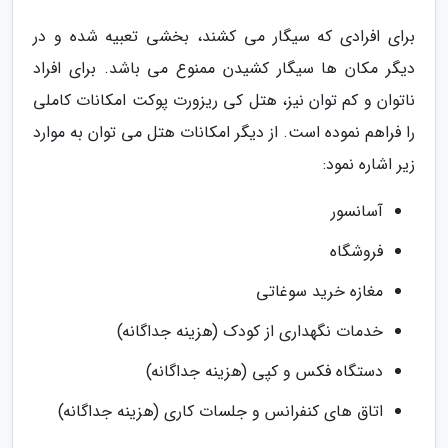
برای افرادی که سیگار می کشند، بخشی تعبیه شده و در
دیگر مکان ها سیگار کشیدن ممنوع می باشد. برای افراد
ناتوان و کم توان نیز، هتل کی ریزورت پوکت امکانات کاملی
را فراهم نموده است. از دیگر امکانات هتل می توان به موارد
زیر اشاره نمود:
آسانسور
فروشگاه
مغازه خرید سوغاتی
خدمات نگهداری از کودک (هزینه جداگانه)
دستگاه فکس و کپی (هزینه جداگانه)
اتاق های کنفرانس و جلسات کاری (هزینه جداگانه)