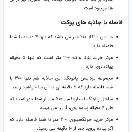
ها موجود است.
فاصله با جاذبه های پوکت
خیابان بانگلا: 200 متر می باشد که تنها 4 دقیقه با شما
فاصله دارد.
مرکز خرید بنانا واک: 300 متر است که تنها 5 دقیقه
پیاده روی دارد.
مجموعه پردایس پاتونگ: این جاذبه هم تنها 300 با
شما فاصله دارد که 5 دقیقه ای به آن جا خواهید رسید.
ساحل پاتونگ استارباکس: 500 متر از شما دور است که
طی 7 دقیقه پیاده روی، آن را می بینید.
مرکز خرید جونگسیلون: 600 متر با شما فاصله دارد که
اگر پیاده بروید بعد از 10 دقیقه می رسید.