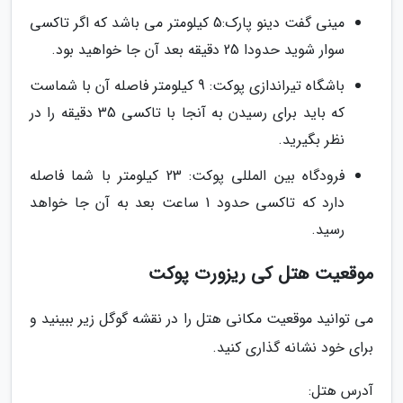
مینی گفت دینو پارک:5 کیلومتر می باشد که اگر تاکسی
سوار شوید حدودا 25 دقیقه بعد آن جا خواهید بود.
باشگاه تیراندازی پوکت: 9 کیلومتر فاصله آن با شماست
که باید برای رسیدن به آنجا با تاکسی 35 دقیقه را در
نظر بگیرید.
فرودگاه بین المللی پوکت: 23 کیلومتر با شما فاصله
دارد که تاکسی حدود 1 ساعت بعد به آن جا خواهد
رسید.
موقعیت هتل کی ریزورت پوکت
می توانید موقعیت مکانی هتل را در نقشه گوگل زیر ببینید و
برای خود نشانه گذاری کنید.
آدرس هتل: