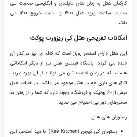
کارکنان هتل به زبان های تایلندی و انگلیسی صحبت می
نمایند. ساعت ورود هتل 14:00 و ساعت خروج 12:00 می
باشد.
امکانات تفریحی هتل کی ریزورت پوکت
این هتل دارای استخر روباز است که کافه ای نیز در کنار آن
دیده می گردد. باشگاه فیتنس هتل نیز از دیگر امکاناتی
هستند که در زمان اقامت تان می توانید از آن بهره ببرید.
اتاق های بازی هم در هتل موجود می باشد. در اطراف هتل
بیش از 60 بوتیک و فروشگاه وجود دارد که شما را از رفتن به
مسیرهای دور بی احتیاج می نماید.
رستوران های هتل
رستوران کی کیچن (Kee Kitchen): با دید استخر، این