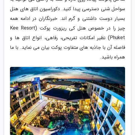
سواحل شنی دسترسی پیدا کنید. دکوراسیون اتاق های هتل
بسیار دوست داشتنی و گرم اند. خبرنگاران در ادامه همه
چیز را در خصوص هتل کی ریزورت پوکت (Kee Resort
Phuket) نظیر امکانات تفریحی، رفاهی، انواع اتاق ها و
فاصله آن با جاذبه های متفاوت پوکت بیان می نماید. با ما
همراه باشید.