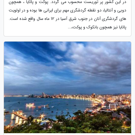
در این کشور پر توریست محسوب می گردد. پوکت و پاتایا ، همچون
دوبی و آنتالیا، دو نقطه گردشگری مهم برای ایرانی ها بوده و در اولویت
های گردشگری آنان در جنوب شرق آسیا در 12 ماه سال واقع شده است.
پاتایا نیز همچون بانکوک و پوکت،...