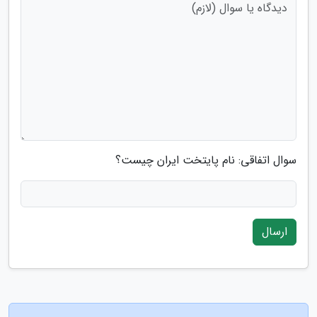
سوال اتفاقی: نام پایتخت ایران چیست؟
ارسال