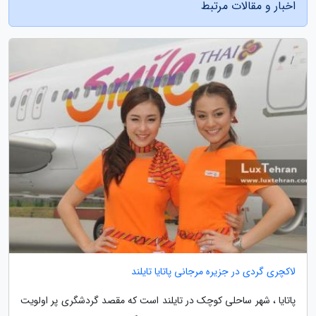
اخبار و مقالات مرتبط
لاکچری گردی در جزیره مرجانی پاتایا تایلند
پاتایا ، شهر ساحلی کوچک در تایلند است که مقصد گردشگری پر اولویت