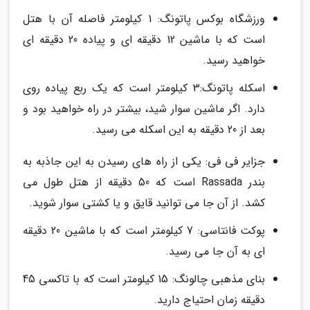
ورزشگاه بوکس پاتونگ: 1 کیلومتر فاصله آن با هتل
است که با ماشین 12 دقیقه ای و پیاده 20 دقیقه ای
خواهید رسید.
اسکله پاتونگ:3 کیلومتر است که یک ربع پیاده روی
دارد. اگر ماشین سوار شید، بیشتر در راه خواهید بود و
بعد از 20 دقیقه به این اسکله می رسید.
جزایر فی فی: یکی از راه های رسیدن به این جاذبه به
بندر Rassada است که 50 دقیقه از هتل طول می
کشد. از آن جا می توانید قایق و یا کشتی سوار شوید.
پوکت فانتاسی: 7 کیلومتر است که با ماشین 20 دقیقه
ای به آن جا می رسید.
بنای مذهبی چالونگ: 15 کیلومتر است که با تاکسی 45
دقیقه زمان احتیاج دارید.