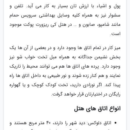
پول و اشیاء با ارزش تان بسیار به کار می آید. تلفن و
سشوار نیز به همراه کلیه وسایل بهداشتی سرویس حمام
مانند شامپو، صابون و … در هتل کی ریزورت پوکت موجود
است.
میز کار در تمام اتاق ها وجود دارد و در بعضی از آن ها یک
بخش نشیمن جداگانه به همراه مبل تخت خواب شو نیز
وجود دارد. پرده های اتاق ها هم می توانند محیط را تاریک
نمایند و هم کنار زده شوند و نور طبیعی به داخل اتاق ها راه
پیدا کند. اگر نوزادی دارید، تخت کودک کوچک و یا گهواره
رایگان در اختیارتان قرار خواهد گرفت.
انواع اتاق های هتل
اتاق دلوکس: دید شهر را دارند، 40 متر مربع هستند و