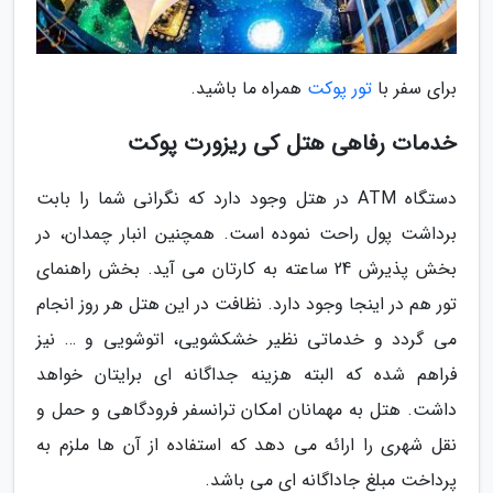
برای سفر با
تور پوکت
همراه ما باشید.
خدمات رفاهی هتل کی ریزورت پوکت
دستگاه ATM در هتل وجود دارد که نگرانی شما را بابت
برداشت پول راحت نموده است. همچنین انبار چمدان، در
بخش پذیرش 24 ساعته به کارتان می آید. بخش راهنمای
تور هم در اینجا وجود دارد. نظافت در این هتل هر روز انجام
می گردد و خدماتی نظیر خشکشویی، اتوشویی و … نیز
فراهم شده که البته هزینه جداگانه ای برایتان خواهد
داشت. هتل به مهمانان امکان ترانسفر فرودگاهی و حمل و
نقل شهری را ارائه می دهد که استفاده از آن ها ملزم به
پرداخت مبلغ جاداگانه ای می باشد.