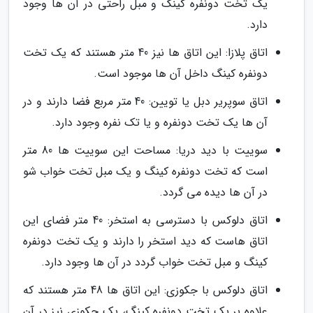
یک تخت دونفره کینگ و مبل راحتی در آن ها وجود
دارد.
اتاق پلازا: این اتاق ها نیز 40 متر هستند که یک تخت
دونفره کینگ داخل آن ها موجود است.
اتاق سوپریر دبل یا تویین: 40 متر مربع فضا دارند و در
آن ها یک تخت دونفره و یا تک نفره وجود دارد.
سوییت با دید دریا: مساحت این سوییت ها 80 متر
است که تخت دونفره کینگ و یک مبل تخت خواب شو
در آن ها دیده می گردد.
اتاق دلوکس با دسترسی به استخر: 40 متر فضای این
اتاق هاست که دید استخر را دارند و یک تخت دونفره
کینگ و مبل تخت خواب گردد در آن ها وجود دارد.
اتاق دلوکس با جکوزی: این اتاق ها 48 متر هستند که
علاوه بر یک تخت دونفره کینگ، یک جکوزی نیز در آن