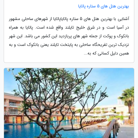
بهترین هتل های 5 ستاره پاتایا
آشنایی با بهترین هتل های 5 ستاره پاتایاپاتایا از شهرهای ساحلی مشهور
در آسیا است و در شرق خلیج تایلند واقع شده است. پاتایا به همراه
بانکوک و پوکت از جمله شهر های پربازدید این کشور می باشد. این شهر
نزدیک ترین تفریحگاه ساحلی به پایتخت تایلند یعنی بانکوک است و به
همین دلیل کسانی که به...