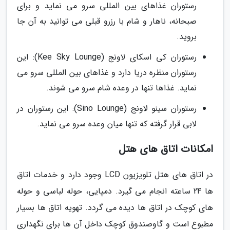
رستوران غذاهای بین المللی سرو می نماید و برای
صبحانه، ناهار و شام با رزرو قبلی می توانید به آن جا
بروید.
رستوران کی اسکای لاونج (Kee Sky Lounge): این
رستوران منظره دریا دارد و غذاهای بین المللی سرو می
نماید. غذاها تنها در وعده شام سرو می شوند.
رستوران سینو لاونج (Sino Lounge): این رستوران در
لابی قرار گرفته که تنها میان وعده سرو می نماید.
امکانات اتاق های هتل
در اتاق های هتل تلویزیون LCD وجود دارد و خدمات اتاق
ها 24 ساعته انجام می گیرد. دمپایی، حوله لباسی و حوله
های کوچک در اتاق ها دیده می گردد. تهویه اتاق ها بسیار
مطبوع است و گاوصندوق کوچک داخل آن ها برای نگهداری