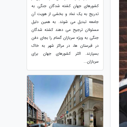
کشورهای جهان کشته شدگان جنگی به
تدریج به یک نماد و بخشی از هویت آن
جامعه تبدیل می شوند. به همین دلیل
مسئولان ترجیح می دهند کشته شدگان
جنگی به ویژه سربازان گمنام را بجای دفن
در قبرستان ها، در مراکز شهر به خاک
بسپارند. اکثر کشورهای جهان برای
سربازان...