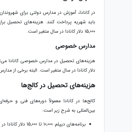
در کانادا، آموزش در مدارس دولتی برای شهروندان و
15,000 دلار کانادا در سال متغیر است.
مدارس خصوصی
دلار کانادا در سال متغیر است. البته برخی از مدار
هزینه‌های تحصیل در کالج‌ها
کالج‌ها در کانادا معمولاً دوره‌های فنی و حرف
بین‌المللی به شرح زیر است:
برنامه‌های دیپلم: 10,000 تا 15,000 دلار کانادا در سال