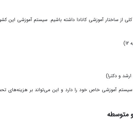
کلی از ساختار آموزشی کانادا داشته باشیم. سیستم آموزشی این کشور
1)
ارشد و دکترا)
، سیستم آموزشی خاص خود را دارد و این می‌تواند بر هزینه‌های تح
و متوسطه