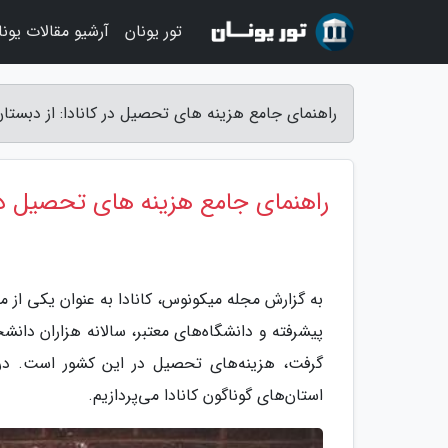
تور یونان
آرشیو مقالات یونا
راهنمای جامع هزینه های تحصیل در کانادا: از دبستان
راهنمای جامع هزینه های تحصیل در کا
به گزارش مجله میکونوس، کانادا به عنوان یکی از
پیشرفته و دانشگاه‌های معتبر، سالانه هزاران دانشج
گرفت، هزینه‌های تحصیل در این کشور است. در 
استان‌های گوناگون کانادا می‌پردازیم.