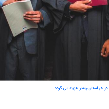
 در هر استان چقدر هزینه می گردد