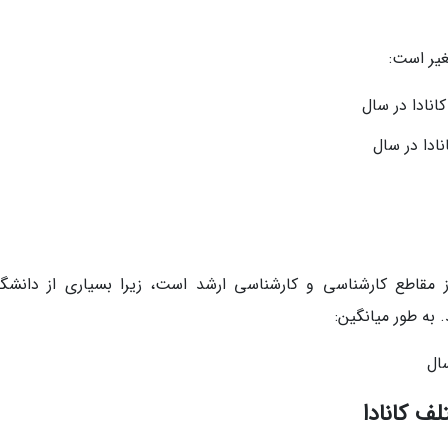
غیر است:
ز مقاطع کارشناسی و کارشناسی ارشد است، زیرا بسیاری از دانشگاه
 به طور میانگین:
ف کانادا