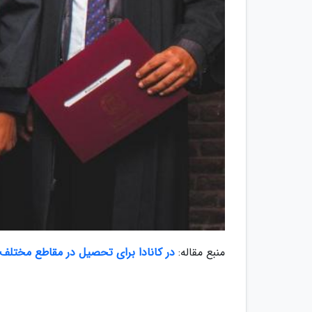
منبع مقاله:
در کانادا برای تحصیل در مقاطع مختلف