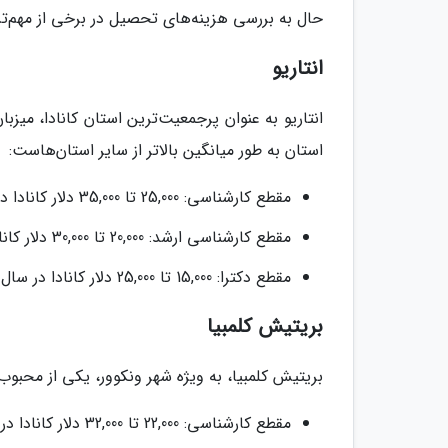
حال به بررسی هزینه‌های تحصیل در برخی از مهم‌تری
انتاریو
انتاریو به عنوان پرجمعیت‌ترین استان کانادا، میز
استان به طور میانگین بالاتر از سایر استان‌هاست:
مقطع کارشناسی: 25,000 تا 35,000 دلار کانادا در سال
مقطع کارشناسی ارشد: 20,000 تا 30,000 دلار کانادا در سال
مقطع دکترا: 15,000 تا 25,000 دلار کانادا در سال
بریتیش کلمبیا
بریتیش کلمبیا، به ویژه شهر ونکوور، یکی از محبو
مقطع کارشناسی: 22,000 تا 32,000 دلار کانادا در سال