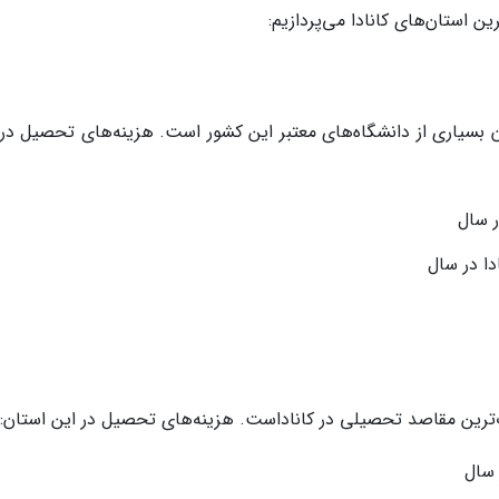
ن استان‌های کانادا می‌پردازیم:
بان بسیاری از دانشگاه‌های معتبر این کشور است. هزینه‌های تحصیل در
ب‌ترین مقاصد تحصیلی در کاناداست. هزینه‌های تحصیل در این استان: