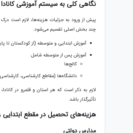
نگاهی کلی به سیستم آموزشی کانادا
پیش از ورود به جزئیات هزینه‌ها، لازم است درک 
چند بخش اصلی تقسیم می‌شود:
آموزش ابتدایی و متوسطه (از کودکستان تا پایه 2
آموزش پس از متوسطه شامل:
کالج‌ها
دانشگاه‌ها (مقاطع کارشناسی، کارشناسی 
لازم به ذکر است که هر استان و قلمرو در کانادا
تأثیرگذار باشد.
هزینه‌های تحصیل در مقطع ابتدایی 
مدارس دولتی