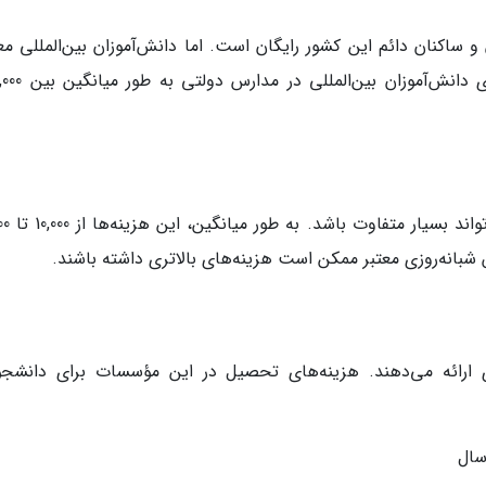
 ساکنان دائم این کشور رایگان است. اما دانش‌آموزان بین‌المللی معم
هزینه‌های تحصیل در مدارس خصو
س شبانه‌روزی معتبر ممکن است هزینه‌های بالاتری داشته باشند.
ه‌ای ارائه می‌دهند. هزینه‌های تحصیل در این مؤسسات برای دانشجو