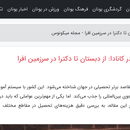
ن
گردشگری یونان
فرهنگ یونان
ورزش در یونان
اخبار یونان
تک
 تا دکترا در سرزمین افرا - مجله میکونوس
نادا: از دبستان تا دکترا در سرزمین افرا
 مقاصد برتر تحصیلی در جهان شناخته می‌شود. این کشور با سیستم آمو
وی بین‌المللی را جذب می‌کند. اما یکی از مهم‌ترین عواملی که باید در
این مقاله، به بررسی دقیق هزینه‌های تحصیل در مقاطع مختلف و