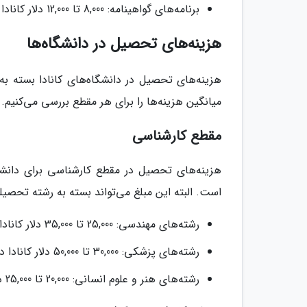
برنامه‌های گواهینامه: 8,000 تا 12,000 دلار کانادا در سال
هزینه‌های تحصیل در دانشگاه‌ها
هزینه‌های تحصیل در دانشگاه‌های کانادا بسته 
میانگین هزینه‌ها را برای هر مقطع بررسی می‌کنیم.
مقطع کارشناسی
است. البته این مبلغ می‌تواند بسته به رشته تحصیل
رشته‌های مهندسی: 25,000 تا 35,000 دلار کانادا در سال
رشته‌های پزشکی: 30,000 تا 50,000 دلار کانادا در سال
رشته‌های هنر و علوم انسانی: 20,000 تا 25,000 دلار کانادا در سال