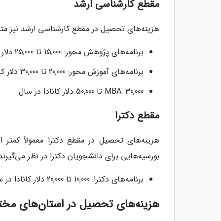
مقطع کارشناسی ارشد
هزینه‌های تحصیل در مقطع کارشناسی ارشد نیز مت
برنامه‌های پژوهش محور: 15,000 تا 25,000 دلار کانادا در سال
برنامه‌های آموزش محور: 20,000 تا 30,000 دلار کانادا در سال
MBA: 30,000 تا 50,000 دلار کانادا در سال
مقطع دکترا
هزینه‌های تحصیل در مقطع دکترا معمولاً کمتر ا
بورسیه‌هایی برای دانشجویان دکترا در نظر می‌گیرند.
برنامه‌های دکترا: 10,000 تا 20,000 دلار کانادا در سال
هزینه‌های تحصیل در استان‌های مختل