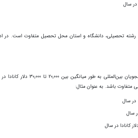
به رشته تحصیلی، دانشگاه و استان محل تحصیل متفاوت است. در ادا
هزینه‌های تحصیل در مقطع کارشناسی برای دانشجویان بین‌المللی به طور میانگین بین 20,000 تا 
ی متفاوت باشد. به عنوان مثال: