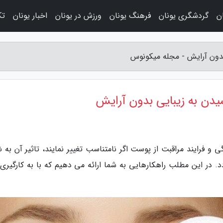
ن
گردشگری یونان
فرهنگ یونان
ورزش در یونان
اخبار یونان
تک
و فرایند مراقبت از پوست اگر نامتناسب تغییر نمایند، تاثیر آن به 
. در این مطلب راهکارهایی به شما ارائه می دهیم که با به کارگیری آ