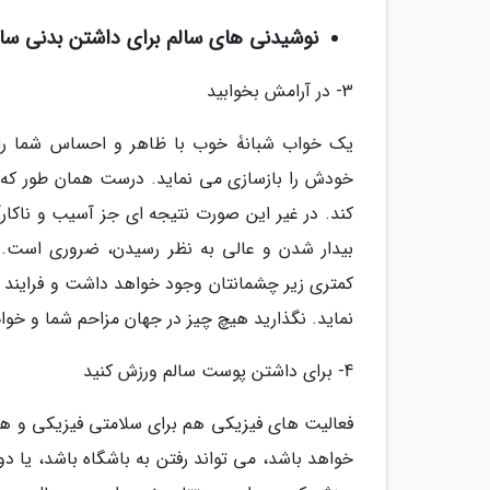
نوشیدنی های سالم برای داشتن بدنی سال
3- در آرامش بخوابید
یک خواب شبانۀ خوب با ظاهر و احساس شما راب
خودش را بازسازی می نماید. درست همان طور که ض
بیدار شدن و عالی به نظر رسیدن، ضروری است. ب
کمتری زیر چشمانتان وجود خواهد داشت و فرایند 
نماید. نگذارید هیچ چیز در جهان مزاحم شما و خواب
4- برای داشتن پوست سالم ورزش کنید
فعالیت های فیزیکی هم برای سلامتی فیزیکی و هم
خواهد باشد، می تواند رفتن به باشگاه باشد، یا دو