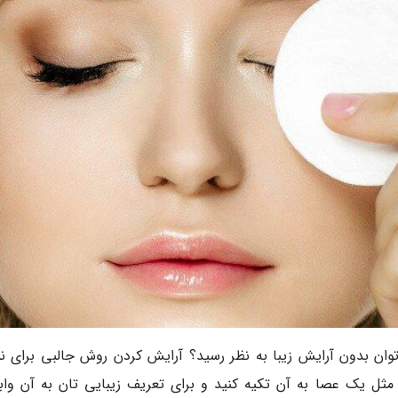
 توان بدون آرایش زیبا به نظر رسید؟ آرایش کردن روش جالبی برای ن
مثل یک عصا به آن تکیه کنید و برای تعریف زیبایی تان به آن واب