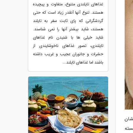
غذاهای تایلندی متنوع، متفاوت و پیچیده
هستند. تنوع آنها آنقدر زیاد است که حتی
گردشگرانی که پای ثابت سفر به تایلند
هستند، شاید بیشتر آنها را نمی شناسند.
شاید خیلی ها با شنیدن نام غذاهای
تایلندی، تصور غذاهای ناخوشایندی از
حشرات و جانوران عجیب و غریب داشته
باشند اما غذاهای تایلند...
شان
سته