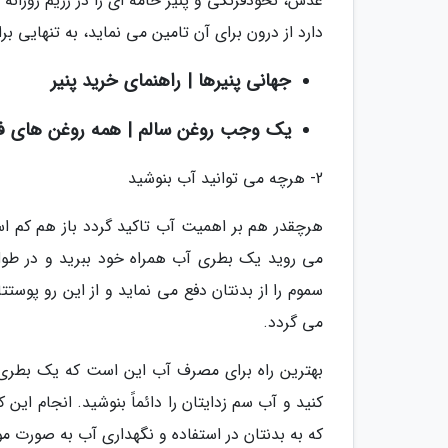
عدس، نخودفرنگی و پنیر خامه ای را در رژیم روزانه 
دارد از درون برای آن تامین می نماید، به تنهایی
جهانی پنیرها | راهنمای خرید پنیر
یک وجب روغن سالم | همه روغن های فان
2- هرچه می توانید آب بنوشید
هرچقدر هم بر اهمیت آب تاکید گردد باز هم کم 
سموم را از بدنتان دفع می نماید و از این رو پو
می گردد.
بهترین راه برای مصرف آب این است که یک بطری را
کنید و آب سم زدایتان را دائماً بنوشید. انجام این
که به بدنتان در استفاده و نگهداری آب به صورت مو