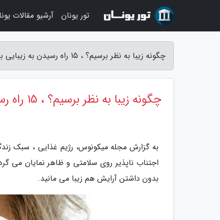
تور یونان
آرشیو مقالات یونا
چگونه زیبا به نظر برسیم؟ ، 15 راه رسیدن به زیبایی بدون آرایش - مجله میکونوس
چگونه زیبا به نظر برسیم؟ ، 15 راه رسیدن به زیبایی بدون آرایش
به گزارش مجله میکونوس، رژیم غذایی ، سبک زندگی 
اجتناب ناپذیر روی سلامتی و ظاهر نمایان می گردد
بدون داشتن آرایش هم زیبا می مانید.