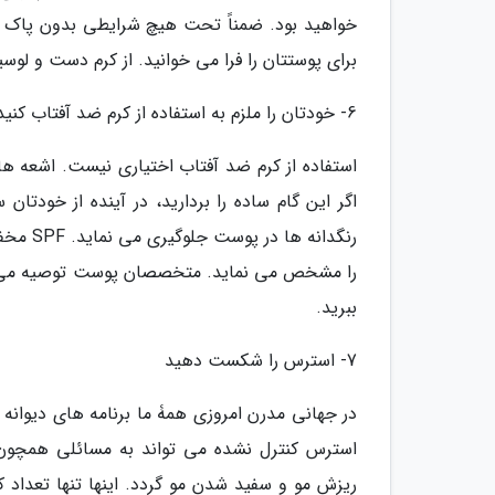
خواهید بود. ضمناً تحت هیچ شرایطی بدون پاک 
برای پوستتان را فرا می خوانید. از کرم دست و لوس
6- خودتان را ملزم به استفاده از کرم ضد آفتاب کنید
اگر این گام ساده را بردارید، در آینده از خودتا
رنگدان
ببرید.
7- استرس را شکست دهید
در جهانی مدرن امروزی همۀ ما برنامه های دیوانه 
استرس کنترل نشده می تواند به مسائلی همچون س
ریزش مو و سفید شدن مو گردد. اینها تنها تعداد 