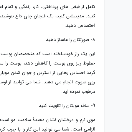
کامل از قبض های پرداختی، کار، زندگی و تمام اس
کنید. مدیتیشن کنید، یک فنجان چای داغ بنوشید،
اختصاص دهید.
8- صورتتان را ماساژ دهید
این یک راز خودساخته است که متخصصان پوست به
خطوط ریز روی پوست را کاهش دهد، پوست را سفت
گردد احساس رهایی از استرس و جوان شدن دوباره 
روی صورت انجام می دهند. شما می توانید از لوسیون
مرطوب نموده اید.
9- ساقه مویتان را تقویت کنید
موی نرم و درخشان نشان دهندۀ سلامت مو است. فر
الزامی است. شما می توانید این کار را با چرب کرد