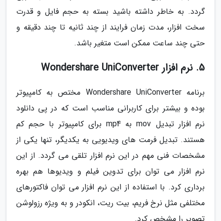
گردد. به خاطر داشته باشید بسته به حجم فایل و قدرت
سخت افزار، مدت زمان فرایند از چند ثانیه تا چند دقیقه و
حتی چند ساعت ممکن است متغیر باشد.
5. نرم افزار Wondershare UniConverter
برنامه Wondershare UniConverter مختص به کامپیوتر
بوده و بیشتر برای کاربرانی مناسب است که در پی دانلود
نرم افزار تبدیل mov به mp4 برای کامپیوتر با حجم کم
هستند. تبدیل فرمت های ویدیویی به یکدیگر، تنها یکی از
مشخصات فنی مهم در این نرم افزار تلقی می گردد. از این
نرم افزار می توان برای تدوین فیلم و ویدیوها هم بهره
برداری کرد. با استفاده از این نرم افزار می توان فاکتورهای
مختلفی مثل نرخ فریم، بیت ریت، انکودر و به ویژه رزولوشن
تصویر را مشخص کرد.