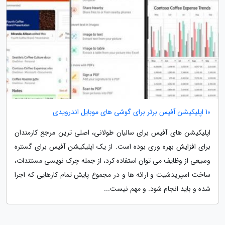
10 اپلیکیشن آفیس برتر برای گوشی های موبایل اندرویدی
اپلیکیشن های آفیس برای سالیان طولانی، اصلی ترین مرجع کارمندان
برای افزایش بهره وری بوده است. از یک اپلیکیشن آفیس برای گستره
وسیعی از وظایف می توان استفاده کرد، از جمله چرک نویسی مستندات،
ساخت اسپریدشیت و ارائه ها و در مجموع پایش تمام کارهایی که اجرا
شده و باید انجام شود. و مهم نیست...