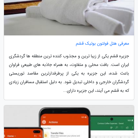
معرفی هتل فولتون بوتیک قشم
جزیره قشم یکی از زیبا ترین و مجذوب کننده ترین منطقه ها گردشگری
ایران است. بافت محلی و متفاوت، به همراه جاذبه های طبیعی فراوان
باعث شده، این جزیره به یکی از پرطرفدارترین مقاصد توریستی
گردشگران خارجی و داخلی تبدیل شود. به دلیل استقبال مسافران زیادی
که به قشم می آیند، این جزیره دارای...