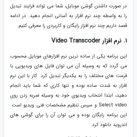
در صورت داشتن گوشی موبایل، شما می تواند فرایند تبدیل
را به واسطه چند نرم افزار به آسانی انجام دهید. در ادامه
قصد داریم چند نرم افزار رایگان و کاربردی را معرفی کنیم.
1. نرم افزار Video Transcoder
این برنامه یکی از ساده ترین نرم افزارهای موبایل محسوب
می گردد که به وسیله آن می توان فایل های ویدیویی با
فرمت های مختلف را به یکدیگر تبدیل کرد. کار با این نرم
افزار به شدت ساده بوده و تنها کاری که شما باید انجام
دهید، ابتدا انتخاب ویدیوی خود به وسیله ضربه زدن روی
Select video و سپس تنظیم مشخصات فنی ویدیو است.
این برنامه رایگان بوده و می توان آن را برای گوشی های
اندروید دانلود کرد.