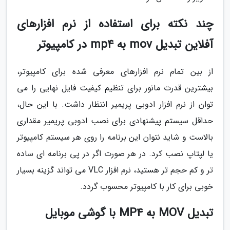
چند نکته برای استفاده از نرم افزارهای
آفلاین تبدیل mov به mp4 در کامپیوتر
از بین تمام نرم افزارهای معرفی شده برای کامپیوتر،
بیشترین قدرت مانور برای تنظیم کیفیت فایل نهایی را می
توان از نرم افزار ادوبی پریمیر انتظار داشت. با این حال،
حداقل سیستم پیشنهادی برای نصب ادوبی پریمیر مقداری
بالاست و شاید نتوان این برنامه را روی هر سیستم کامپیوتر
یا لپتاپ نصب کرد. در هر صورت اگر در پی برنامه ای ساده
تر و کم حجم تر هستید، نرم افزار VLC می تواند گزینه بسیار
خوبی برای کار با کامپیوتر محسوب گردد.
تبدیل MOV به MP4 با گوشی موبایل