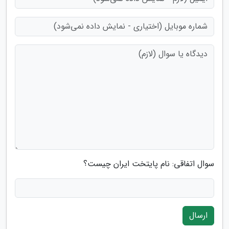
سوال اتفاقی: نام پایتخت ایران چیست؟
ارسال