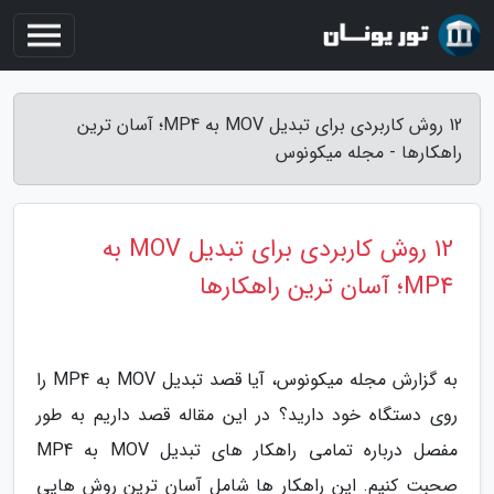
12 روش کاربردی برای تبدیل MOV به MP4؛ آسان ترین
راهکارها - مجله میکونوس
12 روش کاربردی برای تبدیل MOV به
MP4؛ آسان ترین راهکارها
به گزارش مجله میکونوس، آیا قصد تبدیل MOV به MP4 را
روی دستگاه خود دارید؟ در این مقاله قصد داریم به طور
مفصل درباره تمامی راهکار های تبدیل MOV به MP4
صحبت کنیم. این راهکار ها شامل آسان ترین روش هایی