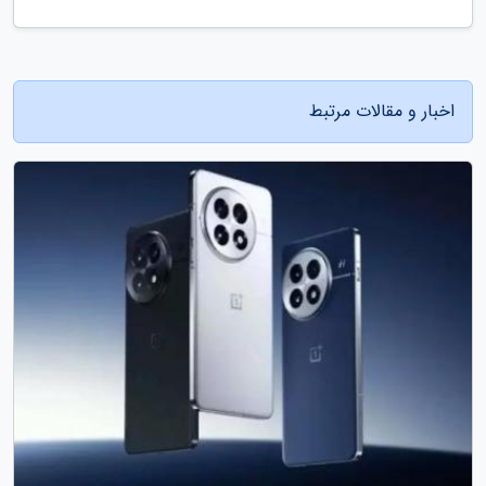
اخبار و مقالات مرتبط