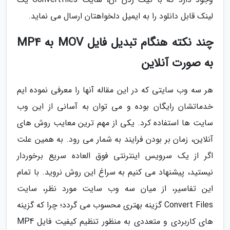
لینک قابل دانلود را به ایمیل دلخواهتان ارسال می نماید.
چند نکته هنگام تبدیل فایل MOV به MP4
به صورت آنلاین
هر سه وب سایتی که در این مقاله آنها را معرفی نموده ایم
خدماتشان رایگان بوده و می توان به آسانی از این وب
سایت ها استفاده کرد. یکی از مهم ترین معایب روش های
آنلاین، زمان بر بودن فرایند به شمار می رود. به همین علت
اگر از یک سرویس اینترنتی فوق العاده سریع برخوردار
نیستید، پیشنهاد می کنیم به سراغ این روش نروید. با تمام
این تفاسیر، از میان سه وب سایت مورد نظر، سایت
Convert Files گزینه بهتری محسوب می گردد؛ چرا که گزینه
های کاربردی و متعددی به منظور تنظیم کیفیت فایل MP4