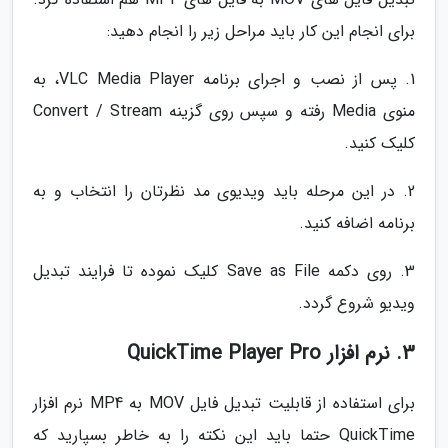
برای انجام این کار باید مراحل زیر را انجام دهید:
1. پس از نصب و اجرای برنامه VLC Media Player، به
منوی Media رفته و سپس روی گزینه Convert / Stream
کلیک کنید.
2. در این مرحله باید ویدیوی مد نظرتان را انتخاب و به
برنامه اضافه کنید.
3. روی دکمه Save as File کلیک نموده تا فرایند تبدیل
ویدیو شروع گردد.
3. نرم افزار QuickTime Player Pro
برای استفاده از قابلیت تبدیل فایل MOV به MP4 نرم افزار
QuickTime حتما باید این نکته را به خاطر بسپارید که