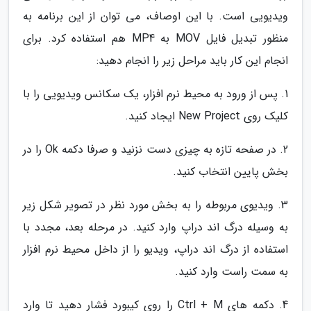
ویدیویی است. با این اوصاف، می توان از این برنامه به
منظور تبدیل فایل MOV به MP4 هم استفاده کرد. برای
انجام این کار باید مراحل زیر را انجام دهید:
1. پس از ورود به محیط نرم افزار، یک سکانس ویدیویی را با
کلیک روی New Project ایجاد کنید.
2. در صفحه تازه به چیزی دست نزنید و صرفا دکمه Ok را در
بخش پایین انتخاب کنید.
3. ویدیوی مربوطه را به بخش مورد نظر در تصویر شکل زیر
به وسیله درگ اند دراپ وارد کنید. در مرحله بعد، مجدد با
استفاده از درگ اند دراپ، ویدیو را از داخل محیط نرم افزار
به سمت راست وارد کنید.
4. دکمه های Ctrl + M را روی کیبورد فشار دهید تا وارد