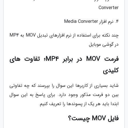
Converter
4. نرم افزار Media Converter
چند نکته برای استفاده از نرم افزارهای تبدیل MOV به MP4
در گوشی موبایل
فرمت MOV در برابر MP4؛ تفاوت های
کلیدی
شاید بسیاری از کاربرها این سوال را بپرسند که چه تفاوتی
بین دو فرمت مذکور وجود دارد. برای پاسخ به این سوال
ابتدا باید هر یک از پسوندها را تعریف کنیم.
فایل MOV چیست؟