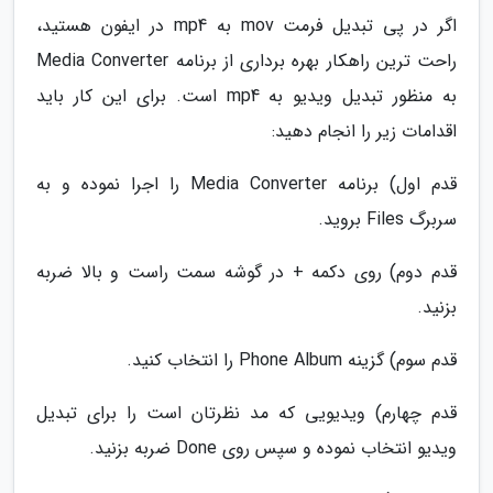
اگر در پی تبدیل فرمت mov به mp4 در ایفون هستید،
راحت ترین راهکار بهره برداری از برنامه Media Converter
به منظور تبدیل ویدیو به mp4 است. برای این کار باید
اقدامات زیر را انجام دهید:
قدم اول) برنامه Media Converter را اجرا نموده و به
سربرگ Files بروید.
قدم دوم) روی دکمه + در گوشه سمت راست و بالا ضربه
بزنید.
قدم سوم) گزینه Phone Album را انتخاب کنید.
قدم چهارم) ویدیویی که مد نظرتان است را برای تبدیل
ویدیو انتخاب نموده و سپس روی Done ضربه بزنید.