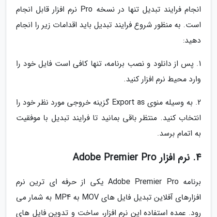
انجام فرایند تبدیل تنها در نسخه Pro نرم افزار قابل انجام
است. به منظور شروع فرایند تبدیل باید اقدامات زیر را انجام
دهید:
1. پس از دانلود و نصب برنامه، تنها کافی است فایل خود را
وارد محیط نرم افزار کنید.
2. به وسیله منوی Export as گزینه خروجی مورد نظر خود را
انتخاب کنید. منتظر باقی بمانید تا فرایند تبدیل با موفقیت
به اتمام برسد.
4. نرم افزار Adobe Premier Pro
برنامه Adobe Premier Pro یکی از حرفه ای ترین نرم
افزارهای آفلاین تبدیل فایل های MOV به MP4 به شمار می
رود. عمده استفاده این نرم افزار، ساخت و تدوین فایل های