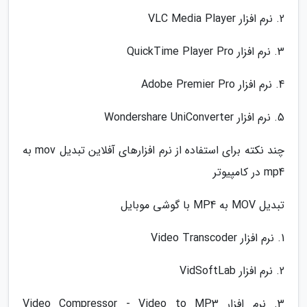
2. نرم افزار VLC Media Player
3. نرم افزار QuickTime Player Pro
4. نرم افزار Adobe Premier Pro
5. نرم افزار Wondershare UniConverter
چند نکته برای استفاده از نرم افزارهای آفلاین تبدیل mov به
mp4 در کامپیوتر
تبدیل MOV به MP4 با گوشی موبایل
1. نرم افزار Video Transcoder
2. نرم افزار VidSoftLab
3. نرم افزار Video Compressor - Video to MP3