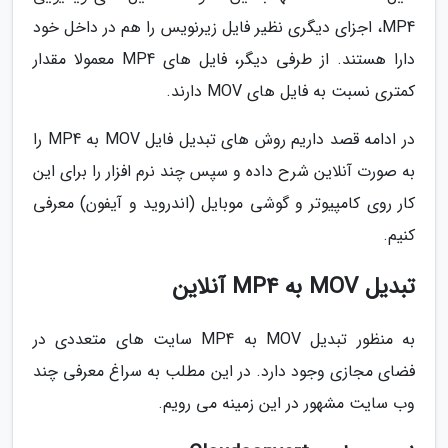
MP4، اجزای دیگری نظیر فایل زیرنویس را هم در داخل خود
دارا هستند. از طرفی دیگر، فایل های MP4 معمولا مقدار
کمتری نسبت به فایل های MOV دارند.
در ادامه قصد داریم روش های تبدیل فایل MOV به MP4 را
به صورت آنلاین شرح داده و سپس چند نرم افزار را برای این
کار روی کامپیوتر و گوشی موبایل (اندروید و آیفون) معرفی
کنیم.
تبدیل MOV به MP4 آنلاین
به منظور تبدیل MOV به MP4 سایت های متعددی در
فضای مجازی وجود دارد. در این مطلب به سراغ معرفی چند
وب سایت مشهور در این زمینه می رویم.