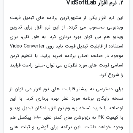
2. نرم افزار VidSoftLab
این نرم افزار یکی از مشهورترین برنامه های تبدیل فرمت
ویدیویی محسوب می گردد. از این نرم افزار برای تدوین
ویدیو هم می توان بهره برداری کرد. به طور کلی، برای
استفاده از قابلیت تبدیل فرمت باید روی Video Converter
موجود در صفحه اصلی برنامه ضربه بزنید. با تنظیم کردن
اسامی فرمت های مورد نظرتان می توان خیلی راحت فرایند
را شروع کرد.
برای دسترسی به بیشتر قابلیت های نرم افزار می توان از
نسخه رایگان برنامه مورد نظر بهره برداری کرد. با این
اوصاف، با خرید نسخه پرمیوم نرم افزار، امکان تبدیل ویدیو
با کیفیت 4K به رزولوشن های کمتر نظیر 1080 پیکسل هم
وجود خواهد داشت. این برنامه برای گوشی و تبلت های