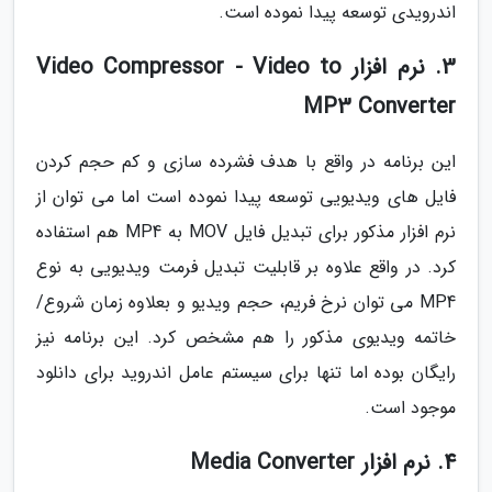
اندرویدی توسعه پیدا نموده است.
3. نرم افزار Video Compressor - Video to
MP3 Converter
این برنامه در واقع با هدف فشرده سازی و کم حجم کردن
فایل های ویدیویی توسعه پیدا نموده است اما می توان از
نرم افزار مذکور برای تبدیل فایل MOV به MP4 هم استفاده
کرد. در واقع علاوه بر قابلیت تبدیل فرمت ویدیویی به نوع
MP4 می توان نرخ فریم، حجم ویدیو و بعلاوه زمان شروع/
خاتمه ویدیوی مذکور را هم مشخص کرد. این برنامه نیز
رایگان بوده اما تنها برای سیستم عامل اندروید برای دانلود
موجود است.
4. نرم افزار Media Converter