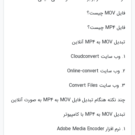
فایل MOV چیست؟
فایل MP4 چیست؟
تبدیل MOV به MP4 آنلاین
1. وب سایت Cloudconvert
2. وب سایت Online-convert
3. وب سایت Convert Files
چند نکته هنگام تبدیل فایل MOV به MP4 به صورت آنلاین
تبدیل MOV به MP4 با کامپیوتر
1. نرم افزار Adobe Media Encoder