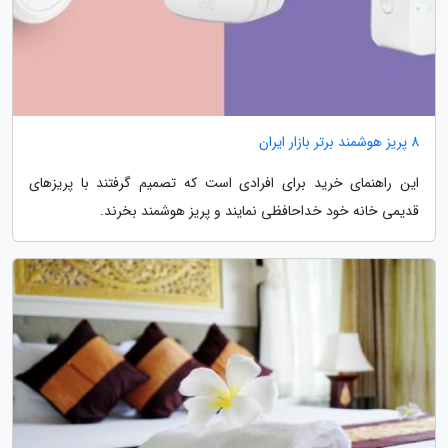
8 پریز هوشمند برتر بازار ایران
این راهنمای خرید برای افرادی است که تصمیم گرفتند با پریزهای
قدیمی خانه خود خداحافظی نمایند و پریز هوشمند بخرند.