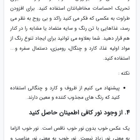
تحریک احساسات مخاطبانتان استفاده کنید. برای افزودن
طراوت به عکسی که فکر می کنید راکد و بی روح به نظر می
رسد، غذاهایی با تن رنگ و سایه متضاد یا مشابه را در کنار
هم قرار دهید. شما بعلاوه می توانید برای ایجاد تنوع رنگ از
مواد اولیه غذا، کارد و چنگال، رومیزی، دستمال سفره و...
استفاده کنید.
نکته :
پیشنهاد می کنیم از ظروف و کارد و چنگالی استفاده
کنید که رنگ های مجذوب کننده و معین دارند.
4. از وجود نور کافی اطمینان حاصل کنید
یک عکس خوب بدون نور خوب ناقص است. نور خوب الزاما
به معنی نور زیاد نیست. نور خوب به معنی نور مناسب و