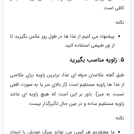
کافی است.
نکته:
پیشنهاد می کنیم از غذا ها در طول روز عکس بگیرید تا
از نور طبیعی استفاده کنید.
5. زاویه مناسب بگیرید
طبق گفته عکاسان حرفه ای غذا، برترین زاویه برای عکاسی
از غذا ها زاویه مستقیم است (از بالای سر یا به صورت افقی
نسبت به میز). باور بر این است که هیچ زاویه ای مانند
زاویه مستقیم ساده و در عین حال تأثیرگذار نیست.
نکته:
ما معتقدیم هر کسی می تواند سبک خودش را ایجاد