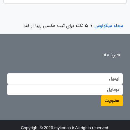
مجله میکونوس
»
5 نکته برای ثبت عکسی زیبا از غذا
خبرنامه
عضویت
Copyright © 2026 mykonos.ir All rights reserved.