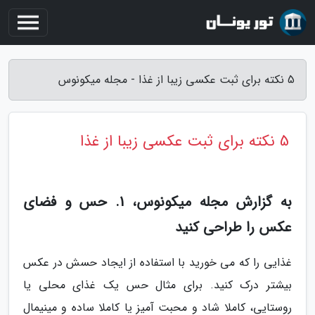
5 نکته برای ثبت عکسی زیبا از غذا - مجله میکونوس
5 نکته برای ثبت عکسی زیبا از غذا
به گزارش مجله میکونوس، 1. حس و فضای
عکس را طراحی کنید
غذایی را که می خورید با استفاده از ایجاد حسش در عکس
بیشتر درک کنید. برای مثال حس یک غذای محلی یا
روستایی، کاملا شاد و محبت آمیز یا کاملا ساده و مینیمال