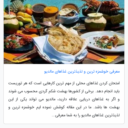
معرفی خوشمزه ترین و لذیذترین غذاهای مالدیو
امتحان کردن غذاهای محلی از مهم ترین کارهایی است که هر توریست
باید انجام دهد. برخی از کشورها بهشت شکم گردی محسوب می شوند
و اگر به غذاهای دریایی علاقه دارید، مالدیو می تواند یکی از این
بهشت ها باشد. ما در این مقاله کوشش نموده ایم خوشمزه ترین و
لذیذترین غذاهای مالدیو را به شما معرفی...