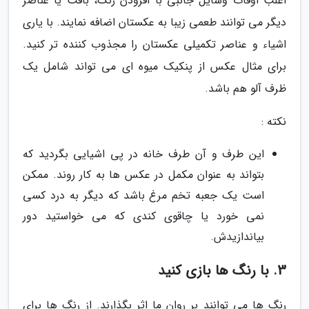
اغلب اوقات وسایل جانبی با افزودن رنگ، بافت یا عناصر
دیگر می توانند طعمی زیبا به عکستان اضافه نمایند. با یاری
اشیاء و عناصر تکمیلی عکستان را مجذوب کننده تر کنید.
برای مثال عکس از پنکیک میوه ای می تواند شامل یک
ظرف آلو هم باشد.
نکته :
این طرف و آن طرف خانه در پی اشیایی بگردید که
بتواند به عنوان مکمل در عکس ها به کار روند. ممکن
است یک جعبه تخم مرغ باشد که دیگر به درد کسی
نمی خورد یا چاقوی کندی که می خواستید دور
بیاندازیدش.
3. با رنگ ها بازی کنید
رنگ ها می توانند بر روان ما اثر بگذارند. از رنگ ها برای