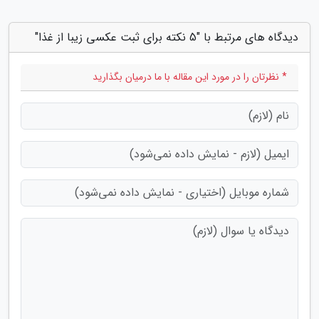
دیدگاه های مرتبط با "5 نکته برای ثبت عکسی زیبا از غذا"
* نظرتان را در مورد این مقاله با ما درمیان بگذارید