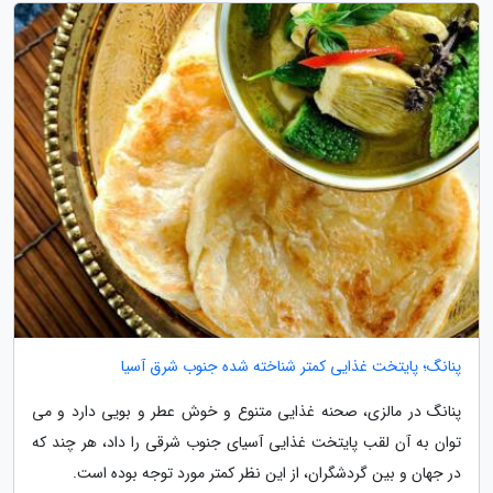
پنانگ؛ پایتخت غذایی کمتر شناخته شده جنوب شرق آسیا
پنانگ در مالزی، صحنه غذایی متنوع و خوش عطر و بویی دارد و می
توان به آن لقب پایتخت غذایی آسیای جنوب شرقی را داد، هر چند که
در جهان و بین گردشگران، از این نظر کمتر مورد توجه بوده است.