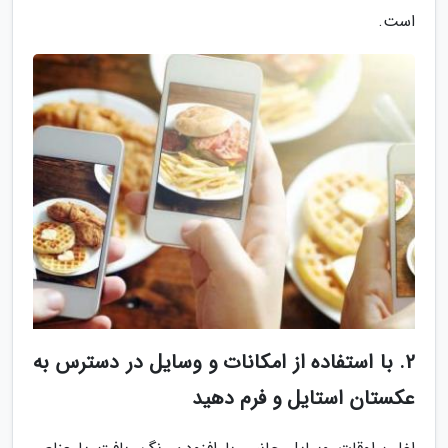
است.
2. با استفاده از امکانات و وسایل در دسترس به
عکستان استایل و فرم دهید