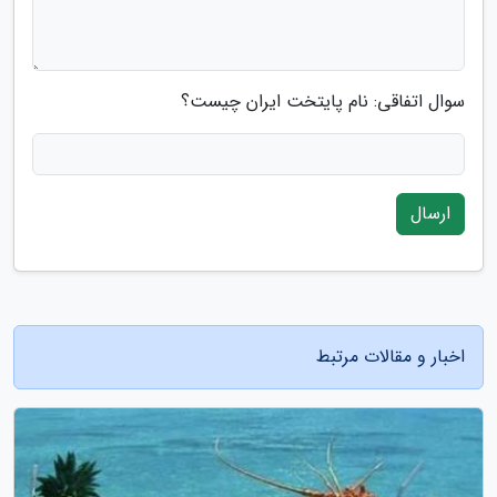
سوال اتفاقی: نام پایتخت ایران چیست؟
ارسال
اخبار و مقالات مرتبط