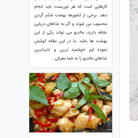
کارهایی است که هر توریست باید انجام
دهد. برخی از کشورها بهشت شکم گردی
محسوب می شوند و اگر به غذاهای دریایی
علاقه دارید، مالدیو می تواند یکی از این
بهشت ها باشد. ما در این مقاله کوشش
نموده ایم خوشمزه ترین و لذیذترین
غذاهای مالدیو را به شما معرفی...