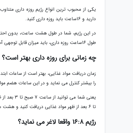
دارید و 16ساعت باید روزه داری کنید.
در این رژیم، شما در طول هشت ساعت، بدون احتیا
طول 16ساعت روزه داری، باید میزان قابل توجهی آب و مایعات بدون کالری مصرف کنید.
چه زمانی برای روزه داری بهتر است؟
زمان دریافت مواد غذایی، بهتر است از ساعات ابتدا
را بیشتر کنترل می نماید و در این ساعات هضم موا
تا 6 بعد از ظهر مواد غذایی دریافت کنید و هشت ساعت بعد از 6 عصر روزه داری کنید.
رژیم 16:8 واقعا لاغر می نماید؟