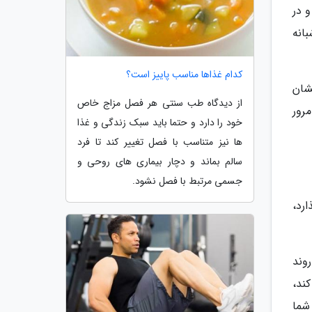
 کردند و در
انه
کدام غذاها مناسب پاییز است؟
 به بدنشان
از دیدگاه طب سنتی هر فصل مزاج خاص
رور
خود را دارد و حتما باید سبک زندگی و غذا
ها نیز متناسب با فصل تغییر کند تا فرد
سالم بماند و دچار بیماری های روحی و
جسمی مرتبط با فصل نشود.
ارد،
جاز است، روند
اغر کند،
 شما