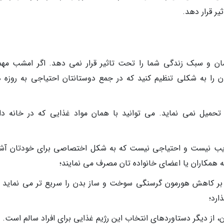
یر قرار دهد.
مان و سبک زندگی شما را تحت تاثیر قرار نمی دهد. اگر امشب مهم
را به شکلی تنظیم کنید که در جمع دوستانتان احتیاجی به روزه د
تحمیل نمی نماید. می توانید با همان مواد غذایی که در خانه دار
ریب نیست و احتیاجی نیست که به شکل اختصاصی برای خودتان آش
 همکاران یا اعضای خانواده تان مصرف می نمایند؛
 بر کاهش هورمون گرسنگی سوخت و ساز بدن را سریع تر می نماید و
ارد؛
ز دیگر دستاوردهای انتخاب این رژیم غذایی برای افراد سالم است.