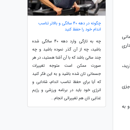
چگونه در دهه 40 سالگی و بالاتر تناسب
اندام خود را حفظ کنید
انی
چه به تازگی وارد دهه 40 سالگی شده
اری
باشید، چه از آن گذر نموده باشید و چه
چند سالی باشد که با آن آشنا هستید، در هر
ید،
صورت ممکن است متوجه تغییرات
جسمانی تان شده باشید و به این فکر کنید
که آیا برای حفظ تناسب اندام، شادابی و
پزی
انرژی خود باید در برنامه ورزشی و رژیم
غذایی تان هم تغییراتی انجام...
 به