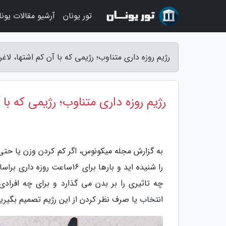
تور یونان
آرشیو مقالات یونا
رژیم روزه داری متناوب؛ رژیمی که با آن کم اشتها، ل
رژیم روزه داری متناوب؛ رژیمی که با 
به گزارش مجله میکونوس، اگر کم کردن وزن یا حتی 
را شنیده اید و بارها برای 
چه تاثیری را بر بدن می گذارد و برای چه افرادی
انتخاب یا صرف نظر کردن از این رژیم تصمیم بگیرید