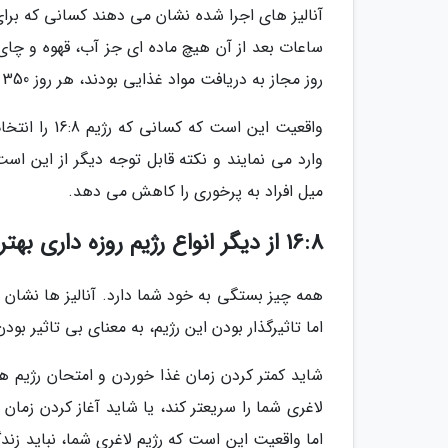
ساعات بعد از آن هیچ ماده ای جز آب، قهوه و چا
روز مجاز به دریافت مواد غذایی بودند، هر روز 350 کالری کمتر دریافت کردند.
وارد می نمایند و نکته قابل توجه دیگر از این اس
میل افراد به پرخوری را کاهش می دهد.
16:8 از دیگر انواع رژیم روزه داری بهتر است؟
همه چیز بستگی به خود شما دارد. آنالیز ها نشان د
اما تاثیرگذار بودن این رژیم، به معنای بی تاثیر بود
اما واقعیت این است که رژیم لاغری شما، نباید زند