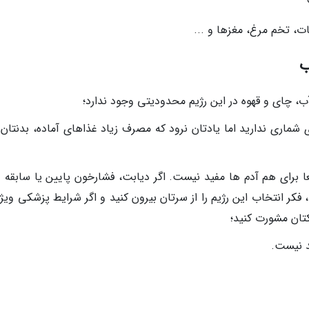
ت، تخم مرغ، مغزها و ...
ب
، چای و قهوه در این رژیم محدودیتی وجود ندارد؛
ماری ندارید اما یادتان نرود که مصرف زیاد غذاهای آماده، بدنتان را
ا برای هم آدم ها مفید نیست. اگر دیابت، فشارخون پایین یا سابقه د
 فکر انتخاب این رژیم را از سرتان بیرون کنید و اگر شرایط پزشکی ویژ
شکتان مشورت کنید؛
ید نیست.