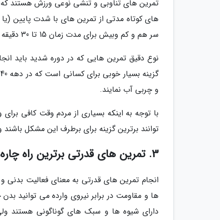
تمرین های تناوبی و تنشی نوعی ورزش هستند که ش
های کوتاه مدتی از تمرین های با شدت پایین (یا 
سر هم و کم وبیش برای مدت زمان 15 تا 30 دقیقه تکرار می گردد.
نوع دقیق تمرین هایی که در دوره شدید باید انج
گ
و چربی آب نمایند.
با توجه به اینکه بسیاری از مردم وقت کافی برای 
توانند برترین گزینه برای برطرف این مشکل باشند و
3. تمرین های قدرتی برترین راه چاره هستند
انجام تمرین های قدرتی به معنای فعالیت بدنی و 
ها و مقاومت در برابر نیروی وارده می توانید بدن
دارای شیوه ها و سبک های گوناگونی هستند ولی 