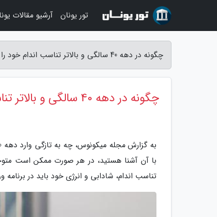
تور یونان
آرشیو مقالات یونا
چگونه در دهه 40 سالگی و بالاتر تناسب اندام خود را حفظ کنید - مجله میکونوس
چگونه در دهه 40 سالگی و بالاتر تناسب اندام خود را حفظ کنید
با آن آشنا هستید، در هر صورت ممکن است متوجه
تناسب اندام، شادابی و انرژی خود باید در برنامه و