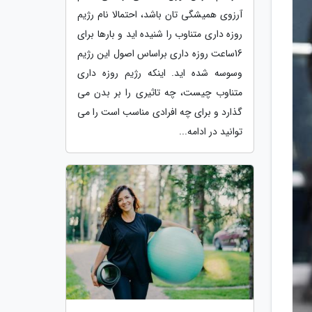
آرزوی همیشگی تان باشد، احتمالا نام رژیم
روزه داری متناوب را شنیده اید و بارها برای
16ساعت روزه داری براساس اصول این رژیم
وسوسه شده اید. اینکه رژیم روزه داری
متناوب چیست، چه تاثیری را بر بدن می
گذارد و برای چه افرادی مناسب است را می
توانید در ادامه...