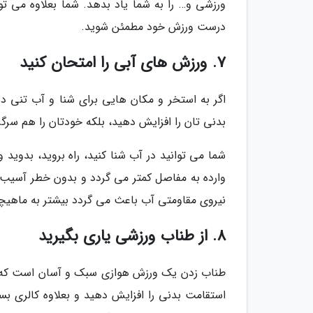
ورزشی و… را به شما یاد بدهد. شما بعلاوه می توا
درست ورزش خود مطمئن شوید.
7. ورزش های آبی را امتحان کنید
اگر به استخر و مکان هایی برای شنا و آب تنی دس
بدنی تان را افزایش دهید، بلکه خودتان را هم سرگ
شما می توانید در آب شنا کنید، راه بروید، بدوید 
وارده به مفاصل کمتر می گردد و بدون خطر آسیب د
نیروی مقاومتی آب باعث می گردد بیشتر به ماهیچه 
8. از طناب ورزشی یاری بگیرید
استقامت بدنی را افزایش دهید و بعلاوه کالری بس