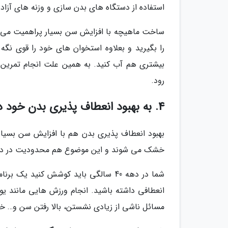
استفاده از دستگاه های بدن سازی و وزنه های آزاد م
ساخت ماهیچه با افزایش سن بسیار پراهمیت می گ
را بگیرید و بعلاوه استخوان های خود را قوی نگه
رود.
4. به بهبود انعطاف پذیری بدن خود دقت داشته باشید
بهبود انعطاف پذیری بدن هم با افزایش سن بسیار 
خشک می شوند و این موضوع هم محدودیت در دامنه
شما در دهه 40 سالگی باید کوشش کنید 
انعطافی داشته باشید. انجام ورزش هایی مانند یوگ
مسائل ناشی از زیادی نشستن، بالا رفتن سن و… خو