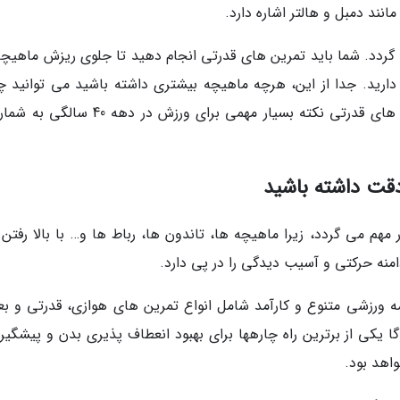
انند دمبل و هالتر اشاره دارد.
ردد. شما باید تمرین های قدرتی انجام دهید تا جلوی ریزش ماهیچه
 دارید. جدا از این، هرچه ماهیچه بیشتری داشته باشید می توانید چ
بیشتری هم آب کنید. به همین علت انجام تمرین های قدرتی نکته بسیار مهمی برای ورزش در د
مهم می گردد، زیرا ماهیچه ها، تاندون ها، رباط ها و… با بالا رفتن
 حرکتی و آسیب دیدگی را در پی دارد.
یک برنامه ورزشی متنوع و کارآمد شامل انواع تمرین های هوازی، قدرتی و بع
ا یکی از برترین راه چارهها برای بهبود انعطاف پذیری بدن و پیشگیری
اهد بود.