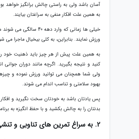
به همین علت افکار منفی به سراغتان بیایند.
ورزش نمایند. بنابراین، به کلی بیخیال ماجرا می ش
کنید و نتیجه بگیرید. اگرچه مانند دوران جوانی ا
ولی شما همچنان می توانید ورزش نموده و چیزها
بهبود سلامتی و تناسب اندام می شوند.
پس یادتان باشد به خودتان سخت نگیرید و افکار م
بدنتان را به چالش بکشید و با حفظ انگیزه به برنا
2. به سراغ تمرین های تناوبی و تنشی بروید