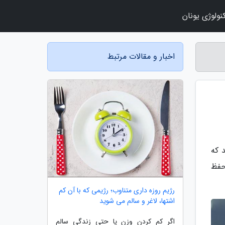
نولوژی یونان
اخبار و مقالات مرتبط
اشد که
حفظ
رژیم روزه داری متناوب؛ رژیمی که با آن کم
اشتها، لاغر و سالم می شوید
اگر کم کردن وزن یا حتی زندگی سالم