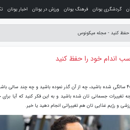
ن
گردشگری یونان
فرهنگ یونان
ورزش در یونان
اخبار یونان
تک
به گزارش مجله میکونوس، چه به تازگی وارد دهه 40 سالگی شده باشید، چه از آن گذر نموده باشید و چه چند سالی ب
 تغییرات جسمانی تان شده باشید و به این فکر کنید که آیا برای 
رزشی و رژیم غذایی تان هم تغییراتی انجام دهید یا خیر.