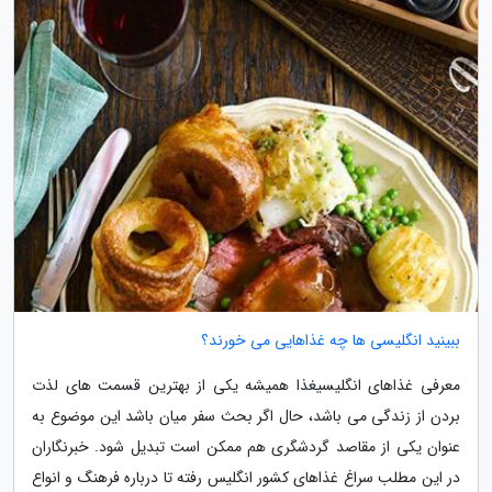
ببینید انگلیسی ها چه غذاهایی می خورند؟
معرفی غذاهای انگلیسیغذا همیشه یکی از بهترین قسمت های لذت
بردن از زندگی می باشد، حال اگر بحث سفر میان باشد این موضوع به
عنوان یکی از مقاصد گردشگری هم ممکن است تبدیل شود. خبرنگاران
در این مطلب سراغ غذاهای کشور انگلیس رفته تا درباره فرهنگ و انواع