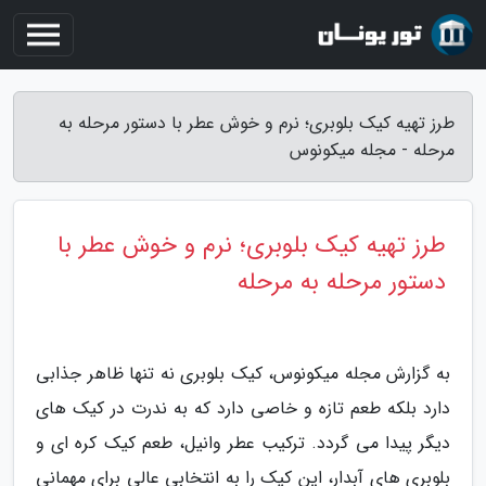
طرز تهیه کیک بلوبری؛ نرم و خوش عطر با دستور مرحله به
مرحله - مجله میکونوس
طرز تهیه کیک بلوبری؛ نرم و خوش عطر با
دستور مرحله به مرحله
به گزارش مجله میکونوس، کیک بلوبری نه تنها ظاهر جذابی
دارد بلکه طعم تازه و خاصی دارد که به ندرت در کیک های
دیگر پیدا می گردد. ترکیب عطر وانیل، طعم کیک کره ای و
بلوبری های آبدار، این کیک را به انتخابی عالی برای مهمانی