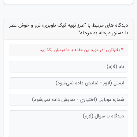
دیدگاه های مرتبط با "طرز تهیه کیک بلوبری؛ نرم و خوش عطر
با دستور مرحله به مرحله"
* نظرتان را در مورد این مقاله با ما درمیان بگذارید