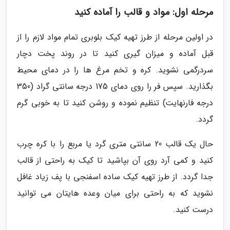
مرحله اول: مواد و قالب را آماده کنید
در اولین مرحله از طرز تهیه کیک بلوبری تمام مواد لازم را از
قبل آماده و میزان گیری کنید تا در روند پخت دچار
سردرگمی نشوید. کره و تخم مرغ ها را در دمای محیط
بگذارید. سپس فر را روی دمای 175 درجه سانتی گراد (350
درجه فارنهایت) تنظیم نموده و روشن کنید تا به خوبی گرم
گردد.
حال یک قالب 20 سانتی متری گرد یا مربع را با کره چرب
کنید و کمی آرد روی آن بپاشید تا کیک به راحتی از قالب
جدا گردد. از طرز تهیه کیک ساده اسفنجی با پف زیاد غافل
نشوید که به راحتی برای میان وعده هایتان می توانید
درست کنید.