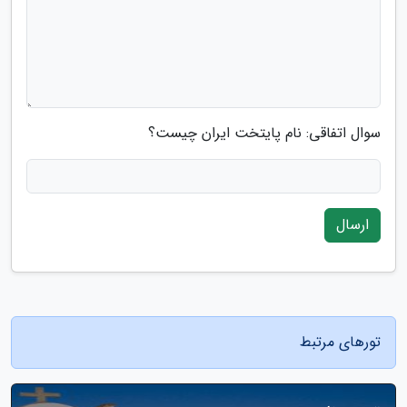
سوال اتفاقی: نام پایتخت ایران چیست؟
ارسال
تورهای مرتبط