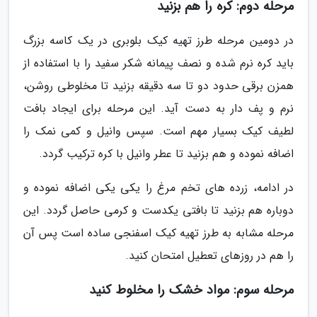
مرحله دوم: کره را هم بزنید
در دومین مرحله طرز تهیه کیک بلوبری در یک کاسه بزرگ
باید کره نرم شده و نصف پیمانه شکر سفید را با استفاده از
همزن برقی حدود دو تا سه دقیقه بزنید تا مخلوطی روشن،
نرم و پف دار به دست آید. این مرحله برای ایجاد بافت
لطیف کیک بسیار مهم است. سپس وانیل و کمی نمک را
اضافه نموده و هم بزنید تا عطر وانیل با کره ترکیب گردد.
در ادامه، زرده های تخم مرغ را یکی یکی اضافه نموده و
دوباره هم بزنید تا بافتی یکدست و کرمی حاصل گردد. این
مرحله مشابه به طرز تهیه کیک اسفنجی ساده است پس آن
را هم در روزهای تعطیل امتحان کنید.
مرحله سوم: مواد خشک را مخلوط کنید