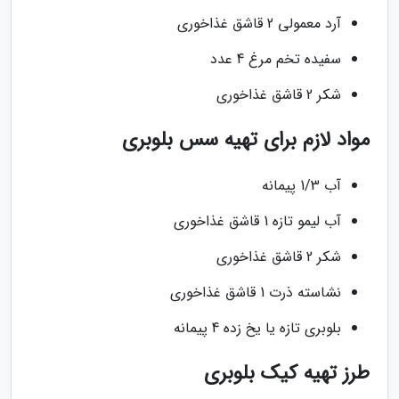
آرد معمولی 2 قاشق غذاخوری
سفیده تخم مرغ 4 عدد
شکر 2 قاشق غذاخوری
مواد لازم برای تهیه سس بلوبری
آب 1/3 پیمانه
آب لیمو تازه 1 قاشق غذاخوری
شکر 2 قاشق غذاخوری
نشاسته ذرت 1 قاشق غذاخوری
بلوبری تازه یا یخ زده 4 پیمانه
طرز تهیه کیک بلوبری