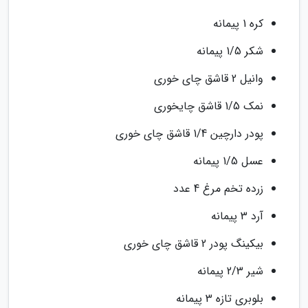
کره 1 پیمانه
شکر 1/5 پیمانه
وانیل 2 قاشق چای خوری
نمک 1/5 قاشق چایخوری
پودر دارچین 1/4 قاشق چای خوری
عسل 1/5 پیمانه
زرده تخم مرغ 4 عدد
آرد 3 پیمانه
بیکینگ پودر 2 قاشق چای خوری
شیر 2/3 پیمانه
بلوبری تازه 3 پیمانه