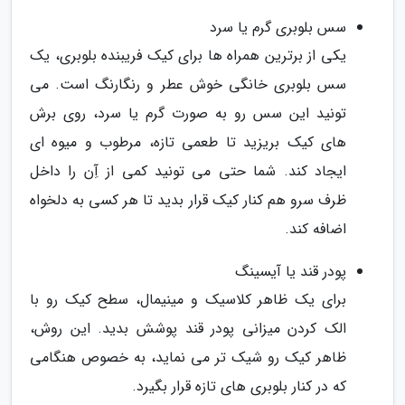
سس بلوبری گرم یا سرد
یکی از برترین همراه ها برای کیک فریبنده بلوبری، یک
سس بلوبری خانگی خوش عطر و رنگارنگ است. می
تونید این سس رو به صورت گرم یا سرد، روی برش
های کیک بریزید تا طعمی تازه، مرطوب و میوه ای
ایجاد کند. شما حتی می تونید کمی از آِن را داخل
ظرف سرو هم کنار کیک قرار بدید تا هر کسی به دلخواه
اضافه کند.
پودر قند یا آیسینگ
برای یک ظاهر کلاسیک و مینیمال، سطح کیک رو با
الک کردن میزانی پودر قند پوشش بدید. این روش،
ظاهر کیک رو شیک تر می نماید، به خصوص هنگامی
که در کنار بلوبری های تازه قرار بگیرد.