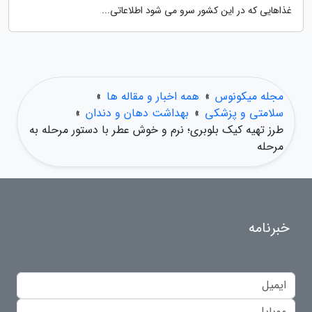
غذاهایی که در این کشور سرو می شود اطلاعاتی...
مجله میکونوس
»
همه اخبار و مقاله ها
»
سلامتی و پزشکی
»
بهداشت دهان و دندان
»
طرز تهیه کیک بلوبری؛ نرم و خوش عطر با دستور مرحله به
مرحله
خبرنامه