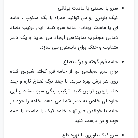
سرو با بستنی یا ماست یونانی
کیک بلوبری رو می توانید همراه با یک اسکوپ ، خامه
ای یا ماست یونانی ساده سرو کنید. این ترکیب تضاد
دمایی مجذوب نمایندهی ایجاد می نماید و یک دسر
متفاوت و خنک برای تابستون می سازد.
خامه فرم گرفته و برگ نعناع
برای سرو مجلسی تر، از خامه فرم گرفته شیرین شده
روی هر برش بهره ببرید. با چند برگ نعناع تازه و چند
دانه بلوبری تزیین کنید. ترکیب رنگی سبز، سفید و آبی
جلوه ای خاص به دسر شما می دهد. خامه را خود در
خانه با خواندن طرز تهیه خامه کیک با ماست با همه
فوت و فن درست کنید.
سرو کیک بلوبری با قهوه داغ