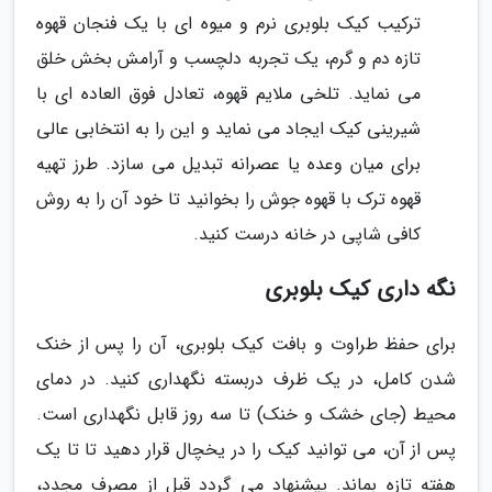
ترکیب کیک بلوبری نرم و میوه ای با یک فنجان قهوه
تازه دم و گرم، یک تجربه دلچسب و آرامش بخش خلق
می نماید. تلخی ملایم قهوه، تعادل فوق العاده ای با
شیرینی کیک ایجاد می نماید و این را به انتخابی عالی
برای میان وعده یا عصرانه تبدیل می سازد. طرز تهیه
قهوه ترک با قهوه جوش را بخوانید تا خود آن را به روش
کافی شاپی در خانه درست کنید.
نگه داری کیک بلوبری
برای حفظ طراوت و بافت کیک بلوبری، آن را پس از خنک
شدن کامل، در یک ظرف دربسته نگهداری کنید. در دمای
محیط (جای خشک و خنک) تا سه روز قابل نگهداری است.
پس از آن، می توانید کیک را در یخچال قرار دهید تا تا یک
هفته تازه بماند. پیشنهاد می گردد قبل از مصرف مجدد،