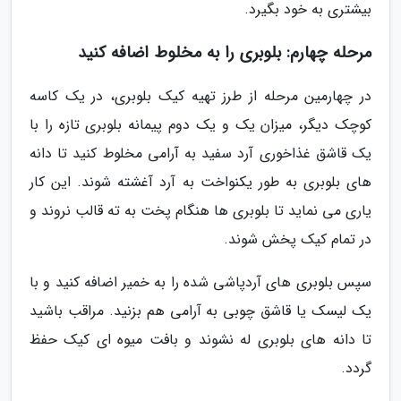
بیشتری به خود بگیرد.
مرحله چهارم: بلوبری را به مخلوط اضافه کنید
در چهارمین مرحله از طرز تهیه کیک بلوبری، در یک کاسه
کوچک دیگر، میزان یک و یک دوم پیمانه بلوبری تازه را با
یک قاشق غذاخوری آرد سفید به آرامی مخلوط کنید تا دانه
های بلوبری به طور یکنواخت به آرد آغشته شوند. این کار
یاری می نماید تا بلوبری ها هنگام پخت به ته قالب نروند و
در تمام کیک پخش شوند.
سپس بلوبری های آردپاشی شده را به خمیر اضافه کنید و با
یک لیسک یا قاشق چوبی به آرامی هم بزنید. مراقب باشید
تا دانه های بلوبری له نشوند و بافت میوه ای کیک حفظ
گردد.