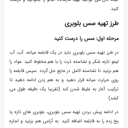
کنید.
طرز تهیه سس بلوبری
مرحله اول: سس را درست کنید
در طرز تهیه سس بلوبری باید در یک قابلمه میانه، آب، آب
لیمو تازه، شکر و نشاسته ذرت را با هم مخلوط کنید. مواد را
هم بزنید تا نشاسته کامل در مایع حل گردد. سپس قابلمه را
روی حرارت میانه قرار دهید و به هم زدن ادامه دهید تا
ترکیب آغاز به غلیظ شدن کند (تقریبا یک دقیقه طول می
کشد).
در ادامه پیش بردن تهیه سس بلوبری، بلوبری های تازه یا
یخ زده را به قابلمه اضافه کنید. به آرامی هم بزنید و اجازه