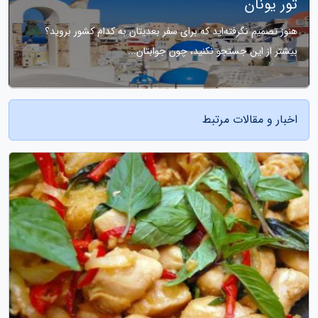
تور یونان
هنوز تصمیم نگرفته‌اید که برای سفر بعدیتان به کدام کشور بروید؟
بیشتر از این جستجو نکنید، چون جوابتان...
اخبار و مقالات مرتبط