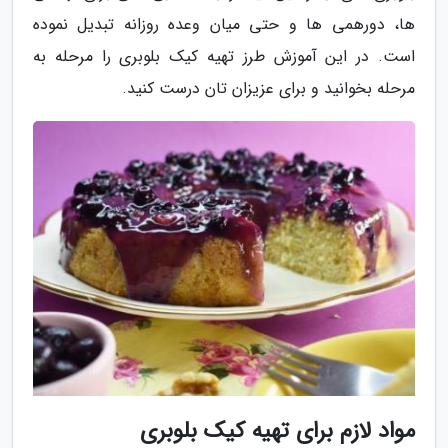
ها، دورهمی ها و حتی میان وعده روزانه تبدیل نموده
است. در این آموزش طرز تهیه کیک بلوبری را مرحله به
مرحله بخوانید و برای عزیزان تان درست کنید.
مواد لازم برای تهیه کیک بلوبری