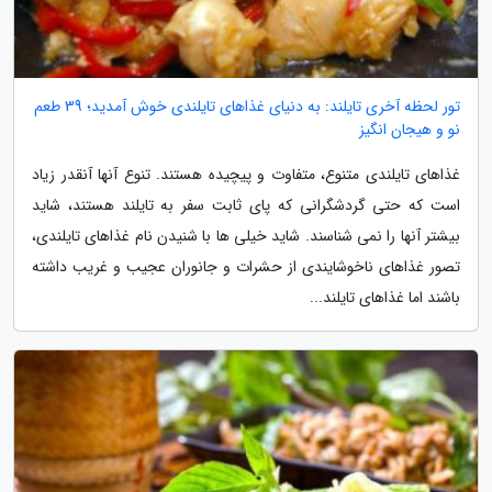
تور لحظه آخری تایلند: به دنیای غذاهای تایلندی خوش آمدید؛ 39 طعم
نو و هیجان انگیز
غذاهای تایلندی متنوع، متفاوت و پیچیده هستند. تنوع آنها آنقدر زیاد
است که حتی گردشگرانی که پای ثابت سفر به تایلند هستند، شاید
بیشتر آنها را نمی شناسند. شاید خیلی ها با شنیدن نام غذاهای تایلندی،
تصور غذاهای ناخوشایندی از حشرات و جانوران عجیب و غریب داشته
باشند اما غذاهای تایلند...