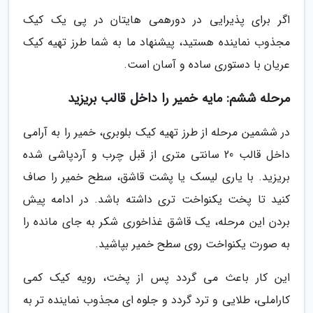
اگر برای پذیرایی در دورهمی هایتان در پی یک کیک
مجذوب نماینده هستید، پیشنهاد ما به شما طرز تهیه کیک
عریان با دستوری ساده و آسان است.
مرحله ششم: مایه خمیر را داخل قالب بریزید
در ششمین مرحله از طرز تهیه کیک بلوبری، خمیر را به آرامی
داخل قالب 20 سانتی متری از قبل چرب و آردپاشی شده
بریزید. با یاری لیسک یا پشت قاشق، سطح خمیر را صاف
کنید تا پخت یکنواخت تری داشته باشد. در ادامه پیش
بردن این مرحله، یک قاشق غذاخوری شکر به جای مانده را
به صورت یکنواخت روی سطح خمیر بپاشید.
این کار باعث می گردد پس از پخت، رویه کیک کمی
کاراملی، طلایی و ترد گردد و جلوه ای مجذوب نماینده تر به