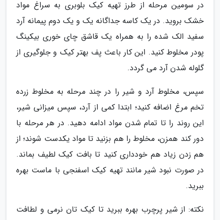
در سومین مرحله از طرز تهیه کیک بلوبری به سراغ مواد
خشک بروید. در یک کاسه جداگانه یک و یک دوم پیمانه آرد
سفید الک شده را به همراه یک قاشق چای خوری بیکینگ
پودر مخلوط کنید. این کار باعث پف بهتر کیک و جلوگیری از
گلوله شدن آرد می گردد.
سپس، مخلوط آرد و شیر را در چند مرحله به مخلوط زرده
تخم مرغ اضافه کنید؛ ابتدا کمی از آرد، سپس میزانی شیر،
این روند را تا تمام شدن مواد ادامه دهید. در هر مرحله با
دور کند همزن، مخلوط را هم بزنید تا مواد یکدست شوند؛ از
هم زدن زیاد هم خودداری کنید تا بافت کیک لطیف بماند.
در صورت نبود شیر مانند تهیه کیک اسفنجی با ماست بهره
ببرید.
نکته: از شیر پرچرب بهره ببرید تا کیک تان نرمی و لطافت