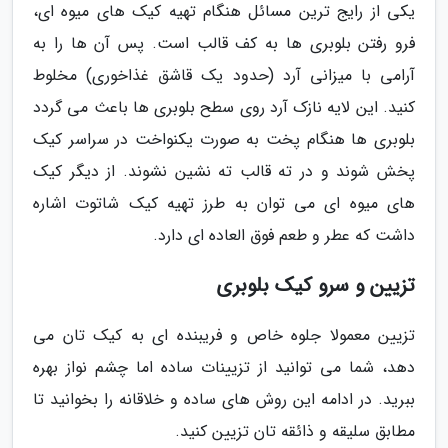
یکی از رایج ترین مسائل هنگام تهیه کیک های میوه ای،
فرو رفتن بلوبری ها به کف قالب است. پس آن ها را به
آرامی با میزانی آرد (حدود یک قاشق غذاخوری) مخلوط
کنید. این لایه نازک آرد روی سطح بلوبری ها باعث می گردد
بلوبری ها هنگام پخت به صورت یکنواخت در سراسر کیک
پخش شوند و در ته قالب ته نشین نشوند. از دیگر کیک
های میوه ای می توان به طرز تهیه کیک شاتوت اشاره
داشت که عطر و طعم فوق العاده ای دارد.
تزیین و سرو کیک بلوبری
تزیین معمولا جلوه خاص و فریبنده ای به کیک تان می
دهد، شما می توانید از تزیینات ساده اما چشم نواز بهره
ببرید. در ادامه این روش های ساده و خلاقانه را بخوانید تا
مطابق سلیقه و ذائقه تان تزیین کنید.