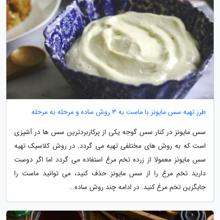
طرز تهیه سس مایونز با ماست به 3 روش ساده و مرحله به مرحله
سس مایونز در کنار سس گوجه یکی از پرکاربردترین سس ها در آشپزی
است که به روش های مختلفی تهیه می گردد. در روش کلاسیک تهیه
سس مایونز معمولا از زرده تخم مرغ استفاده می گردد اما اگر دوست
دارید تخم مرغ را از سس مایونز حذف کنید، می توانید ماست را
جایگزین تخم مرغ کنید. در ادامه چند روش ساده...