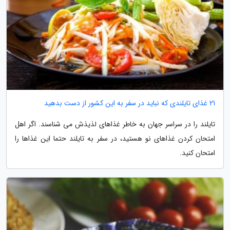
21 غذای تایلندی که نباید در سفر به این کشور از دست بدهید
تایلند را در سراسر جهان به خاطر غذاهای لذیذش می شناسند. اگر اهل
امتحان کردن غذاهای نو هستید، در سفر به تایلند حتما این غذاها را
امتحان کنید.