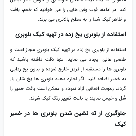
کند. در ادامه، فوت وفن هایی را می خوانید که طعم، بافت
و ظاهر کیک شما را به سطح بالاتری می برند.
استفاده از بلوبری یخ زده در تهیه کیک بلوبری
استفاده از بلوبری یخ زده در تهیه کیک بلوبری مجاز است و
طعمی عالی ایجاد می نماید. تنها دقت داشته باشید که
بلوبری ها را مستقیم از فریزر خارج نموده و بدون یخ زدایی
به خمیر اضافه کنید. اگر اجازه دهید بلوبری ها یخ شان باز
گردد، رطوبت اضافی آزاد نموده و ممکن است بافت خمیر را
شُل و خیس نمایند یا باعث تغییر رنگ کیک شوند.
جلوگیری از ته نشین شدن بلوبری ها در خمیر
کیک