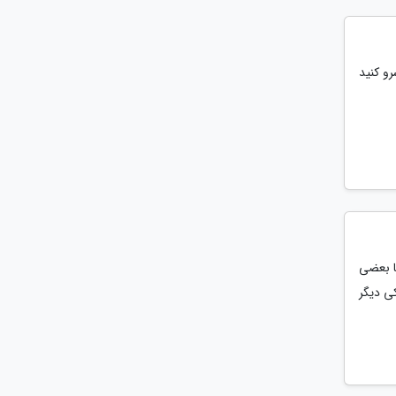
رو کنید
ا بعضی
ی دیگر