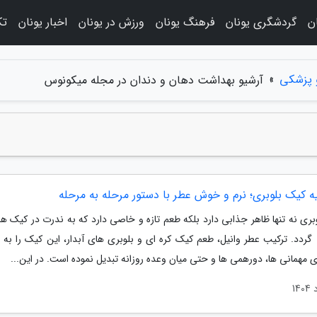
ن
گردشگری یونان
فرهنگ یونان
ورزش در یونان
اخبار یونان
تک
 پزشکی
»
آرشیو بهداشت دهان و دندان در مجله میکونوس
ه کیک بلوبری؛ نرم و خوش عطر با دستور مرحله به مرحله
بری نه تنها ظاهر جذابی دارد بلکه طعم تازه و خاصی دارد که به ندرت در کیک ها
 گردد. ترکیب عطر وانیل، طعم کیک کره ای و بلوبری های آبدار، این کیک را به ا
ی مهمانی ها، دورهمی ها و حتی میان وعده روزانه تبدیل نموده است. در این...