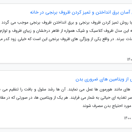
با روش تمیز کردن ظروف برنجی و برق انداختن ظروف برنجی موجب می گردد تا
ه این مدل ظروف کلاسیک و شیک همواره از ظاهر درخشان و زیبای ظروف و لوازم
ذت ببرند. در واقع یکی از ویژگی های ظروف برنجی این است که خیلی زود کدر م
 از ویتامین های ضروری بدن
 های مانند هورمون ها عمل می نمایند. آن ها رشد سلول و بافت را تنظیم می نم
ر تغذیه ای حیاتی به شمار می فرایند. هر یک از ویتامین ها، در صورتی که در مقاد
ه مورد احتیاج بدن مصرف شوند