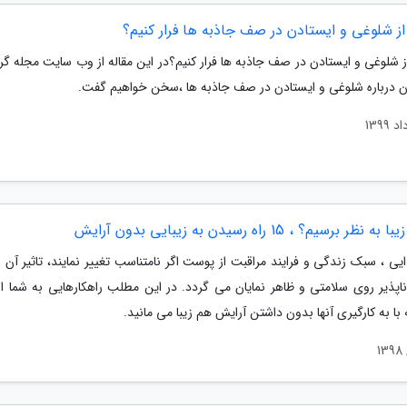
از شلوغی و ایستادن در صف جاذبه ها فرار کنیم؟
ز شلوغی و ایستادن در صف جاذبه ها فرار کنیم؟در این مقاله از وب سایت مجله گ
ان درباره شلوغی و ایستادن در صف جاذبه ها ،سخن خواهیم گفت.
ظر برسیم؟ ، 15 راه رسیدن به زیبایی بدون آرایش
یی ، سبک زندگی و فرایند مراقبت از پوست اگر نامتناسب تغییر نمایند، تاثیر آن
ناپذیر روی سلامتی و ظاهر نمایان می گردد. در این مطلب راهکارهایی به شما ار
با به کارگیری آنها بدون داشتن آرایش هم زیبا می مانید.