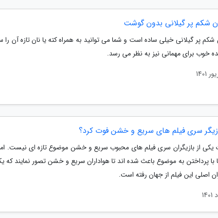
ن شکم پر گیلانی بدون گوشت
شکم پر گیلانی خیلی ساده است و شما می توانید به همراه کته یا نان تازه آن را س
ده خوب برای مهمانی نیز به نظر می رسد.
ازیگر سری فیلم های سریع و خشن فوت کرد؟
 یکی از بازیگران سری فیلم های محبوب سریع و خشن موضوع تازه ای نیست. ام
 با پرداختن به موضوع باعث شده اند تا هواداران سریع و خشن تصور نمایند که یک
ران اصلی این فیلم از جهان رفته است.