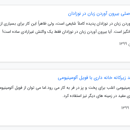
صلی بیرون آوردن زبان در نوزادان
ردن زبان در نوزادان پدیده کاملاً شایعی است، ولی ظاهراً این کار برای بسیاری از
نگیز است. آیا بیرون آوردن زبان در نوزادان فقط یک واکنش غیرارادی ساده است!
مینیومی اغلب برای پخت و پز در فر به کار می رود.اما می توان از فویل آلومینیو
ی مفید در زمینه های دیگر نیز استفاده کرد.