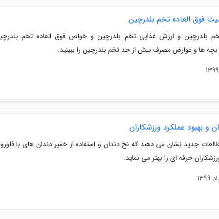
خم بلدرچین و ارزش غذایی تخم بلدرچین و خواص فوق العاده تخم بلدرچی
بچه ها و عوارض مصرف بیش از حد تخم بلدرچین را ببینید.
ن و بهبود عملکرد ورزشکاران
العات جدید نشان می دهند که نخ دندان و استفاده از خمیر دندان های با فلوروید
رزشکاران حرفه ای را بهتر می نماید.