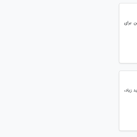
ن برای
 زیاد،