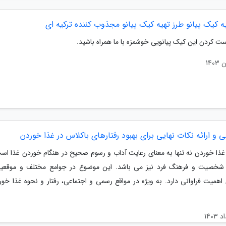
ه کیک پیانو طرز تهیه کیک پیانو مجذوب کننده ترکیه ای
ت کردن این کیک پیانویی خوشمزه با ما همراه باشید.
ی و ارائه نکات نهایی برای بهبود رفتارهای باکلاس در غذا خوردن
غذا خوردن نه تنها به معنای رعایت آداب و رسوم صحیح در هنگام خوردن غذا است
ر شخصیت و فرهنگ فرد نیز می باشد. این موضوع در جوامع مختلف و موقع
 اهمیت فراوانی دارد. به ویژه در مواقع رسمی و اجتماعی، رفتار و نحوه غذا خو