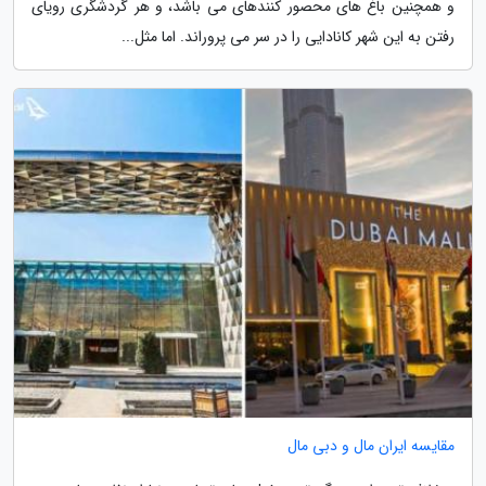
و همچنین باغ های محصور کنندهای می باشد، و هر گردشگری رویای
رفتن به این شهر کانادایی را در سر می پروراند. اما مثل...
مقایسه ایران مال و دبی مال