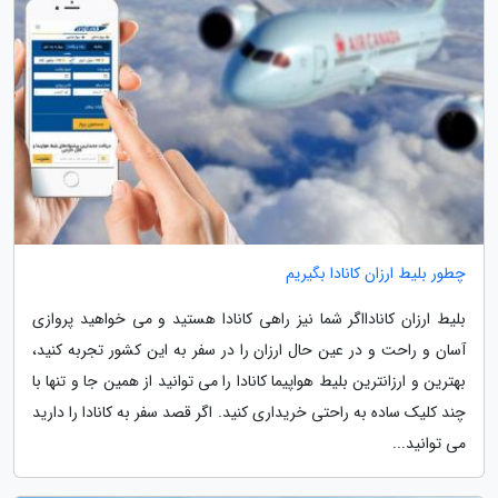
چطور بلیط ارزان کانادا بگیریم
بلیط ارزان کانادااگر شما نیز راهی کانادا هستید و می خواهید پروازی
آسان و راحت و در عین حال ارزان را در سفر به این کشور تجربه کنید،
بهترین و ارزانترین بلیط هواپیما کانادا را می توانید از همین جا و تنها با
چند کلیک ساده به راحتی خریداری کنید. اگر قصد سفر به کانادا را دارید
می توانید...