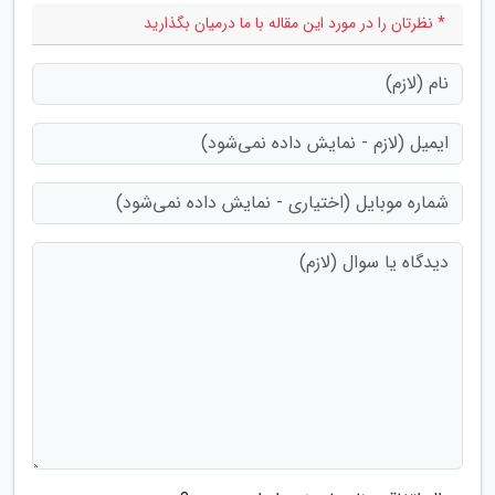
* نظرتان را در مورد این مقاله با ما درمیان بگذارید