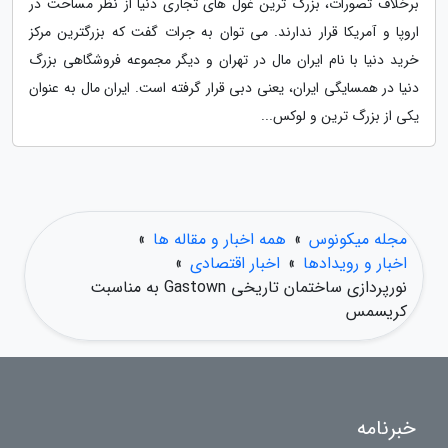
برخلاف تصورات، بزرگ ترین غول های تجاری دنیا از نظر مساحت در
اروپا و آمریکا قرار ندارند. می توان به جرات گفت که بزرگترین مرکز
خرید دنیا با نام ایران مال در تهران و دیگر مجموعه فروشگاهی بزرگ
دنیا در همسایگی ایران، یعنی دبی قرار گرفته است. ایران مال به عنوان
یکی از بزرگ ترین و لوکس...
مجله میکونوس
»
همه اخبار و مقاله ها
»
اخبار و رویدادها
»
اخبار اقتصادی
»
نورپردازی ساختمان تاریخی Gastown به مناسبت
کریسمس
خبرنامه