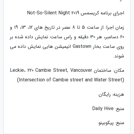
اجرای برنامه کریسمس Not-So-Silent Night 2019
زمان اجرا: از ساعت 5 تا 8 عصر در تاریخ های 12، 13، 19 و
20 دسامبر، هر 30 دقیقه و راس ساعت نمایش داده شده بر
روی ساعت بخار Gastown انیمیشن هایی نمایش داده می
شوند.
مکان: ساختمان Leckie، 220 Cambie Street, Vancouver
(Intersection of Cambie street and Water Street)
هزینه: رایگان
منبع: Daily Hive
منبع: پیکوبینو