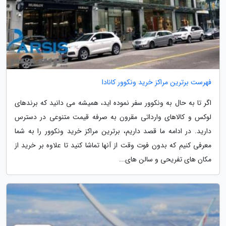
فهرست برترین مراکز خرید ونکوور کانادا
اگر تا به حال به ونکوور سفر نموده اید، همیشه می دانید که برندهای
لوکس و کالاهای وارداتی مقرون به صرفه قیمت متنوعی در دسترس
دارید. در ادامه ما قصد داریم، برترین مراکز خرید ونکوور را به شما
معرفی کنیم که بدون فوت وقت از آنها تماشا کنید تا علاوه بر خرید از
مکان های تفریحی و سالن های...