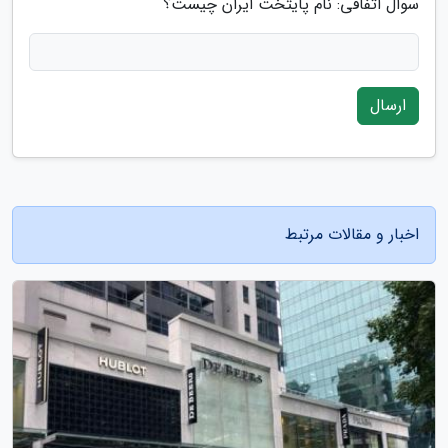
سوال اتفاقی: نام پایتخت ایران چیست؟
ارسال
اخبار و مقالات مرتبط