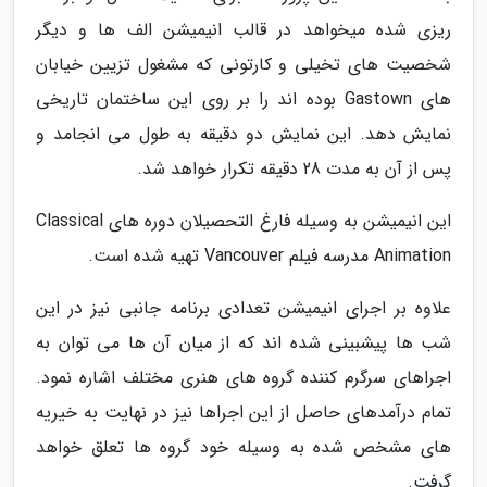
ریزی شده میخواهد در قالب انیمیشن الف ها و دیگر
شخصیت های تخیلی و کارتونی که مشغول تزیین خیابان
های Gastown بوده اند را بر روی این ساختمان تاریخی
نمایش دهد. این نمایش دو دقیقه به طول می انجامد و
پس از آن به مدت 28 دقیقه تکرار خواهد شد.
این انیمیشن به وسیله فارغ التحصیلان دوره های Classical
Animation مدرسه فیلم Vancouver تهیه شده است.
علاوه بر اجرای انیمیشن تعدادی برنامه جانبی نیز در این
شب ها پیشبینی شده اند که از میان آن ها می توان به
اجراهای سرگرم کننده گروه های هنری مختلف اشاره نمود.
تمام درآمدهای حاصل از این اجراها نیز در نهایت به خیریه
های مشخص شده به وسیله خود گروه ها تعلق خواهد
گرفت.