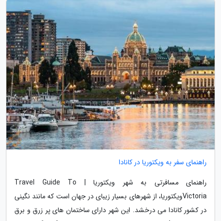
راهنمای سفر به ویکتوریا در کانادا
راهنمای مسافرتی به شهر ویکتوریا | Travel Guide To
Victoriaویکتوریا، از شهرهای بسیار زیبای در جهان است که مانند نگینی
در کشور کانادا می درخشد. این شهر دارای ساختمان های پر زرق و برق