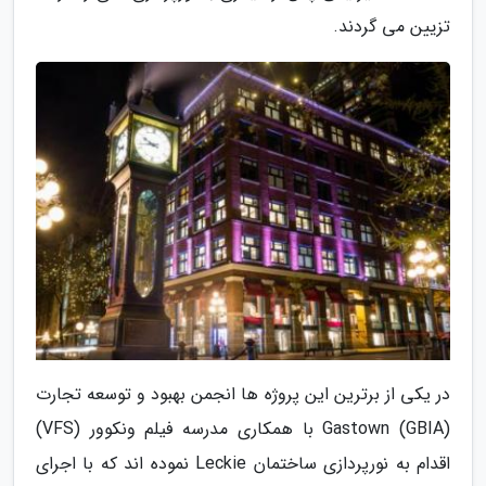
تزیین می گردند.
در یکی از برترین این پروژه ها انجمن بهبود و توسعه تجارت
Gastown (GBIA) با همکاری مدرسه فیلم ونکوور (VFS)
اقدام به نورپردازی ساختمان Leckie نموده اند که با اجرای